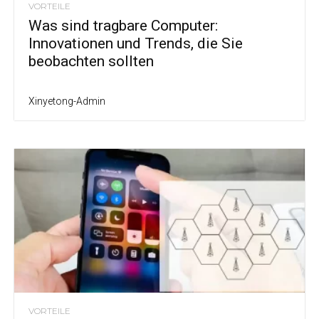
VORTEILE
Was sind tragbare Computer:
Innovationen und Trends, die Sie
beobachten sollten
Xinyetong-Admin
VORTEILE