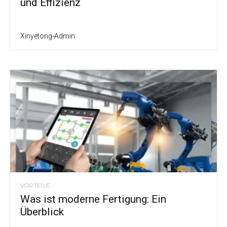
und Effizienz
Xinyetong-Admin
VORTEILE
Was ist moderne Fertigung: Ein
Überblick