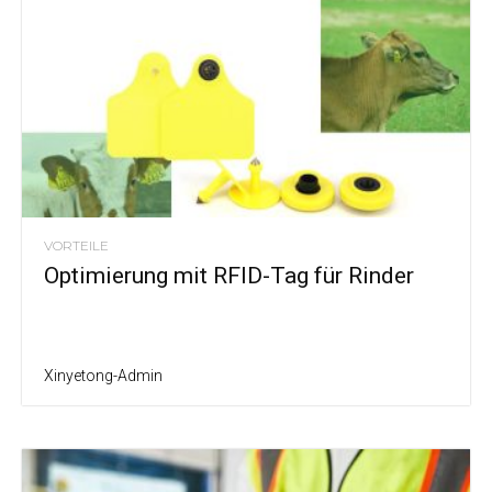
VORTEILE
Optimierung mit RFID-Tag für Rinder
Xinyetong-Admin