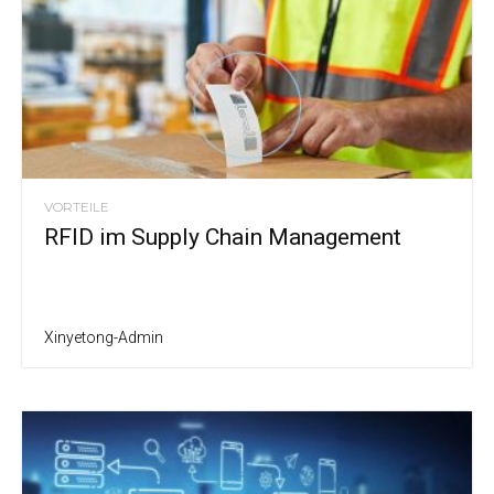
VORTEILE
RFID im Supply Chain Management
Xinyetong-Admin