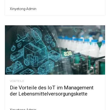
Xinyetong-Admin
VORTEILE
Die Vorteile des IoT im Management
der Lebensmittelversorgungskette