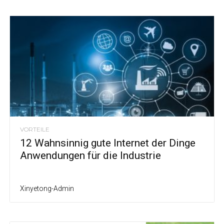
VORTEILE
12 Wahnsinnig gute Internet der Dinge
Anwendungen für die Industrie
Xinyetong-Admin