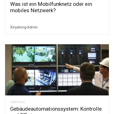
Was ist ein Mobilfunknetz oder ein
mobiles Netzwerk?
Xinyetong-Admin
VORTEILE
Gebäudeautomationssystem: Kontrolle