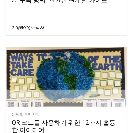
AI 구축 방법: 완전한 단계별 가이드
Xinyetong-관리자
문제 및 우려 사항
QR 코드를 사용하기 위한 12가지 훌륭
한 아이디어...