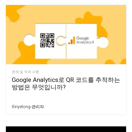
문제 및 우려 사항
Google Analytics로 QR 코드를 추적하는
방법은 무엇입니까?
Xinyetong-관리자