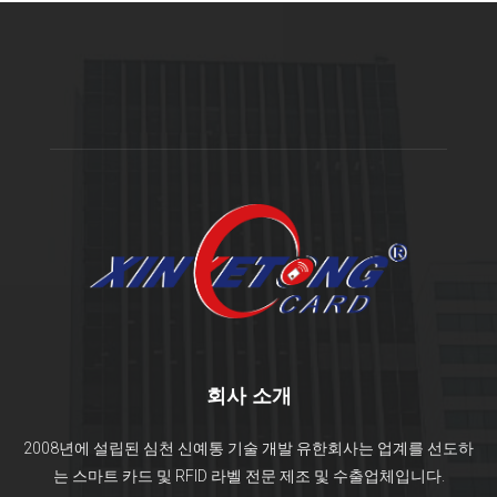
회사 소개
2008년에 설립된 심천 신예통 기술 개발 유한회사는 업계를 선도하
는 스마트 카드 및 RFID 라벨 전문 제조 및 수출업체입니다.