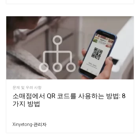
문제 및 우려 사항
소매점에서 QR 코드를 사용하는 방법: 8
가지 방법
Xinyetong-관리자