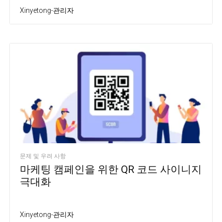
Xinyetong-관리자
문제 및 우려 사항
마케팅 캠페인을 위한 QR 코드 사이니지
극대화
Xinyetong-관리자