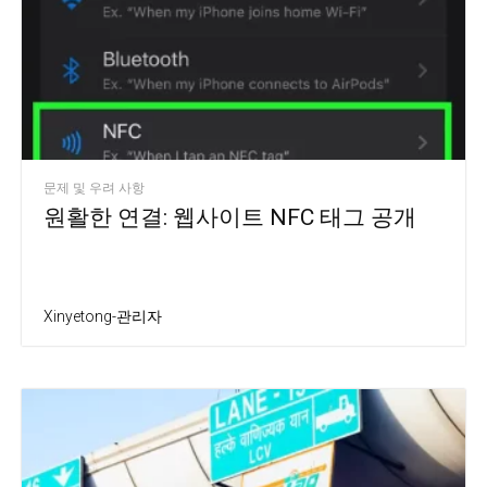
문제 및 우려 사항
원활한 연결: 웹사이트 NFC 태그 공개
Xinyetong-관리자