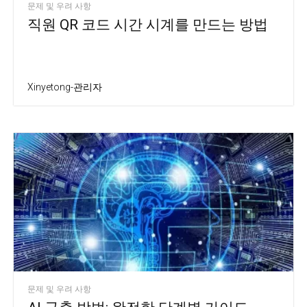
문제 및 우려 사항
직원 QR 코드 시간 시계를 만드는 방법
Xinyetong-관리자
문제 및 우려 사항