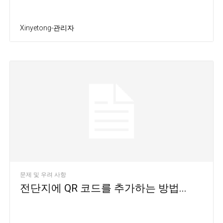
Xinyetong-관리자
문제 및 우려 사항
전단지에 QR 코드를 추가하는 방법...