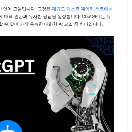
AI 언어 모델입니다. 그것은
대규모 텍스트 데이터 세트에서
대해 인간과 유사한 응답을 생성합니다. ChatGPT는 유
수 있어 가장 유능한 대화형 AI 모델 중 하나입니다.