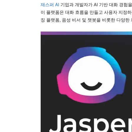
재스퍼 AI
기업과 개발자가 AI 기반 대화 경험을
이 플랫폼은 대화 흐름을 만들고 사용자 지정하
징 플랫폼, 음성 비서 및 챗봇을 비롯한 다양한