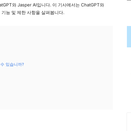
GPT와 Jasper AI입니다. 이 기사에서는 ChatGPT와
, 기능 및 제한 사항을 살펴봅니다.
용할 수 있습니까?