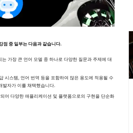
 강점 중 일부는 다음과 같습니다.
되는 가장 큰 언어 모델 중 하나로 다양한 질문과 주제에 대
 응답 시스템, 언어 번역 등을 포함하여 많은 용도에 적용될 수
 개발자가 이를 채택했습니다.
 통합되어 다양한 애플리케이션 및 플랫폼으로의 구현을 단순화