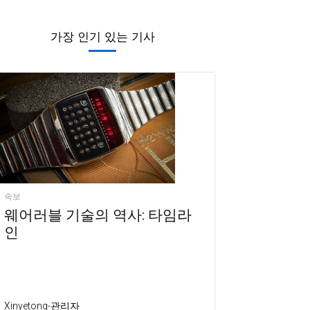
가장 인기 있는 기사
속보
웨어러블 기술의 역사: 타임라
인
Xinyetong-관리자