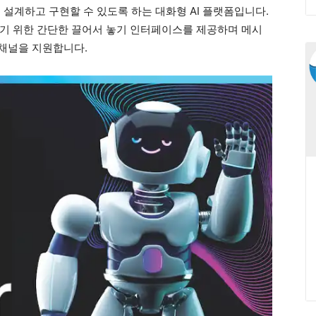
 설계하고 구현할 수 있도록 하는 대화형 AI 플랫폼입니다.
기 위한 간단한 끌어서 놓기 인터페이스를 제공하며 메시
 채널을 지원합니다.