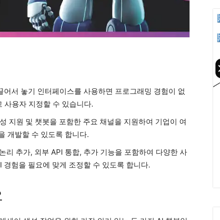
I의 끌어서 놓기 인터페이스를 사용하면 프로그래밍 경험이 없
 사용자 지정할 수 있습니다.
, 음성 지원 및 챗봇을 포함한 주요 채널을 지원하여 기업이 여
을 개발할 수 있도록 합니다.
의 논리 추가, 외부 API 통합, 추가 기능을 포함하여 다양한 사
I 경험을 필요에 맞게 조정할 수 있도록 합니다.
요