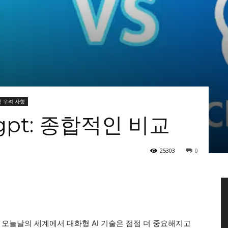
및 우려 사항
atgpt: 종합적인 비교
25303
0
 오늘날의 세계에서 대화형 AI 기술은 점점 더 중요해지고