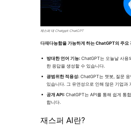
재스퍼 대 Chatgpt: ChatGPT
다재다능함을 가능하게 하는 ChatGPT의 주요
방대한 언어 기능:
ChatGPT는 오늘날 사용
한 응답을 생성할 수 있습니다.
광범위한 적용성:
ChatGPT는 챗봇, 질문
있습니다. 그 유연성으로 인해 많은 기업과
공개 API:
ChatGPT는 API를 통해 쉽게
합니다.
재스퍼 AI란?