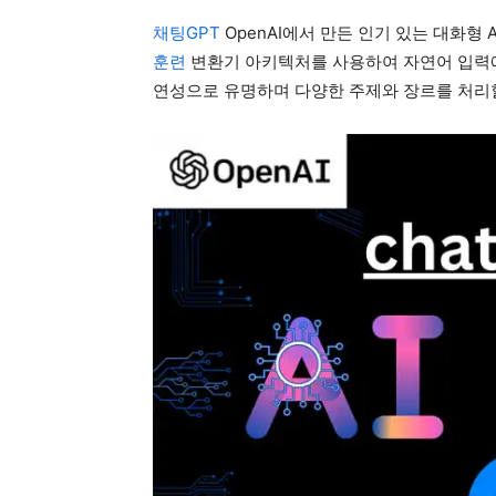
채팅GPT
OpenAI에서 만든 인기 있는 대화형 
훈련
변환기 아키텍처를 사용하여 자연어 입력에 
연성으로 유명하며 다양한 주제와 장르를 처리할 