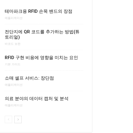
테마파크용 RFID 손목 밴드의 장점
애플리케이션
전단지에 QR 코드를 추가하는 방법(튜
토리얼)
바코드 보완
RFID 구현 비용에 영향을 미치는 요인
기본 가이드
소매 셀프 서비스: 장단점
애플리케이션
의료 분야의 데이터 캡처 및 분석
애플리케이션