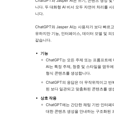
ChatGPT와 Jasper AI는 쓰기, 콘텐츠 생성
니다. 두 대화형 AI 비서 모두 자연어 처리를
니다.
ChatGPT와 Jasper AI는 사용자가 보다
유하지만 기능, 인터페이스, 데이터 모델 및 의
같습니다.
기능
ChatGPT는 모든 주제 또는 프롬프트에 
AI는 특정 주제, 청중 및 스타일을 염두
형식 콘텐츠를 생성합니다.
ChatGPT의 응답은 더 무작위적이고 반복
된 보다 일관되고 맞춤화된 콘텐츠를 생
상호 작용
ChatGPT에는 간단한 채팅 기반 인터페이
대한 콘텐츠 생성을 안내하는 구조화된 