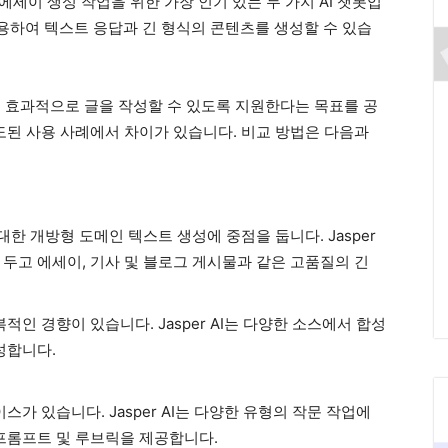
 및 에세이 생성 작업을 위한 가장 인기 있는 두 가지 AI 챗봇입
 사용하여 텍스트 응답과 긴 형식의 콘텐츠를 생성할 수 있습
 빠르고 효과적으로 글을 작성할 수 있도록 지원한다는 목표를 공
도된 사용 사례에서 차이가 있습니다. 비교 방법은 다음과
대한 개방형 도메인 텍스트 생성에 중점을 둡니다. Jasper
에 두고 에세이, 기사 및 블로그 게시물과 같은 고품질의 긴
적인 경향이 있습니다. Jasper AI는 다양한 소스에서 합성
성합니다.
스가 있습니다. Jasper AI는 다양한 유형의 작문 작업에
프롬프트 및 루브릭을 제공합니다.