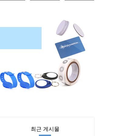
최근 게시물