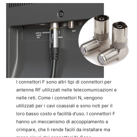
I connettori F sono altri tipi di connettori per
antenne RF utilizzati nelle telecomunicazioni e
nelle reti. Come i connettori N, vengono
utilizzati per i cavi coassiali e sono noti per il
loro basso costo e facilità d'uso. I connettori F
hanno un meccanismo di accoppiamento a
crimpare, che li rende facili da installare ma