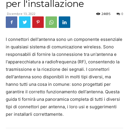
per l'installazione
Dicembre 13, 2022
24695
0
I connettori dell'antenna sono un componente essenziale
in qualsiasi sistema di comunicazione wireless. Sono
responsabili di fornire la connessione tra un'antenna e
l'apparecchiatura a radiofrequenza (RF), consentendo la
trasmissione e la ricezione dei segnali. I connettori
dell'antenna sono disponibili in molti tipi diversi, ma
hanno tutti una cosa in comune: sono progettati per
garantire il corretto funzionamento dell'antenna. Questa
guida ti fornirà una panoramica completa di tutti i diversi
tipi di connettori per antenna, i loro usi e suggerimenti
per installarli correttamente.