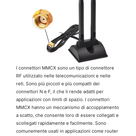
I connettori MMCX sono un tipo di connettore
RF utilizzato nelle telecomunicazioni e nelle
reti. Sono più piccoli e più compatti dei
connettori N e F, il che li rende adatti per
applicazioni con limiti di spazio. I connettori
MMCX hanno un meccanismo di accoppiamento
a scatto, che consente loro di essere collegati e
scollegati rapidamente e facilmente. Sono
comunemente usati in applicazioni come router