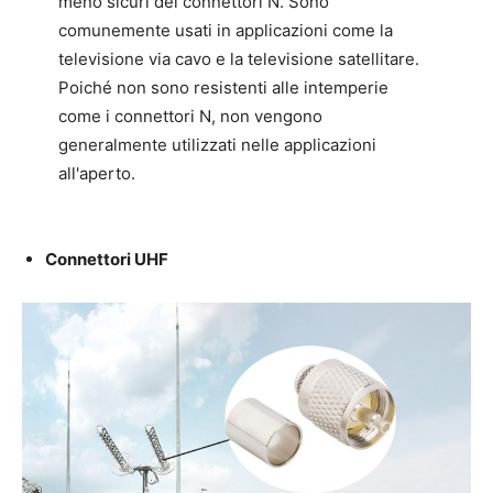
meno sicuri dei connettori N. Sono
comunemente usati in applicazioni come la
televisione via cavo e la televisione satellitare.
Poiché non sono resistenti alle intemperie
come i connettori N, non vengono
generalmente utilizzati nelle applicazioni
all'aperto.
Connettori UHF