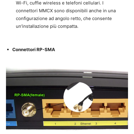
Wi-Fi, cuffie wireless e telefoni cellulari. I
connettori MMCX sono disponibili anche in una
configurazione ad angolo retto, che consente
un'installazione più compatta.
Connettori RP-SMA