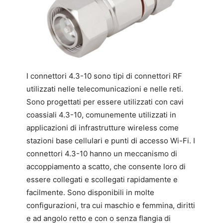
I connettori 4.3-10 sono tipi di connettori RF
utilizzati nelle telecomunicazioni e nelle reti.
Sono progettati per essere utilizzati con cavi
coassiali 4.3-10, comunemente utilizzati in
applicazioni di infrastrutture wireless come
stazioni base cellulari e punti di accesso Wi-Fi. I
connettori 4.3-10 hanno un meccanismo di
accoppiamento a scatto, che consente loro di
essere collegati e scollegati rapidamente e
facilmente. Sono disponibili in molte
configurazioni, tra cui maschio e femmina, diritti
e ad angolo retto e con o senza flangia di