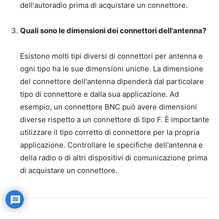
dell'autoradio prima di acquistare un connettore.
Quali sono le dimensioni dei connettori dell'antenna?
Esistono molti tipi diversi di connettori per antenna e
ogni tipo ha le sue dimensioni uniche. La dimensione
del connettore dell'antenna dipenderà dal particolare
tipo di connettore e dalla sua applicazione. Ad
esempio, un connettore BNC può avere dimensioni
diverse rispetto a un connettore di tipo F. È importante
utilizzare il tipo corretto di connettore per la propria
applicazione. Controllare le specifiche dell'antenna e
della radio o di altri dispositivi di comunicazione prima
di acquistare un connettore.