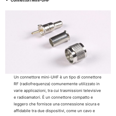
Connettori Mini-UHF
Un connettore mini-UHF è un tipo di connettore
RF (radiofrequenza) comunemente utilizzato in
varie applicazioni, tra cui trasmissioni televisive
e radioamatori. È un connettore compatto e
leggero che fornisce una connessione sicura e
affidabile tra due dispositivi, come un cavo e