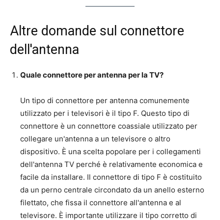
Altre domande sul connettore
dell'antenna
Quale connettore per antenna per la TV?
Un tipo di connettore per antenna comunemente
utilizzato per i televisori è il tipo F. Questo tipo di
connettore è un connettore coassiale utilizzato per
collegare un'antenna a un televisore o altro
dispositivo. È una scelta popolare per i collegamenti
dell'antenna TV perché è relativamente economica e
facile da installare. Il connettore di tipo F è costituito
da un perno centrale circondato da un anello esterno
filettato, che fissa il connettore all'antenna e al
televisore. È importante utilizzare il tipo corretto di