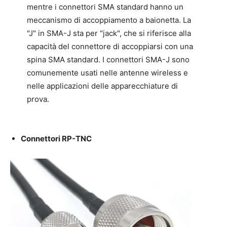
mentre i connettori SMA standard hanno un
meccanismo di accoppiamento a baionetta. La
"J" in SMA-J sta per "jack", che si riferisce alla
capacità del connettore di accoppiarsi con una
spina SMA standard. I connettori SMA-J sono
comunemente usati nelle antenne wireless e
nelle applicazioni delle apparecchiature di
prova.
Connettori RP-TNC