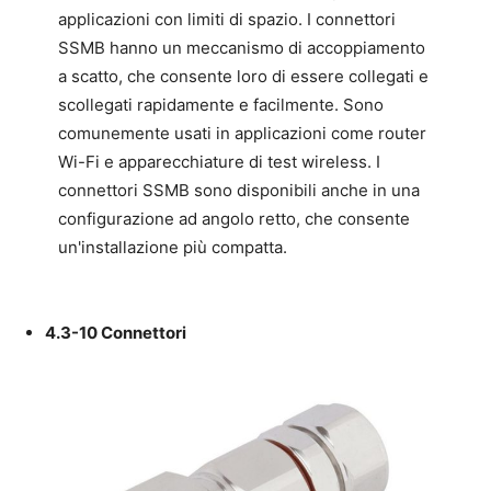
applicazioni con limiti di spazio. I connettori
SSMB hanno un meccanismo di accoppiamento
a scatto, che consente loro di essere collegati e
scollegati rapidamente e facilmente. Sono
comunemente usati in applicazioni come router
Wi-Fi e apparecchiature di test wireless. I
connettori SSMB sono disponibili anche in una
configurazione ad angolo retto, che consente
un'installazione più compatta.
4.3-10 Connettori