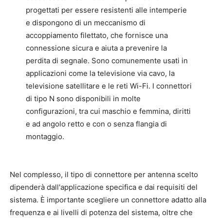
progettati per essere resistenti alle intemperie
e dispongono di un meccanismo di
accoppiamento filettato, che fornisce una
connessione sicura e aiuta a prevenire la
perdita di segnale. Sono comunemente usati in
applicazioni come la televisione via cavo, la
televisione satellitare e le reti Wi-Fi. I connettori
di tipo N sono disponibili in molte
configurazioni, tra cui maschio e femmina, diritti
e ad angolo retto e con o senza flangia di
montaggio.
Nel complesso, il tipo di connettore per antenna scelto
dipenderà dall'applicazione specifica e dai requisiti del
sistema. È importante scegliere un connettore adatto alla
frequenza e ai livelli di potenza del sistema, oltre che