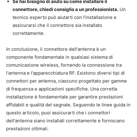
Se hai bisogno di aiuto su come installare il
connettore, chiedi consiglio a un professionista.
Un
tecnico esperto può aiutarti con l'installazione e
assicurarsi che il connettore sia installato
correttamente.
In conclusione, il connettore dell'antenna è un
componente fondamentale in qualsiasi sistema di
comunicazione wireless, fornendo la connessione tra
l'antenna e l'apparecchiatura RF. Esistono diversi tipi di
connettori per antenna, ciascuno progettato per gamme
di frequenza e applicazioni specifiche. Una corretta
installazione è fondamentale per garantire prestazioni
affidabili e qualità del segnale. Seguendo le linee guida in
questo articolo, puoi assicurarti che i connettori
dell'antenna siano installati correttamente e forniscano
prestazioni ottimali.