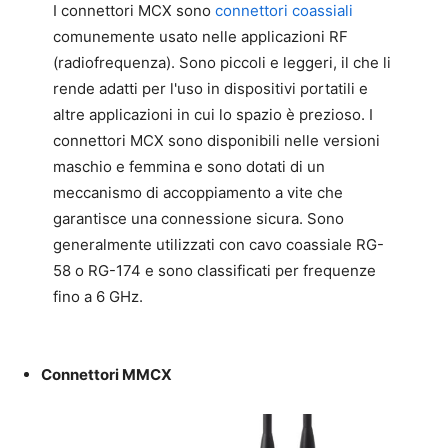
I connettori MCX sono
connettori coassiali
comunemente usato nelle applicazioni RF
(radiofrequenza). Sono piccoli e leggeri, il che li
rende adatti per l'uso in dispositivi portatili e
altre applicazioni in cui lo spazio è prezioso. I
connettori MCX sono disponibili nelle versioni
maschio e femmina e sono dotati di un
meccanismo di accoppiamento a vite che
garantisce una connessione sicura. Sono
generalmente utilizzati con cavo coassiale RG-
58 o RG-174 e sono classificati per frequenze
fino a 6 GHz.
Connettori MMCX