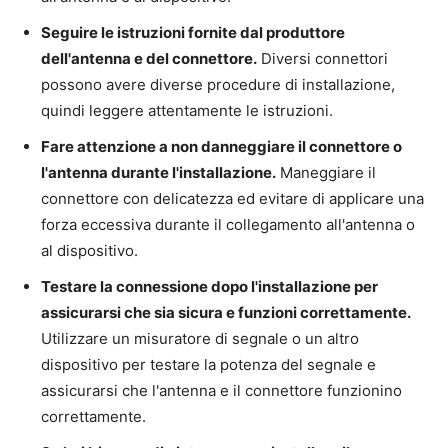
Seguire le istruzioni fornite dal produttore
dell'antenna e del connettore.
Diversi connettori
possono avere diverse procedure di installazione,
quindi leggere attentamente le istruzioni.
Fare attenzione a non danneggiare il connettore o
l'antenna durante l'installazione.
Maneggiare il
connettore con delicatezza ed evitare di applicare una
forza eccessiva durante il collegamento all'antenna o
al dispositivo.
Testare la connessione dopo l'installazione per
assicurarsi che sia sicura e funzioni correttamente.
Utilizzare un misuratore di segnale o un altro
dispositivo per testare la potenza del segnale e
assicurarsi che l'antenna e il connettore funzionino
correttamente.