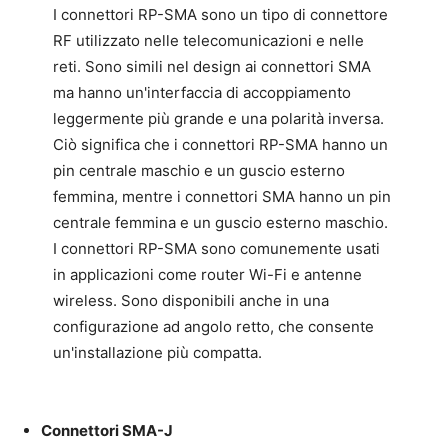
I connettori RP-SMA sono un tipo di connettore
RF utilizzato nelle telecomunicazioni e nelle
reti. Sono simili nel design ai connettori SMA
ma hanno un'interfaccia di accoppiamento
leggermente più grande e una polarità inversa.
Ciò significa che i connettori RP-SMA hanno un
pin centrale maschio e un guscio esterno
femmina, mentre i connettori SMA hanno un pin
centrale femmina e un guscio esterno maschio.
I connettori RP-SMA sono comunemente usati
in applicazioni come router Wi-Fi e antenne
wireless. Sono disponibili anche in una
configurazione ad angolo retto, che consente
un'installazione più compatta.
Connettori SMA-J