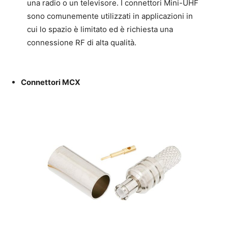
una radio o un televisore. I connettori Mini-UHF
sono comunemente utilizzati in applicazioni in
cui lo spazio è limitato ed è richiesta una
connessione RF di alta qualità.
Connettori MCX