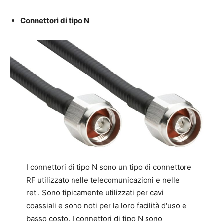
Connettori di tipo N
I connettori di tipo N sono un tipo di connettore
RF utilizzato nelle telecomunicazioni e nelle
reti. Sono tipicamente utilizzati per cavi
coassiali e sono noti per la loro facilità d'uso e
basso costo. I connettori di tipo N sono