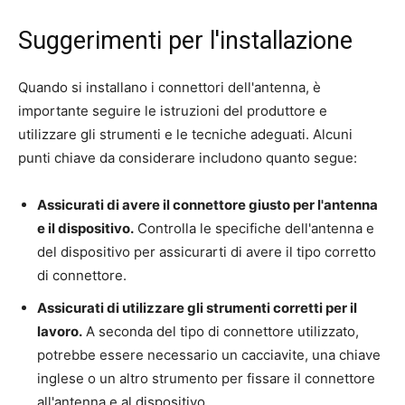
Suggerimenti per l'installazione
Quando si installano i connettori dell'antenna, è
importante seguire le istruzioni del produttore e
utilizzare gli strumenti e le tecniche adeguati. Alcuni
punti chiave da considerare includono quanto segue:
Assicurati di avere il connettore giusto per l'antenna
e il dispositivo.
Controlla le specifiche dell'antenna e
del dispositivo per assicurarti di avere il tipo corretto
di connettore.
Assicurati di utilizzare gli strumenti corretti per il
lavoro.
A seconda del tipo di connettore utilizzato,
potrebbe essere necessario un cacciavite, una chiave
inglese o un altro strumento per fissare il connettore
all'antenna e al dispositivo.