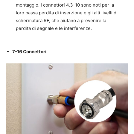
montaggio. I connettori 4.3-10 sono noti per la
loro bassa perdita di inserzione e gli alti livelli di
schermatura RF, che aiutano a prevenire la
perdita di segnale e le interferenze.
7-16 Connettori