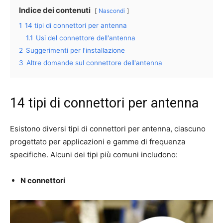
Indice dei contenuti
Nascondi
1
14 tipi di connettori per antenna
1.1
Usi del connettore dell'antenna
2
Suggerimenti per l'installazione
3
Altre domande sul connettore dell'antenna
14 tipi di connettori per antenna
Esistono diversi tipi di connettori per antenna, ciascuno
progettato per applicazioni e gamme di frequenza
specifiche. Alcuni dei tipi più comuni includono:
N connettori