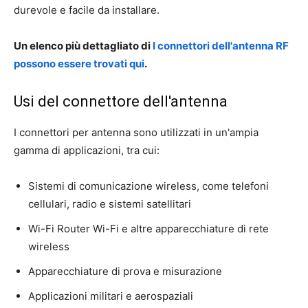
durevole e facile da installare.
Un elenco più dettagliato di
I connettori dell'antenna RF
possono essere trovati qui
.
Usi del connettore dell'antenna
I connettori per antenna sono utilizzati in un'ampia
gamma di applicazioni, tra cui:
Sistemi di comunicazione wireless, come telefoni
cellulari, radio e sistemi satellitari
Wi-Fi Router Wi-Fi e altre apparecchiature di rete
wireless
Apparecchiature di prova e misurazione
Applicazioni militari e aerospaziali