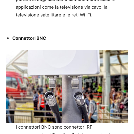
applicazioni come la televisione via cavo, la
televisione satellitare e le reti Wi-Fi.
Connettori BNC
I connettori BNC sono connettori RF