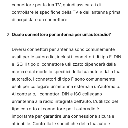
connettore per la tua TV, quindi assicurati di
controllare le specifiche della TV e dell'antenna prima
di acquistare un connettore.
Quale connettore per antenna per un'autoradio?
Diversi connettori per antenna sono comunemente
usati per le autoradio, inclusi i connettori di tipo F, DIN
e ISO. Il tipo di connettore utilizzato dipenderà dalla
marca e dal modello specifici della tua auto e dalla tua
autoradio. I connettori di tipo F sono comunemente
usati per collegare un'antenna esterna a un'autoradio.
Al contrario, i connettori DIN e ISO collegano
un'antenna alla radio integrata dell'auto. L'utilizzo del
tipo corretto di connettore per l'autoradio è
importante per garantire una connessione sicura e
affidabile. Controlla le specifiche della tua auto e