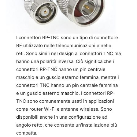
I connettori RP-TNC sono un tipo di connettore
RF utilizzato nelle telecomunicazioni e nelle
reti. Sono simili nel design ai connettori TNC ma
hanno una polarità inversa. Ciò significa che i
connettori RP-TNC hanno un pin centrale
maschio e un guscio esterno femmina, mentre i
connettori TNC hanno un pin centrale femmina
e un guscio esterno maschio. I connettori RP-
TNC sono comunemente usati in applicazioni
come router Wi-Fi e antenne wireless. Sono
disponibili anche in una configurazione ad
angolo retto, che consente un'installazione più
compatta.