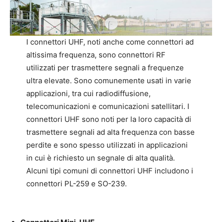
I connettori UHF, noti anche come connettori ad
altissima frequenza, sono connettori RF
utilizzati per trasmettere segnali a frequenze
ultra elevate. Sono comunemente usati in varie
applicazioni, tra cui radiodiffusione,
telecomunicazioni e comunicazioni satellitari. I
connettori UHF sono noti per la loro capacità di
trasmettere segnali ad alta frequenza con basse
perdite e sono spesso utilizzati in applicazioni
in cui è richiesto un segnale di alta qualità.
Alcuni tipi comuni di connettori UHF includono i
connettori PL-259 e SO-239.