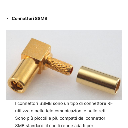
Connettori SSMB
I connettori SSMB sono un tipo di connettore RF
utilizzato nelle telecomunicazioni e nelle reti.
Sono più piccoli e più compatti dei connettori
SMB standard, il che li rende adatti per