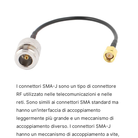
I connettori SMA-J sono un tipo di connettore
RF utilizzato nelle telecomunicazioni e nelle
reti. Sono simili ai connettori SMA standard ma
hanno un'interfaccia di accoppiamento
leggermente più grande e un meccanismo di
accoppiamento diverso. I connettori SMA-J
hanno un meccanismo di accoppiamento a vite,