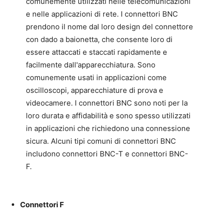
comunemente utilizzati nelle telecomunicazioni
e nelle applicazioni di rete. I connettori BNC
prendono il nome dal loro design del connettore
con dado a baionetta, che consente loro di
essere attaccati e staccati rapidamente e
facilmente dall'apparecchiatura. Sono
comunemente usati in applicazioni come
oscilloscopi, apparecchiature di prova e
videocamere. I connettori BNC sono noti per la
loro durata e affidabilità e sono spesso utilizzati
in applicazioni che richiedono una connessione
sicura. Alcuni tipi comuni di connettori BNC
includono connettori BNC-T e connettori BNC-
F.
Connettori F