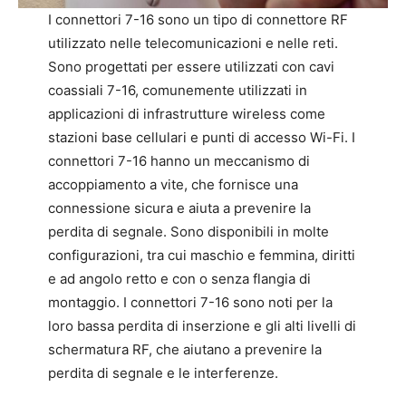
I connettori 7-16 sono un tipo di connettore RF
utilizzato nelle telecomunicazioni e nelle reti.
Sono progettati per essere utilizzati con cavi
coassiali 7-16, comunemente utilizzati in
applicazioni di infrastrutture wireless come
stazioni base cellulari e punti di accesso Wi-Fi. I
connettori 7-16 hanno un meccanismo di
accoppiamento a vite, che fornisce una
connessione sicura e aiuta a prevenire la
perdita di segnale. Sono disponibili in molte
configurazioni, tra cui maschio e femmina, diritti
e ad angolo retto e con o senza flangia di
montaggio. I connettori 7-16 sono noti per la
loro bassa perdita di inserzione e gli alti livelli di
schermatura RF, che aiutano a prevenire la
perdita di segnale e le interferenze.