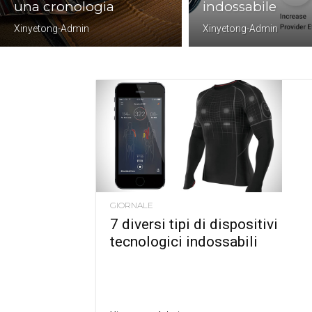
una cronologia
indossabile
Xinyetong-Admin
Xinyetong-Admin
GIORNALE
7 diversi tipi di dispositivi
tecnologici indossabili