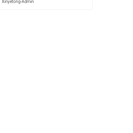
Xinyetong-Admin