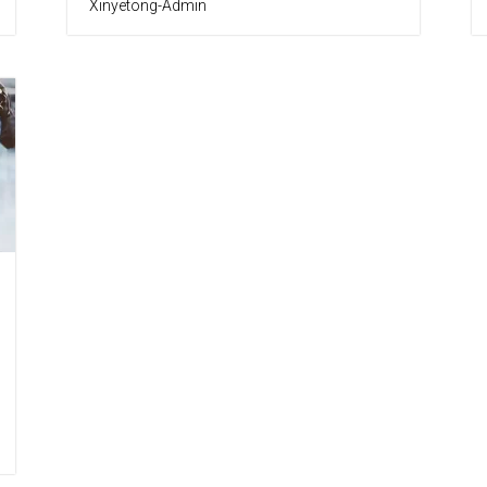
Xinyetong-Admin