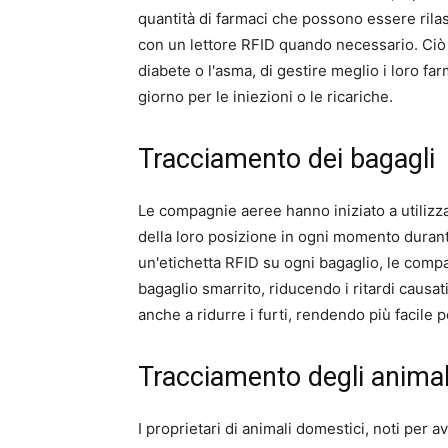
quantità di farmaci che possono essere rilas
con un lettore RFID quando necessario. Ciò 
diabete o l'asma, di gestire meglio i loro fa
giorno per le iniezioni o le ricariche.
Tracciamento dei bagagli
Le compagnie aeree hanno iniziato a utilizza
della loro posizione in ogni momento durante
un'etichetta RFID su ogni bagaglio, le com
bagaglio smarrito, riducendo i ritardi causati
anche a ridurre i furti, rendendo più facile per
Tracciamento degli animal
I proprietari di animali domestici, noti per 