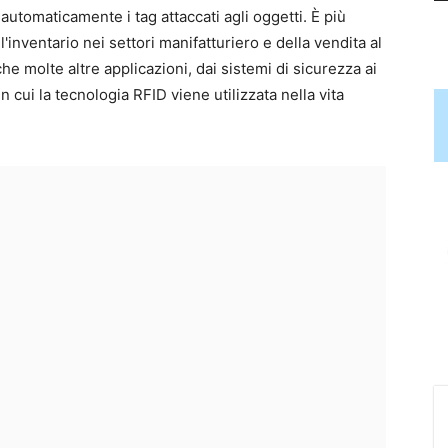
 automaticamente i tag attaccati agli oggetti. È più
'inventario nei settori manifatturiero e della vendita al
he molte altre applicazioni, dai sistemi di sicurezza ai
n cui la tecnologia RFID viene utilizzata nella vita