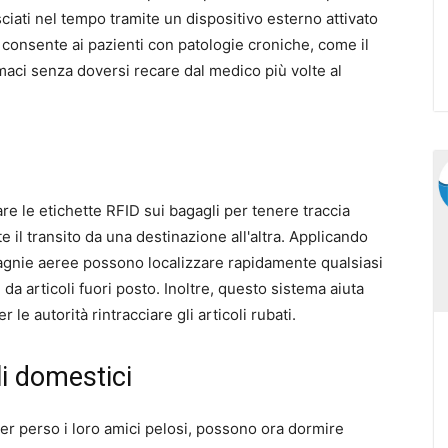
ciati nel tempo tramite un dispositivo esterno attivato
consente ai pazienti con patologie croniche, come il
rmaci senza doversi recare dal medico più volte al
re le etichette RFID sui bagagli per tenere traccia
 il transito da una destinazione all'altra. Applicando
pagnie aeree possono localizzare rapidamente qualsiasi
 da articoli fuori posto. Inoltre, questo sistema aiuta
 le autorità rintracciare gli articoli rubati.
i domestici
aver perso i loro amici pelosi, possono ora dormire