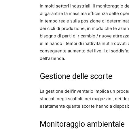
In molti settori industriali, il monitoraggio
di garantire la massima efficienza delle oper
in tempo reale sulla posizione di determinat
dei cicli di produzione, in modo che le az
bisogno di parti di ricambio / nuove attrezz
eliminando i tempi di inattività inutili dovuti
conseguente aumento dei livelli di soddisfazi
dell'azienda.
Gestione delle scorte
La gestione dell'inventario implica un proce
stoccati negli scaffali, nei magazzini, nei d
esattamente quante scorte hanno a disposi
Monitoraggio ambientale