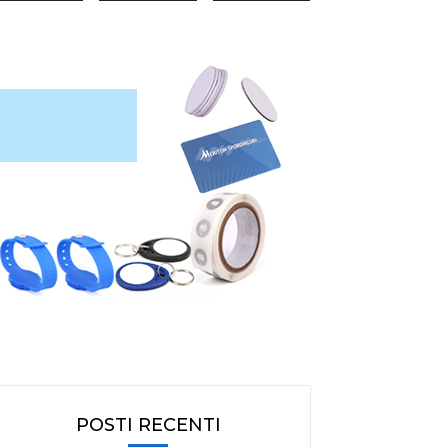
POSTI RECENTI