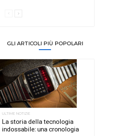
GLI ARTICOLI PIÙ POPOLARI
ULTIME NOTIZIE
La storia della tecnologia
indossabile: una cronologia