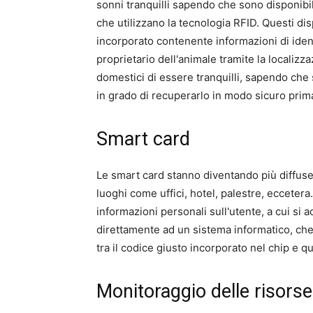
sonni tranquilli sapendo che sono disponibili
che utilizzano la tecnologia RFID. Questi dis
incorporato contenente informazioni di iden
proprietario dell'animale tramite la localizz
domestici di essere tranquilli, sapendo che 
in grado di recuperarlo in modo sicuro prima
Smart card
Le smart card stanno diventando più diffuse 
luoghi come uffici, hotel, palestre, eccetera
informazioni personali sull'utente, a cui si 
direttamente ad un sistema informatico, che
tra il codice giusto incorporato nel chip e
Monitoraggio delle risorse