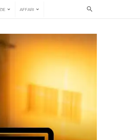
ZIE
AFFARI