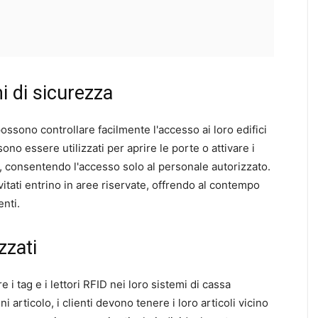
i di sicurezza
 possono controllare facilmente l'accesso ai loro edifici
sono essere utilizzati per aprire le porte o attivare i
, consentendo l'accesso solo al personale autorizzato.
nvitati entrino in aree riservate, offrendo al contempo
enti.
zzati
e i tag e i lettori RFID nei loro sistemi di cassa
 articolo, i clienti devono tenere i loro articoli vicino