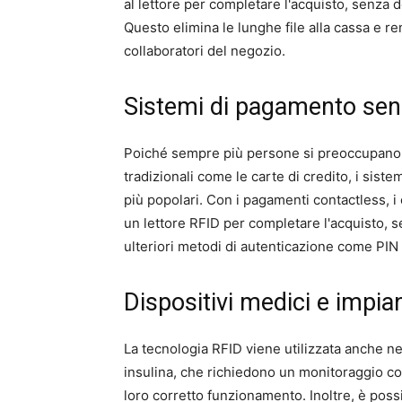
al lettore per completare l'acquisto, senza 
Questo elimina le lunghe file alla cassa e ren
collaboratori del negozio.
Sistemi di pagamento sen
Poiché sempre più persone si preoccupano d
tradizionali come le carte di credito, i si
più popolari. Con i pagamenti contactless, i 
un lettore RFID per completare l'acquisto, s
ulteriori metodi di autenticazione come PIN 
Dispositivi medici e impian
La tecnologia RFID viene utilizzata anche n
insulina, che richiedono un monitoraggio cos
loro corretto funzionamento. Inoltre, è possi