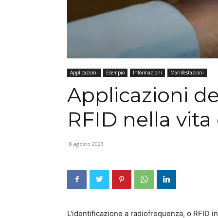
Applicazioni
Esempio
Informazioni
Manifestazioni
Applicazioni de
RFID nella vita
8 agosto 2023
L'identificazione a radiofrequenza, o RFID in