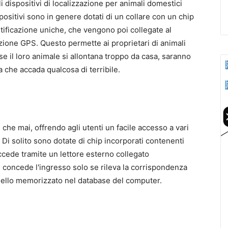
 dispositivi di localizzazione per animali domestici
positivi sono in genere dotati di un collare con un chip
tificazione uniche, che vengono poi collegate al
azione GPS. Questo permette ai proprietari di animali
se il loro animale si allontana troppo da casa, saranno
 che accada qualcosa di terribile.
che mai, offrendo agli utenti un facile accesso a vari
. Di solito sono dotate di chip incorporati contenenti
accede tramite un lettore esterno collegato
 concede l'ingresso solo se rileva la corrispondenza
 quello memorizzato nel database del computer.