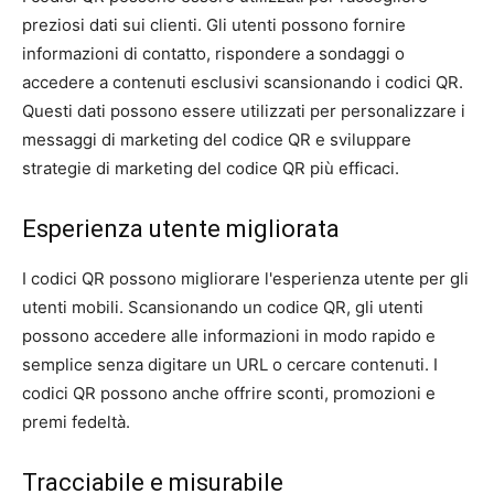
preziosi dati sui clienti. Gli utenti possono fornire
informazioni di contatto, rispondere a sondaggi o
accedere a contenuti esclusivi scansionando i codici QR.
Questi dati possono essere utilizzati per personalizzare i
messaggi di marketing del codice QR e sviluppare
strategie di marketing del codice QR più efficaci.
Esperienza utente migliorata
I codici QR possono migliorare l'esperienza utente per gli
utenti mobili. Scansionando un codice QR, gli utenti
possono accedere alle informazioni in modo rapido e
semplice senza digitare un URL o cercare contenuti. I
codici QR possono anche offrire sconti, promozioni e
premi fedeltà.
Tracciabile e misurabile