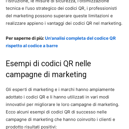
l'istruzione, le misure di sicurezza, l'ottimizzazione
tecnica e l'uso strategico dei codici QR, i professionisti
del marketing possono superare queste limitazioni e
realizzare appieno i vantaggi dei codici QR nel marketing.
Per saperne di più:
Un'analisi completa del codice QR
rispetto al codice a barre
Esempi di codici QR nelle
campagne di marketing
Gli esperti di marketing e i marchi hanno ampiamente
adottato i codici QR e li hanno utilizzati in vari modi
innovativi per migliorare le loro campagne di marketing.
Ecco alcuni esempi di codici QR di successo nelle
campagne di marketing che hanno coinvolto i clienti e
prodotto risultati positivi: