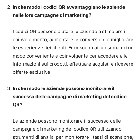
In che modo i codici QR avvantaggiano le aziende
nelle loro campagne di marketing?
I codici QR possono aiutare le aziende a stimolare il
coinvolgimento, aumentare le conversioni e migliorare
le esperienze dei clienti. Forniscono ai consumatori un
modo conveniente e coinvolgente per accedere alle
informazioni sui prodotti, effettuare acquisti e ricevere
offerte esclusive.
In che modo le aziende possono monitorare il
successo delle campagne di marketing del codice
QR?
Le aziende possono monitorare il successo delle
campagne di marketing del codice QR utilizzando
strumenti di analisi per monitorare i tassi di scansione,