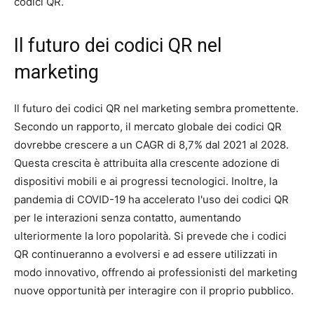
codici QR.
Il futuro dei codici QR nel
marketing
Il futuro dei codici QR nel marketing sembra promettente.
Secondo un rapporto, il mercato globale dei codici QR
dovrebbe crescere a un CAGR di 8,7% dal 2021 al 2028.
Questa crescita è attribuita alla crescente adozione di
dispositivi mobili e ai progressi tecnologici. Inoltre, la
pandemia di COVID-19 ha accelerato l'uso dei codici QR
per le interazioni senza contatto, aumentando
ulteriormente la loro popolarità. Si prevede che i codici
QR continueranno a evolversi e ad essere utilizzati in
modo innovativo, offrendo ai professionisti del marketing
nuove opportunità per interagire con il proprio pubblico.