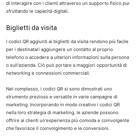
di interagire con i clienti attraverso un supporto fisico pur
sfruttando le capacità digitali.
Biglietti da visita
I codici QR aggiunti ai biglietti da visita rendono più facile
per i destinatari aggiungere un contatto al proprio
telefono o accedere a ulteriori informazioni sulla persona
o sull'azienda. Ciò può portare a maggiori opportunità di
networking e connessioni commerciali.
Nel complesso, i codici QR si sono dimostrati uno
strumento prezioso e versatile in varie campagne di
marketing. Incorporando in modo creativo i codici QR
nella loro strategia di marketing, le aziende possono
offrire ai clienti un'esperienza più comoda e coinvolgente
che favorisce il coinvolgimento e le conversioni.