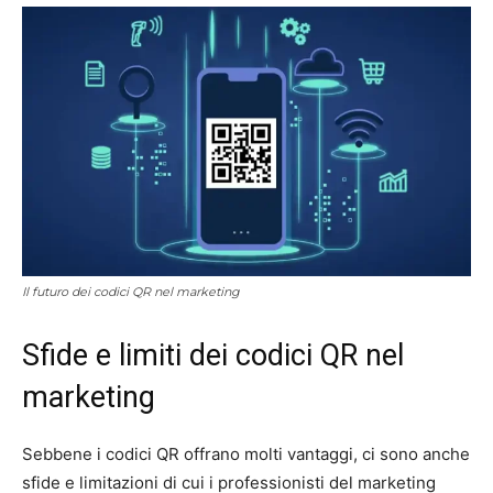
Il futuro dei codici QR nel marketing
Sfide e limiti dei codici QR nel
marketing
Sebbene i codici QR offrano molti vantaggi, ci sono anche
sfide e limitazioni di cui i professionisti del marketing