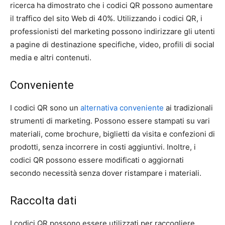
ricerca ha dimostrato che i codici QR possono aumentare
il traffico del sito Web di 40%. Utilizzando i codici QR, i
professionisti del marketing possono indirizzare gli utenti
a pagine di destinazione specifiche, video, profili di social
media e altri contenuti.
Conveniente
I codici QR sono un
alternativa conveniente
ai tradizionali
strumenti di marketing. Possono essere stampati su vari
materiali, come brochure, biglietti da visita e confezioni di
prodotti, senza incorrere in costi aggiuntivi. Inoltre, i
codici QR possono essere modificati o aggiornati
secondo necessità senza dover ristampare i materiali.
Raccolta dati
I codici QR possono essere utilizzati per raccogliere