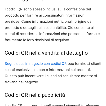
I codici QR sono spesso inclusi sulla confezione del
prodotto per fornire ai consumatori informazioni
preziose. Come informazioni nutrizionali, origine del
prodotto o dettagli sulla sostenibilità. Ciò consente ai
clienti di accedere a informazioni che possono informare
facilmente le loro decisioni di acquisto.
Codici QR nella vendita al dettaglio
Segnaletica in negozio con codici QR
può fornire ai clienti
sconti esclusivi, coupon o informazioni sui prodotti.
Questo può incentivare i clienti ad acquistare mentre si
trovano nel negozio.
Codici QR nella pubblicità
I codici QR incorporati negli annunci stampati forniscono