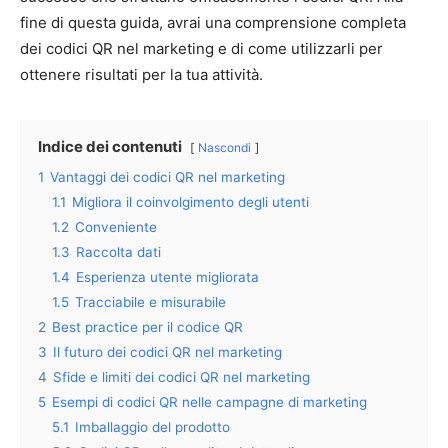
fine di questa guida, avrai una comprensione completa
dei codici QR nel marketing e di come utilizzarli per
ottenere risultati per la tua attività.
Indice dei contenuti
Nascondi
1
Vantaggi dei codici QR nel marketing
1.1
Migliora il coinvolgimento degli utenti
1.2
Conveniente
1.3
Raccolta dati
1.4
Esperienza utente migliorata
1.5
Tracciabile e misurabile
2
Best practice per il codice QR
3
Il futuro dei codici QR nel marketing
4
Sfide e limiti dei codici QR nel marketing
5
Esempi di codici QR nelle campagne di marketing
5.1
Imballaggio del prodotto