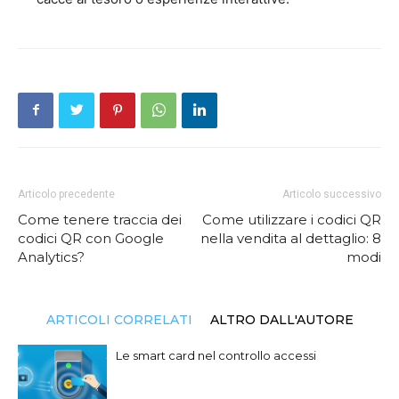
Articolo precedente
Articolo successivo
Come tenere traccia dei
Come utilizzare i codici QR
codici QR con Google
nella vendita al dettaglio: 8
Analytics?
modi
ARTICOLI CORRELATI
ALTRO DALL'AUTORE
Le smart card nel controllo accessi