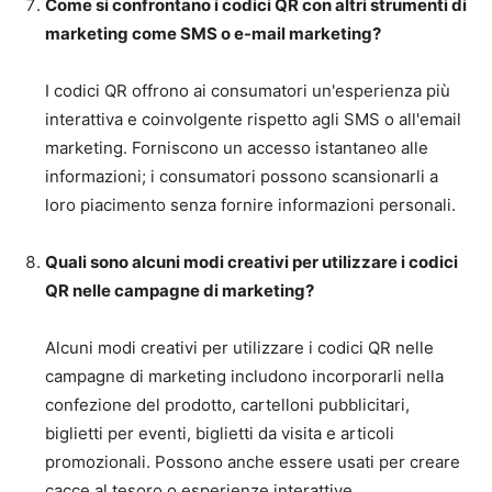
Come si confrontano i codici QR con altri strumenti di
marketing come SMS o e-mail marketing?
I codici QR offrono ai consumatori un'esperienza più
interattiva e coinvolgente rispetto agli SMS o all'email
marketing. Forniscono un accesso istantaneo alle
informazioni; i consumatori possono scansionarli a
loro piacimento senza fornire informazioni personali.
Quali sono alcuni modi creativi per utilizzare i codici
QR nelle campagne di marketing?
Alcuni modi creativi per utilizzare i codici QR nelle
campagne di marketing includono incorporarli nella
confezione del prodotto, cartelloni pubblicitari,
biglietti per eventi, biglietti da visita e articoli
promozionali. Possono anche essere usati per creare
cacce al tesoro o esperienze interattive.