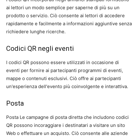
ai lettori un modo semplice per saperne di più su un
prodotto o servizio. Ciò consente ai lettori di accedere
rapidamente e facilmente a informazioni aggiuntive senza
richiedere lunghe ricerche.
Codici QR negli eventi
I codici QR possono essere utilizzati in occasione di
eventi per fornire ai partecipanti programmi di eventi,
mappe o contenuti esclusivi. Ciò offre ai partecipanti
un'esperienza dell'evento più coinvolgente e interattiva.
Posta
Posta Le campagne di posta diretta che includono codici
QR possono incoraggiare i destinatari a visitare un sito
Web o effettuare un acquisto. Ciò consente alle aziende