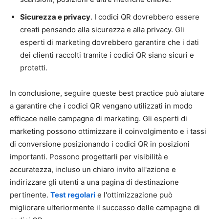
Sicurezza e privacy
. I codici QR dovrebbero essere
creati pensando alla sicurezza e alla privacy. Gli
esperti di marketing dovrebbero garantire che i dati
dei clienti raccolti tramite i codici QR siano sicuri e
protetti.
In conclusione, seguire queste best practice può aiutare
a garantire che i codici QR vengano utilizzati in modo
efficace nelle campagne di marketing. Gli esperti di
marketing possono ottimizzare il coinvolgimento e i tassi
di conversione posizionando i codici QR in posizioni
importanti. Possono progettarli per visibilità e
accuratezza, incluso un chiaro invito all'azione e
indirizzare gli utenti a una pagina di destinazione
pertinente.
Test regolari
e l'ottimizzazione può
migliorare ulteriormente il successo delle campagne di