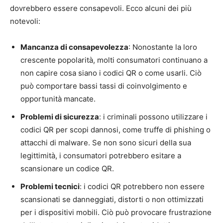
dovrebbero essere consapevoli. Ecco alcuni dei più
notevoli:
Mancanza di consapevolezza
: Nonostante la loro
crescente popolarità, molti consumatori continuano a
non capire cosa siano i codici QR o come usarli. Ciò
può comportare bassi tassi di coinvolgimento e
opportunità mancate.
Problemi di sicurezza
: i criminali possono utilizzare i
codici QR per scopi dannosi, come truffe di phishing o
attacchi di malware. Se non sono sicuri della sua
legittimità, i consumatori potrebbero esitare a
scansionare un codice QR.
Problemi tecnici
: i codici QR potrebbero non essere
scansionati se danneggiati, distorti o non ottimizzati
per i dispositivi mobili. Ciò può provocare frustrazione