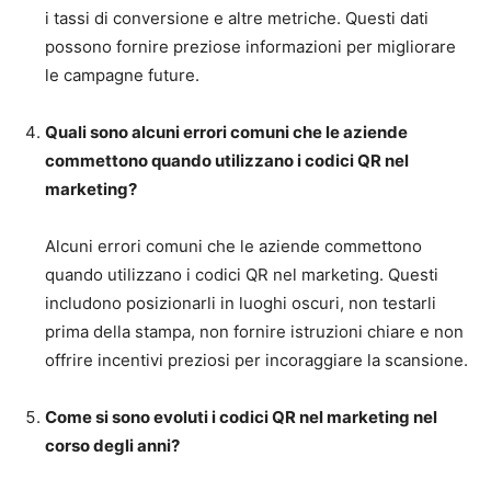
i tassi di conversione e altre metriche. Questi dati
possono fornire preziose informazioni per migliorare
le campagne future.
Quali sono alcuni errori comuni che le aziende
commettono quando utilizzano i codici QR nel
marketing?
Alcuni errori comuni che le aziende commettono
quando utilizzano i codici QR nel marketing. Questi
includono posizionarli in luoghi oscuri, non testarli
prima della stampa, non fornire istruzioni chiare e non
offrire incentivi preziosi per incoraggiare la scansione.
Come si sono evoluti i codici QR nel marketing nel
corso degli anni?