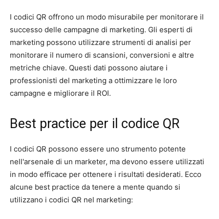
I codici QR offrono un modo misurabile per monitorare il
successo delle campagne di marketing. Gli esperti di
marketing possono utilizzare strumenti di analisi per
monitorare il numero di scansioni, conversioni e altre
metriche chiave. Questi dati possono aiutare i
professionisti del marketing a ottimizzare le loro
campagne e migliorare il ROI.
Best practice per il codice QR
I codici QR possono essere uno strumento potente
nell'arsenale di un marketer, ma devono essere utilizzati
in modo efficace per ottenere i risultati desiderati. Ecco
alcune best practice da tenere a mente quando si
utilizzano i codici QR nel marketing: