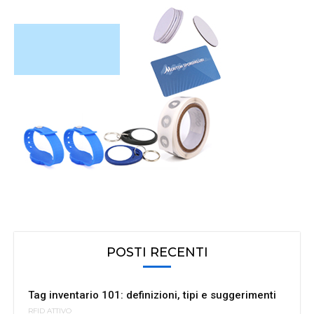
POSTI RECENTI
Tag inventario 101: definizioni, tipi e suggerimenti
RFID ATTIVO