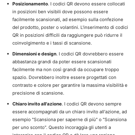
Posizionamento
. I codici QR devono essere collocati
in posizioni ben visibili dove possono essere
facilmente scansionati, ad esempio sulla confezione
del prodotto, poster o volantini. L'inserimento di codici
QR in posizioni difficili da raggiungere può ridurre il
coinvolgimento e i tassi di scansione.
Dimensioni e design
. I codici QR dovrebbero essere
abbastanza grandi da poter essere scansionati
facilmente ma non così grandi da occupare troppo
spazio. Dovrebbero inoltre essere progettati con
contrasto e colore per garantire la massima visibilità e
precisione di scansione.
Chiaro invito all'azione
. I codici QR devono sempre
essere accompagnati da un chiaro invito all'azione, ad
esempio "Scansiona per saperne di più" o "Scansiona
per uno sconto". Questo incoraggia gli utenti a