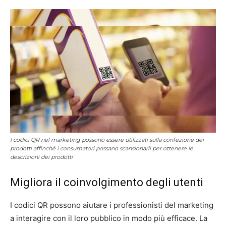
I codici QR nel marketing possono essere utilizzati sulla confezione dei
prodotti affinché i consumatori possano scansionarli per ottenere le
descrizioni dei prodotti
Migliora il coinvolgimento degli utenti
I codici QR possono aiutare i professionisti del marketing
a interagire con il loro pubblico in modo più efficace. La