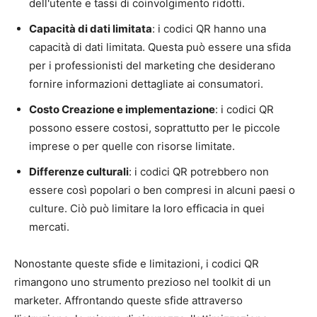
dell'utente e tassi di coinvolgimento ridotti.
Capacità di dati limitata
: i codici QR hanno una
capacità di dati limitata. Questa può essere una sfida
per i professionisti del marketing che desiderano
fornire informazioni dettagliate ai consumatori.
Costo Creazione e implementazione
: i codici QR
possono essere costosi, soprattutto per le piccole
imprese o per quelle con risorse limitate.
Differenze culturali
: i codici QR potrebbero non
essere così popolari o ben compresi in alcuni paesi o
culture. Ciò può limitare la loro efficacia in quei
mercati.
Nonostante queste sfide e limitazioni, i codici QR
rimangono uno strumento prezioso nel toolkit di un
marketer. Affrontando queste sfide attraverso