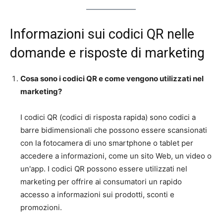
Informazioni sui codici QR nelle
domande e risposte di marketing
Cosa sono i codici QR e come vengono utilizzati nel
marketing?
I codici QR (codici di risposta rapida) sono codici a
barre bidimensionali che possono essere scansionati
con la fotocamera di uno smartphone o tablet per
accedere a informazioni, come un sito Web, un video o
un'app. I codici QR possono essere utilizzati nel
marketing per offrire ai consumatori un rapido
accesso a informazioni sui prodotti, sconti e
promozioni.