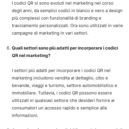
I codici QR si sono evoluti nel marketing nel corso
degli anni, da semplici codici in bianco e nero a design
più complessi con funzionalità di branding e
tracciamento personalizzati. Ora sono utilizzati in varie
campagne di marketing in vari settori.
Quali settori sono più adatti per incorporare i codici
QR nel marketing?
I settori più adatti per incorporare i codici QR nel
marketing includono vendita al dettaglio, cibo e
bevande, viaggi e turismo, settore automobilistico e
immobiliare. Tuttavia, i codici QR possono essere
utilizzati in qualsiasi settore che desideri fornire ai
consumatori un accesso rapido e semplice alle
informazioni.