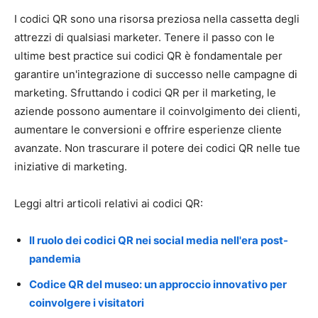
I codici QR sono una risorsa preziosa nella cassetta degli
attrezzi di qualsiasi marketer. Tenere il passo con le
ultime best practice sui codici QR è fondamentale per
garantire un'integrazione di successo nelle campagne di
marketing. Sfruttando i codici QR per il marketing, le
aziende possono aumentare il coinvolgimento dei clienti,
aumentare le conversioni e offrire esperienze cliente
avanzate. Non trascurare il potere dei codici QR nelle tue
iniziative di marketing.
Leggi altri articoli relativi ai codici QR:
Il ruolo dei codici QR nei social media nell'era post-
pandemia
Codice QR del museo: un approccio innovativo per
coinvolgere i visitatori