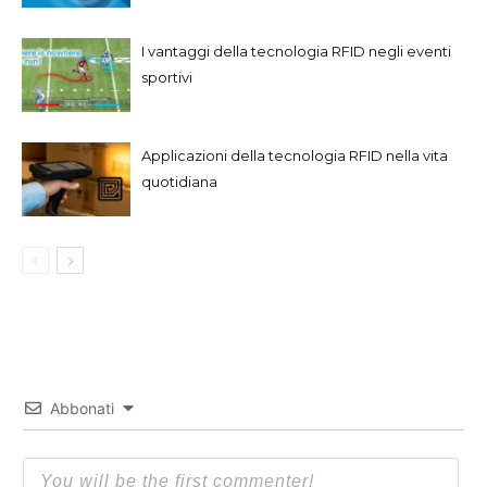
I vantaggi della tecnologia RFID negli eventi
sportivi
Applicazioni della tecnologia RFID nella vita
quotidiana
Abbonati