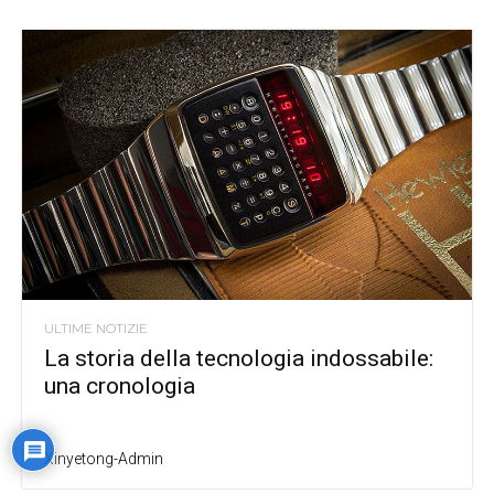
ULTIME NOTIZIE
La storia della tecnologia indossabile:
una cronologia
Xinyetong-Admin