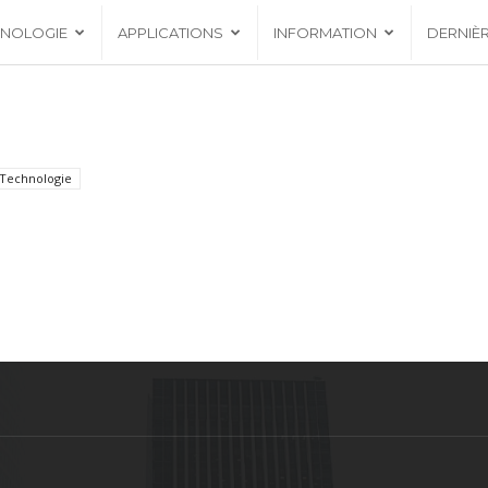
HNOLOGIE
APPLICATIONS
INFORMATION
DERNIÈ
Technologie