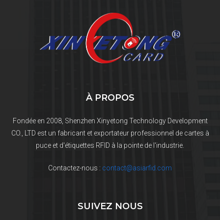
À PROPOS
Fondée en 2008, Shenzhen Xinyetong Technology Development
CO., LTD est un fabricant et exportateur professionnel de cartes à
puce et d'étiquettes RFID à la pointe de l'industrie.
Contactez-nous :
contact@asiarfid.com
SUIVEZ NOUS