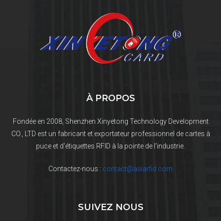
À PROPOS
Fondée en 2008, Shenzhen Xinyetong Technology Development
CO., LTD est un fabricant et exportateur professionnel de cartes à
puce et d'étiquettes RFID à la pointe de l'industrie.
Contactez-nous :
contact@asiarfid.com
SUIVEZ NOUS