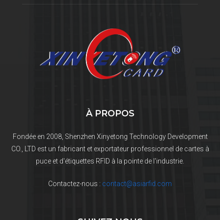
À PROPOS
Fondée en 2008, Shenzhen Xinyetong Technology Development
CO., LTD est un fabricant et exportateur professionnel de cartes à
puce et d'étiquettes RFID à la pointe de l'industrie.
Contactez-nous :
contact@asiarfid.com