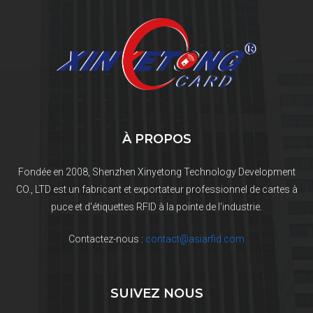
À PROPOS
Fondée en 2008, Shenzhen Xinyetong Technology Development
CO., LTD est un fabricant et exportateur professionnel de cartes à
puce et d'étiquettes RFID à la pointe de l'industrie.
Contactez-nous :
contact@asiarfid.com
SUIVEZ NOUS