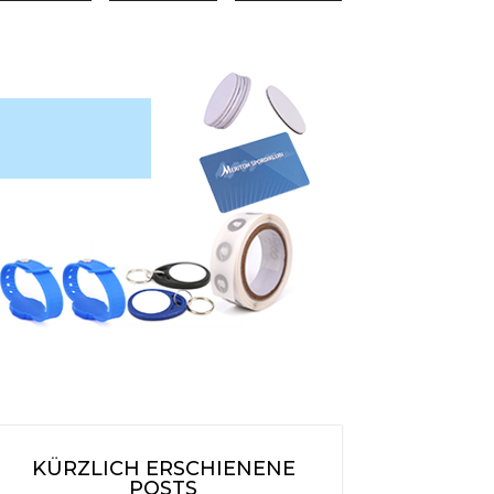
KÜRZLICH ERSCHIENENE
POSTS