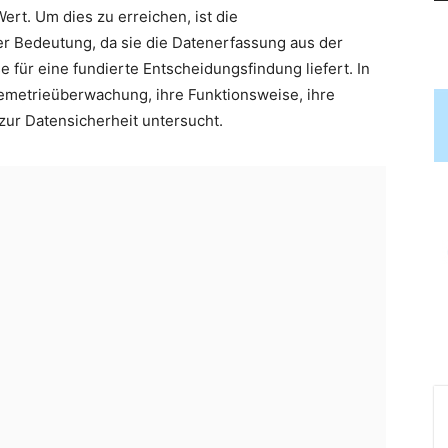
rt. Um dies zu erreichen, ist die
 Bedeutung, da sie die Datenerfassung aus der
 für eine fundierte Entscheidungsfindung liefert. In
emetrieüberwachung, ihre Funktionsweise, ihre
ur Datensicherheit untersucht.