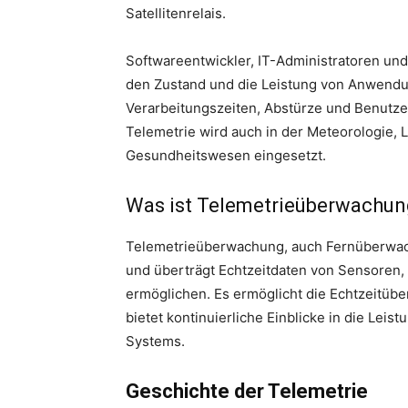
Satellitenrelais.
Softwareentwickler, IT-Administratoren un
den Zustand und die Leistung von Anwendu
Verarbeitungszeiten, Abstürze und Benutz
Telemetrie wird auch in der Meteorologie, 
Gesundheitswesen eingesetzt.
Was ist Telemetrieüberwachun
Telemetrieüberwachung, auch Fernüberwac
und überträgt Echtzeitdaten von Sensoren,
ermöglichen. Es ermöglicht die Echtzeitü
bietet kontinuierliche Einblicke in die Lei
Systems.
Geschichte der Telemetrie