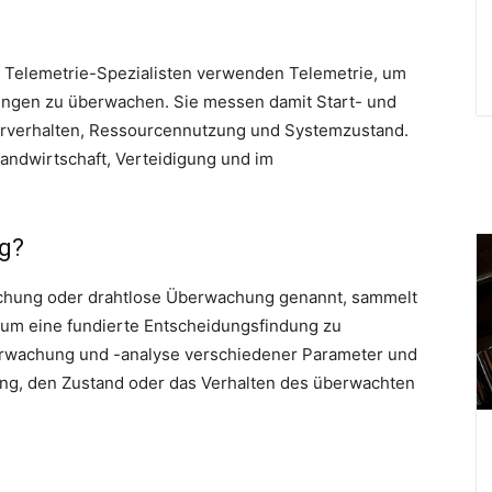
d Telemetrie-Spezialisten verwenden Telemetrie, um
ngen zu überwachen. Sie messen damit Start- und
erverhalten, Ressourcennutzung und Systemzustand.
Landwirtschaft, Verteidigung und im
g?
hung oder drahtlose Überwachung genannt, sammelt
 um eine fundierte Entscheidungsfindung zu
berwachung und -analyse verschiedener Parameter und
stung, den Zustand oder das Verhalten des überwachten