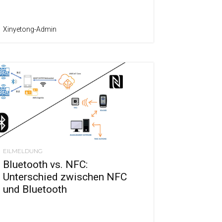
Xinyetong-Admin
EILMELDUNG
Bluetooth vs. NFC:
Unterschied zwischen NFC
und Bluetooth