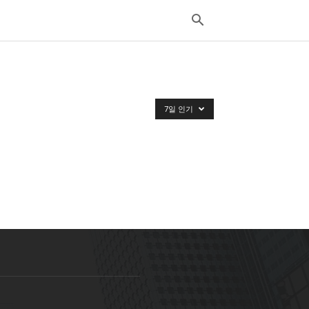
7일 인기