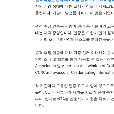
자의 건강 상태에 대한 실시간 정보에 액세스할
용됩니다. 기술이 발전함에 따라 더 많은 기업
원격 측정 인증은 사람이 원격 측정 분야의 교육
내는 자격 증명입니다. 인증은 또한 개인이 원
는 시험 또는 기타 평가 테스트를 통과했음을 
원격 측정 인증에 대해 가장 먼저 이해해야 할
양한 조직 및 협회를 통해 사용할 수 있는 다양한 인증
Association 및 American Association of
CCI(Cardiovascular Credentialing In
각 기관마다 고유한 인증 요구 사항이 있으므로
들어, CCI는 간호사가 시험을 치르기 전에 중
니다. 반대로 NTA는 간호사가 시험을 치르기 
니다.