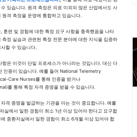
 수 있습니다. 원격 측정은 의료 이외의 많은 산업에서도 사
이 원격 측정을 운영에 통합하고 있습니다.
, 훈련 및 경험에 대한 특정 요구 사항을 충족했음을 나타
격 측정 실습과 관련된 특정 전문 분야에 대한 지식을 입증하
시사할 수 있습니다.
 사항은 이것이 단일 프로세스가 아니라는 것입니다. 대신 다
이 있습니다. 예를 들어 National Telemetry
 Critical-Care Nurses를 통해 인증을 받거나
ternational)를 통해 특정 자격 증명을 받을 수 있습니다.
 자격 증명을 발급하는 기관을 아는 것이 중요합니다. 예를
환자실에서 일한 경험이 최소 1년 이상 있어야 한다고 요구합
전에 중환자실에서 일한 경험이 최소 6개월 이상 있어야 합