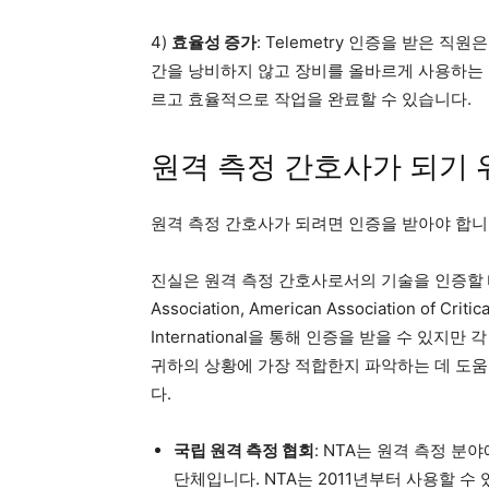
4)
효율성 증가
: Telemetry 인증을 받은 
간을 낭비하지 않고 장비를 올바르게 사용하는 
르고 효율적으로 작업을 완료할 수 있습니다.
원격 측정 간호사가 되기 
원격 측정 간호사가 되려면 인증을 받아야 합니
진실은 원격 측정 간호사로서의 기술을 인증할 때 쉬운
Association, American Association of Criti
International을 통해 인증을 받을 수 있
귀하의 상황에 가장 적합한지 파악하는 데 도움을
다.
국립 원격 측정 협회
: NTA는 원격 측정 
단체입니다. NTA는 2011년부터 사용할 