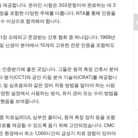
 제공합니다. 온라인 시험은 303문항이며 완료하는 데 3
측정을 포함한 다양한 주제를 다룹니다. NTA를 통해 인증을
점수 이상으로 합격해야 합니다.
 가장 오래되고 존경받는 간호 협회 중 하나입니다. 1969년
 및 신생아 분야에서 15개의 고유한 전문 인증을 포함하도
사로 인증받기에 좋은 곳입니다. 그들은 원격 측정 간호사 분야
 평가(CCT)와 공인 리듬 분석 기술자(CRAT)를 제공합니
도 및 심초음파와 같은 장비 작동 방법을 알아야 하는 사람
 다양한 설정에서 사용하는 방식, 유지 관리 또는 수리 방법을
터했음을 보여줍니다.
중 치료실(ICU), 심부전 클리닉, 원격 측정 장치 등을 포함
료를 제공할 수 있도록 돕기 위해 고안되었습니다. CMC
든 환경에서 최소 1,000시간의 급성기 치료 경험이 있어야