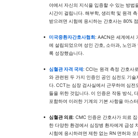
야에서 자신의 지식을 입증할 수 있는 방법을
시간이 걸립니다. 해부학, 생리학 및 원격 
받으려면 시험에 응시하는 간호사는 80% 
미국중환자간호사협회
: AACN은 세계에서
에 설립되었으며 성인 간호, 소아과, 노인과
록 성장했습니다.
심혈관 자격 국제
: CCI는 원격 측정 간호
와 관련된 두 가지 인증인 공인 심전도 기술자
다. CCT는 심장 검사실에서 근무하며 심전
들을 위한 것입니다. 이 인증은 작동 방식,
포함하여 이러한 기계의 기본 사항을 마스
심혈관 의료
: CMC 인증은 간호사가 의료 집
한 다양한 환경에서 심장병 환자에게 급성 치
시험에 응시하려면 제한 없는 RN 면허와 모