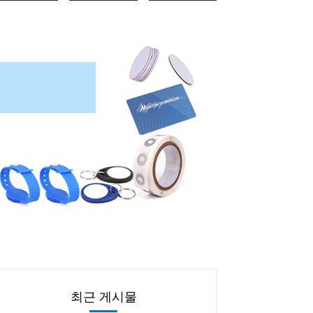
최근 게시물