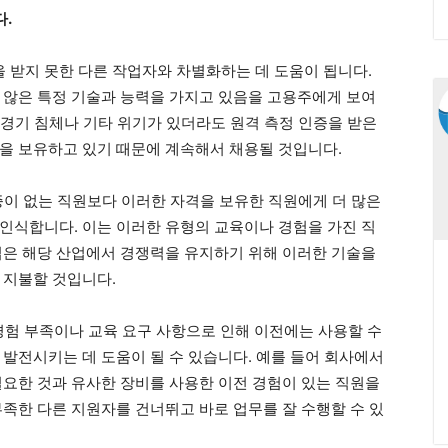
다.
증을 받지 못한 다른 작업자와 차별화하는 데 도움이 됩니다.
 않은 특정 기술과 능력을 가지고 있음을 고용주에게 보여
, 경기 침체나 기타 위기가 있더라도 원격 측정 인증을 받은
을 보유하고 있기 때문에 계속해서 채용될 것입니다.
인증이 없는 직원보다 이러한 자격을 보유한 직원에게 더 많은
인식합니다. 이는 이러한 유형의 교육이나 경험을 가진 직
업은 해당 산업에서 경쟁력을 유지하기 위해 이러한 기술을
 지불할 것입니다.
또한 경험 부족이나 교육 요구 사항으로 인해 이전에는 사용할 수
 발전시키는 데 도움이 될 수 있습니다. 예를 들어 회사에서
필요한 것과 유사한 장비를 사용한 이전 경험이 있는 직원을
부족한 다른 지원자를 건너뛰고 바로 업무를 잘 수행할 수 있