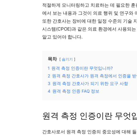
적절하게 모니터링하고 치료하는 데 필요한 훈
에서 보는 내용과 그것이 의료 행위 및 연구와
또한 간호사는 장비에 대한 일정 수준의 기술 
시스템(CPOE)과 같은 의료 환경에서 사용되는
알고 있어야 합니다.
목차
숨기기
1
원격 측정 인증이란 무엇입니까?
2
원격 측정 간호사가 원격 측정에서 인증을 받
3
원격 측정 간호사가 되기 위한 요구 사항
4
원격 측정 인증 FAQ 정보
원격 측정 인증이란 무엇
간호사로서 원격 측정 인증의 중요성에 대해 