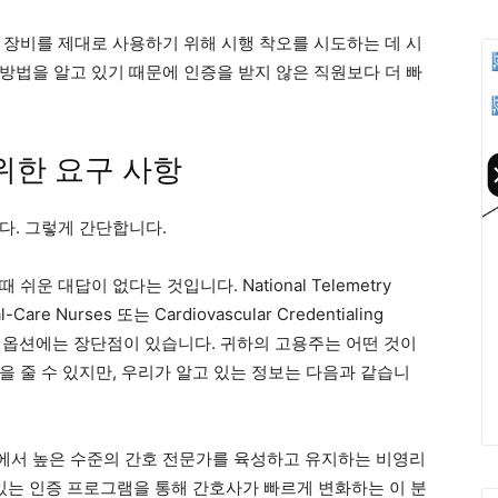
직원은 장비를 제대로 사용하기 위해 시행 착오를 시도하는 데 시
방법을 알고 있기 때문에 인증을 받지 않은 직원보다 더 빠
위한 요구 사항
다. 그렇게 간단합니다.
 대답이 없다는 것입니다. National Telemetry
cal-Care Nurses 또는 Cardiovascular Credentialing
지만 각 옵션에는 장단점이 있습니다. 귀하의 고용주는 어떤 것이
 줄 수 있지만, 우리가 알고 있는 정보는 다음과 같습니
분야에서 높은 수준의 간호 전문가를 육성하고 유지하는 비영리
수 있는 인증 프로그램을 통해 간호사가 빠르게 변화하는 이 분