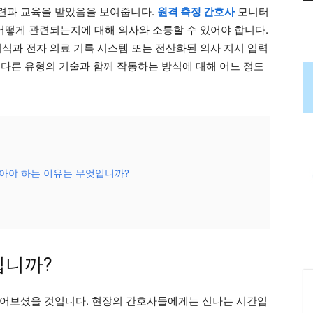
련과 교육을 받았음을 보여줍니다.
원격 측정 간호사
모니터
 어떻게 관련되는지에 대해 의사와 소통할 수 있어야 합니다.
지식과 전자 의료 기록 시스템 또는 전산화된 의사 지시 입력
 다른 유형의 기술과 함께 작동하는 방식에 대해 어느 정도
아야 하는 이유는 무엇입니까?
입니까?
들어보셨을 것입니다. 현장의 간호사들에게는 신나는 시간입