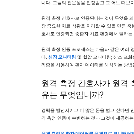
니다. 그들의 전문성을 인정받고 그 어느 때보다
원격 측정 간호사로 인증된다는 것이 무엇을 의
장 중요한 치료 상황을 처리할 수 있을 만큼 충
호사로 인증되면 중환자 치료 환경에서 일하는 
원격 측정 인증 프로세스는 다음과 같은 여러 
다.
심장 모니터링
및 혈압 모니터링; 산소 포화
리즘을 사용하여 환자 데이터를 해석하는 방법
원격 측정 간호사가 원격 
유는 무엇입니까?
경력을 발전시키고 더 많은 돈을 벌고 싶다면 
격 측정 인증이 수반하는 것과 그것이 제공하는
원격 측정은 환자 데이터를 원격으로 모니터링