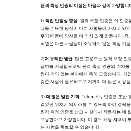
원격 측정 인증의 이점은 다음과 같이 다양합니
1)
직업 안정성 향상
: 원격 측정 인증은 이 인
그들은 또한 당신이 다른 사람들이 가지고 있지
주기 때문에 당신을 더 가치 있게 만듭니다. 즉
직원은 다른 사람들이 소유하지 않은 특정 기술
2)
더 유리한 월급
: 많은 고용주는 원격 측정 
급여를 지급함으로써 원격 측정 인증의 가치를 
원이 거의 없는 분야에서 특히 그렇습니다. 기
갖춘 사람이 필요하므로 기꺼이 더 많은 비용을
3)
더 많은 발전 기회
: Telemetry 인증은 
없었던 위치에 액세스할 수 있도록 하여 경력을
원격 측정 인증을 받고 시설에서 작동하는 데 
고용한다고 가정합니다. 이 경우 해당 자격이 
는 사람을 확보할 수 있습니다!