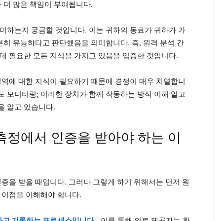
 더 많은 책임이 부여됩니다.
미하는지 궁금할 것입니다. 이는 귀하의 동료가 귀하가 가
분히 유능하다고 판단했음을 의미합니다. 즉, 원격 분석 간
데 필요한 모든 지식을 가지고 있음을 입증한 것입니다.
영역에 대한 지식이 필요하기 때문에 경쟁이 매우 치열합니
도 모니터링; 이러한 장치가 함께 작동하는 방식 이해 알고
을 알고 있습니다.
측정에서 인증을 받아야 하는 이
인증을 받을 때입니다. 그러나 그렇게 하기 위해서는 먼저 원
 이점을 이해해야 합니다.
하고 기록하는 프로세스입니다.
,
이를 통해 의료 제공자는 환