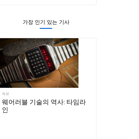
가장 인기 있는 기사
속보
웨어러블 기술의 역사: 타임라
인