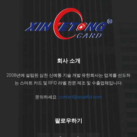
회사 소개
2008년에 설립된 심천 신예통 기술 개발 유한회사는 업계를 선도하
는 스마트 카드 및 RFID 라벨 전문 제조 및 수출업체입니다.
문의하세요:
contact@asiarfid.com
팔로우하기