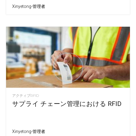
Xinyetong-管理者
アクティブRFID
サプライ チェーン管理における RFID
Xinyetong-管理者