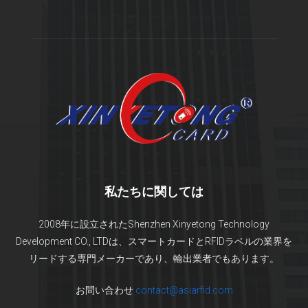
私たちに関しては
2008年に設立されたShenzhen Xinyetong Technology
Development CO., LTDは、スマートカードとRFIDラベルの業界を
リードする専門メーカーであり、輸出業者でもあります。
お問い合わせ
contact@asiarfid.com