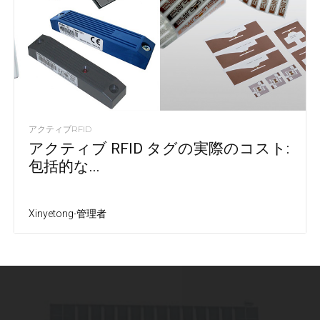
アクティブRFID
アクティブ RFID タグの実際のコスト:
包括的な...
Xinyetong-管理者