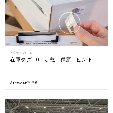
アクティブRFID
在庫タグ 101: 定義、種類、ヒント
Xinyetong-管理者