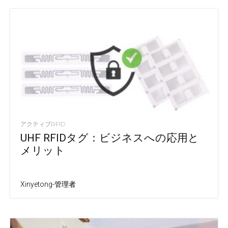
アクティブRFID
UHF RFIDタグ：ビジネスへの応用と
メリット
Xinyetong-管理者