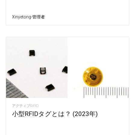
Xinyetong-管理者
アクティブRFID
小型RFIDタグとは？ (2023年)