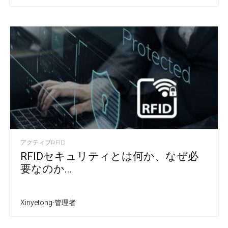
アクティブRFID
RFIDセキュリティとは何か、なぜ必
要なのか...
Xinyetong-管理者