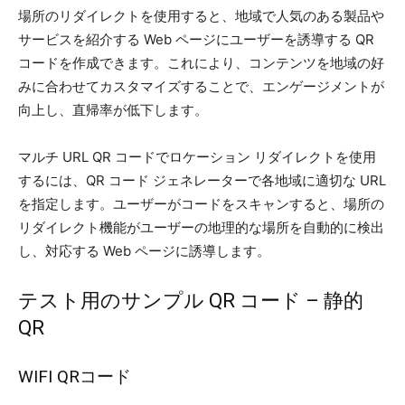
場所のリダイレクトを使用すると、地域で人気のある製品や
サービスを紹介する Web ページにユーザーを誘導する QR
コードを作成できます。これにより、コンテンツを地域の好
みに合わせてカスタマイズすることで、エンゲージメントが
向上し、直帰率が低下します。
マルチ URL QR コードでロケーション リダイレクトを使用
するには、QR コード ジェネレーターで各地域に適切な URL
を指定します。ユーザーがコードをスキャンすると、場所の
リダイレクト機能がユーザーの地理的な場所を自動的に検出
し、対応する Web ページに誘導します。
テスト用のサンプル QR コード – 静的
QR
WIFI QRコード