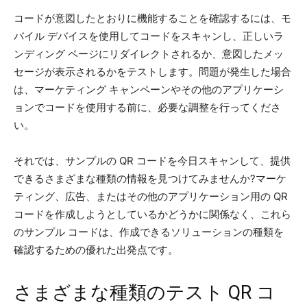
コードが意図したとおりに機能することを確認するには、モ
バイル デバイスを使用してコードをスキャンし、正しいラ
ンディング ページにリダイレクトされるか、意図したメッ
セージが表示されるかをテストします。問題が発生した場合
は、マーケティング キャンペーンやその他のアプリケーシ
ョンでコードを使用する前に、必要な調整を行ってくださ
い。
それでは、サンプルの QR コードを今日スキャンして、提供
できるさまざまな種類の情報を見つけてみませんか?マーケ
ティング、広告、またはその他のアプリケーション用の QR
コードを作成しようとしているかどうかに関係なく、これら
のサンプル コードは、作成できるソリューションの種類を
確認するための優れた出発点です。
さまざまな種類のテスト QR コ