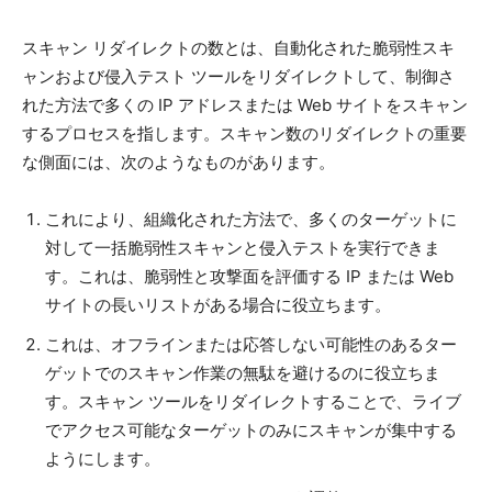
スキャン リダイレクトの数とは、自動化された脆弱性スキ
ャンおよび侵入テスト ツールをリダイレクトして、制御さ
れた方法で多くの IP アドレスまたは Web サイトをスキャン
するプロセスを指します。スキャン数のリダイレクトの重要
な側面には、次のようなものがあります。
これにより、組織化された方法で、多くのターゲットに
対して一括脆弱性スキャンと侵入テストを実行できま
す。これは、脆弱性と攻撃面を評価する IP または Web
サイトの長いリストがある場合に役立ちます。
これは、オフラインまたは応答しない可能性のあるター
ゲットでのスキャン作業の無駄を避けるのに役立ちま
す。スキャン ツールをリダイレクトすることで、ライブ
でアクセス可能なターゲットのみにスキャンが集中する
ようにします。