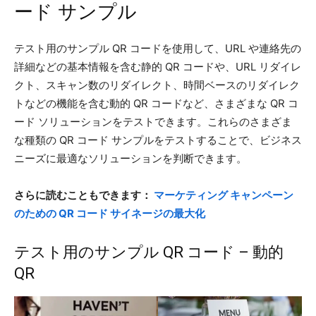
ード サンプル
テスト用のサンプル QR コードを使用して、URL や連絡先の
詳細などの基本情報を含む静的 QR コードや、URL リダイレ
クト、スキャン数のリダイレクト、時間ベースのリダイレク
トなどの機能を含む動的 QR コードなど、さまざまな QR コ
ード ソリューションをテストできます。これらのさまざま
な種類の QR コード サンプルをテストすることで、ビジネス
ニーズに最適なソリューションを判断できます。
さらに読むこともできます：
マーケティング キャンペーン
のための QR コード サイネージの最大化
テスト用のサンプル QR コード – 動的
QR