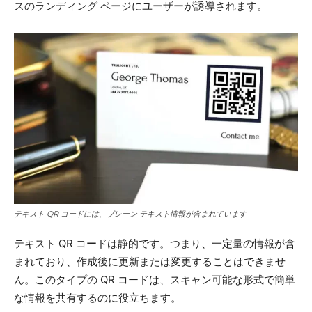
スのランディング ページにユーザーが誘導されます。
テキスト QR コードには、プレーン テキスト情報が含まれています
テキスト QR コードは静的です。つまり、一定量の情報が含
まれており、作成後に更新または変更することはできませ
ん。このタイプの QR コードは、スキャン可能な形式で簡単
な情報を共有するのに役立ちます。