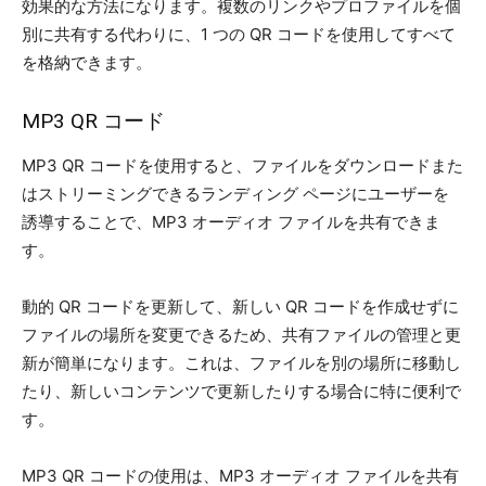
効果的な方法になります。複数のリンクやプロファイルを個
別に共有する代わりに、1 つの QR コードを使用してすべて
を格納できます。
MP3 QR コード
MP3 QR コードを使用すると、ファイルをダウンロードまた
はストリーミングできるランディング ページにユーザーを
誘導することで、MP3 オーディオ ファイルを共有できま
す。
動的 QR コードを更新して、新しい QR コードを作成せずに
ファイルの場所を変更できるため、共有ファイルの管理と更
新が簡単になります。これは、ファイルを別の場所に移動し
たり、新しいコンテンツで更新したりする場合に特に便利で
す。
MP3 QR コードの使用は、MP3 オーディオ ファイルを共有