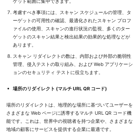
ゲット範囲に集中できます。
考慮すべき事項には、スキャン スケジュールの管理、タ
ーゲットの可用性の確認、最適化されたスキャン プロフ
ァイルの使用、スキャンの進行状況の監視、多くのター
ゲットのスキャン結果と検出結果の効果的な処理などが
あります。
スキャン リダイレクトの数は、内部および外部の脆弱性
管理、侵入テストの取り組み、および Web アプリケーシ
ョンのセキュリティ テストに役立ちます。
場所のリダイレクト (マルチ URL QR コード)
場所のリダイレクトは、地理的な場所に基づいてユーザーを
さまざまな Web ページに誘導するマルチ URL QR コード機
能です。これは、世界中の視聴者を持つ企業や、さまざまな
地域の顧客にサービスを提供する企業に最適です。