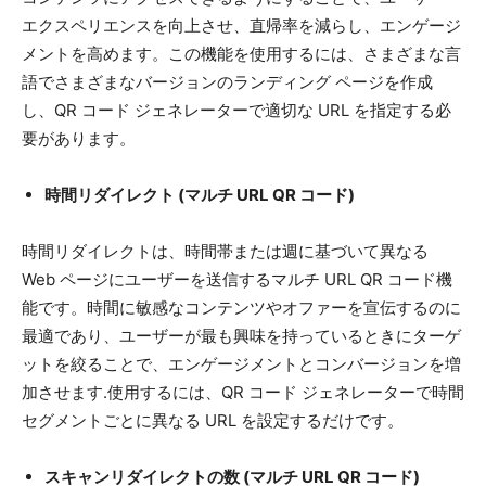
エクスペリエンスを向上させ、直帰率を減らし、エンゲージ
メントを高めます。この機能を使用するには、さまざまな言
語でさまざまなバージョンのランディング ページを作成
し、QR コード ジェネレーターで適切な URL を指定する必
要があります。
時間リダイレクト (マルチ URL QR コード)
時間リダイレクトは、時間帯または週に基づいて異なる
Web ページにユーザーを送信するマルチ URL QR コード機
能です。時間に敏感なコンテンツやオファーを宣伝するのに
最適であり、ユーザーが最も興味を持っているときにターゲ
ットを絞ることで、エンゲージメントとコンバージョンを増
加させます.使用するには、QR コード ジェネレーターで時間
セグメントごとに異なる URL を設定するだけです。
スキャンリダイレクトの数 (マルチ URL QR コード)