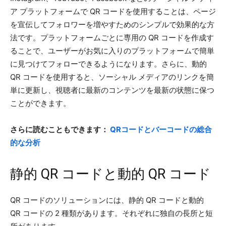
ア プラットフォームで QR コードを使用することは、ページ
を宣伝してフォロワーを増やすためのシンプルで効果的な方
法です。プラットフォームごとに専用の QR コードを作成す
ることで、ユーザーがお気に入りのプラットフォームで簡単
に見つけてフォローできるようになります。さらに、動的
QR コードを使用すると、ソーシャル メディアのリンクを簡
単に更新し、視聴者に最新のコンテンツを最新の状態に保つ
ことができます。
さらに読むこともできます：
QRコードとバーコードの総合
的な分析
静的 QR コードと動的 QR コード
QR コードのソリューションには、静的 QR コードと動的
QR コードの 2 種類があります。それぞれに独自の長所と短