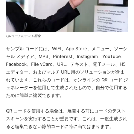
QRコードのテスト画像
サンプル コードには、WIFI、App Store、メニュー、ソーシ
ャル メディア、MP3、Pinterest、Instagram、YouTube、
Facebook、File vCard、URL、テキスト、電子メール、H5
エディター、およびマルチ URL 用のソリューションが含ま
れています。これらのコードは、オンラインの QR コード ジ
ェネレーターを使用して生成されたもので、自分で使用する
ために簡単に複製できます。
QR コードを使用する場合は、展開する前にコードのテスト
スキャンを実行することが重要です。これは、一度生成され
ると編集できない静的コードに特に当てはまります。