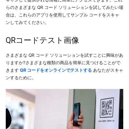
らのさまざまな QR コード ソリューションを試してみたい場
合は、これらのアプリを使用してサンプル コードをスキャ
ンしてみてください。
QRコードテスト画像
さまざまな QR コード ソリューションを試すことに興味があ
りますか?さまざまな種類の商品を簡単に見つけることがで
きます
QR コードをオンラインでテストする
あなたがスキャ
ンするために。