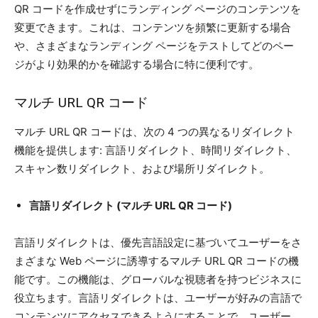
QR コードを作成せずにランディング ページのコンテンツを
変更できます。これは、コンテンツを頻繁に更新する場合
や、さまざまなランディング ページをテストしてどのペー
ジがより効果的かを確認する場合に特に便利です。
マルチ URL QR コード
マルチ URL QR コードは、次の 4 つの異なるリダイレクト
機能を提供します: 言語リダイレクト、時間リダイレクト、
スキャン数リダイレクト、および場所リダイレクト。
言語リダイレクト (マルチ URL QR コード)
言語リダイレクトは、優先言語設定に基づいてユーザーをさ
まざまな Web ページに誘導するマルチ URL QR コードの機
能です。この機能は、グローバルな視聴者を持つビジネスに
役立ちます。言語リダイレクトは、ユーザーが好みの言語で
コンテンツにアクセスできるようにすることで、ユーザー