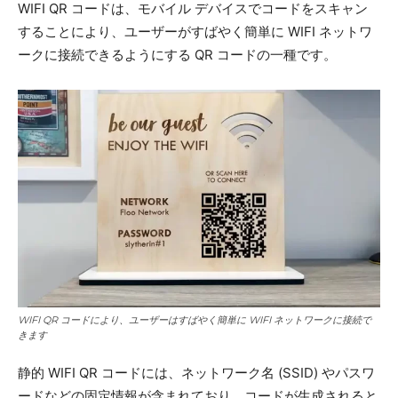
WIFI QR コードは、モバイル デバイスでコードをスキャン
することにより、ユーザーがすばやく簡単に WIFI ネットワ
ークに接続できるようにする QR コードの一種です。
WIFI QR コードにより、ユーザーはすばやく簡単に WIFI ネットワークに接続で
きます
静的 WIFI QR コードには、ネットワーク名 (SSID) やパスワ
ードなどの固定情報が含まれており、コードが生成されると