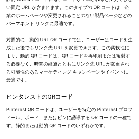
い固定 URL が含まれます。このタイプの QR コードは、企
業のホームページや変更されることのない製品ページなどの
パーマネント リンクに最適です。
対照的に、動的 URL QR コードでは、ユーザーはコードを生
成した後でもリンク先 URL を変更できます。この柔軟性に
より、動的 QR コードは、QR コードを再印刷または複製す
る必要なく、時間の経過とともにリンク先 URL が変更され
る可能性のあるマーケティング キャンペーンやイベントに
最適です。
ピンタレストのQRコード
Pinterest QR コードは、ユーザーを特定の Pinterest プロフ
ィール、ボード、またはピンに誘導する QR コードの一種で
す。静的または動的 QR コードのいずれかです。