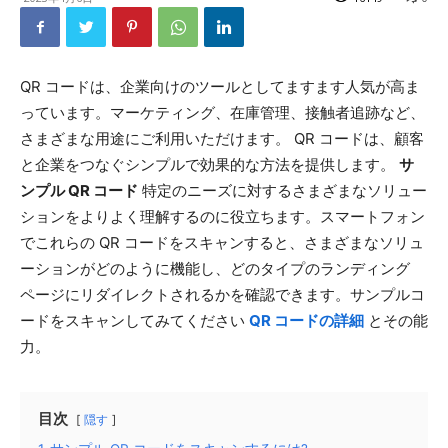
QR コードは、企業向けのツールとしてますます人気が高ま
っています。マーケティング、在庫管理、接触者追跡など、
さまざまな用途にご利用いただけます。 QR コードは、顧客
と企業をつなぐシンプルで効果的な方法を提供します。
サ
ンプル QR コード
特定のニーズに対するさまざまなソリュー
ションをよりよく理解するのに役立ちます。スマートフォン
でこれらの QR コードをスキャンすると、さまざまなソリュ
ーションがどのように機能し、どのタイプのランディング
ページにリダイレクトされるかを確認できます。サンプルコ
ードをスキャンしてみてください
QR コードの詳細
とその能
力。
目次
隠す