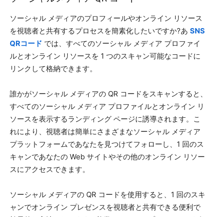
ソーシャル メディアのプロフィールやオンライン リソース
を視聴者と共有するプロセスを簡素化したいですか?あ
SNS
QRコード
では、すべてのソーシャル メディア プロファイ
ルとオンライン リソースを 1 つのスキャン可能なコードに
リンクして格納できます。
誰かがソーシャル メディアの QR コードをスキャンすると、
すべてのソーシャル メディア プロファイルとオンライン リ
ソースを表示するランディング ページに誘導されます。こ
れにより、視聴者は簡単にさまざまなソーシャル メディア
プラットフォームであなたを見つけてフォローし、1 回のス
キャンであなたの Web サイトやその他のオンライン リソー
スにアクセスできます。
ソーシャル メディアの QR コードを使用すると、1 回のスキ
ャンでオンライン プレゼンスを視聴者と共有できる便利で