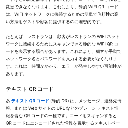
変更できなくなります。これにより、静的 WIFI QR コード
は、WIFI ネットワークに接続するための簡単で信頼性の高
い方法をゲストや顧客に提供するのに理想的です。
たとえば、レストランは、顧客がレストランの WIFI ネット
ワークに接続するためにスキャンできる静的な WIFI QR コ
ードを表示する場合があります。これにより、顧客が手動で
ネットワーク名とパスワードを入力する必要がなくなりま
す。これは、時間がかかり、エラーが発生しやすい可能性が
あります。
テキスト QR コード
あ
テキスト QR コード
(静的 QR) は、メッセージ、連絡先情
報、または Web サイトの URL などのプレーン テキスト情
報を含む QR コードの一種です。コードをスキャンすると、
QR コードにエンコードされた情報を表示するテキストベー