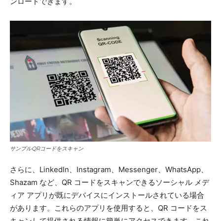
ンロードできます。
サンプルQRコードをスキャン
さらに、LinkedIn、Instagram、Messenger、WhatsApp、
Shazam など、QR コードをスキャンできるソーシャル メデ
ィア アプリが既にデバイスにインストールされている場合
があります。これらのアプリを使用すると、QR コードをス
キャンして提供される情報に簡単にアクセスできます。これ