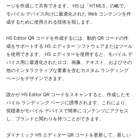
ージを作成して共有できます。 H5 は「HTML5」の略で、
モバイル デバイス向けに最適化された Web コンテンツを作
成するために使用される技術を指します。
H5 Editor QR コードを作成するには、動的 QR コードの作
成をサポートする H5 エディター ソフトウェアまたはツール
を使用できます。 H5 エディターを使用すると、モバイル デ
バイス用に最適化されたロゴ、画像、テキスト、およびその
他のインタラクティブな要素を含むカスタム ランディング
ページをデザインできます。
誰かが H5 Editor QR コードをスキャンすると、作成したモ
バイル ランディング ページに誘導されます。これにより、
視聴者がモバイル デバイスで簡単にコンテンツにアクセス
し、ブランドと関わりを持つことができます。
ダイナミック H5 エディター QR コードを更新して、新しい