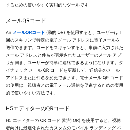
するための使いやすく実用的なツールです。
メールQRコード
An
メールQRコード
(動的 QR) を使用すると、ユーザーは 1
回のスキャンで特定の電子メール アドレスに電子メールを
送信できます。コードをスキャンすると、事前に入力された
メール アドレスと件名が表示されたユーザーのメール アプ
リが開き、ユーザーが簡単に連絡できるようになります。ダ
イナミック メール QR コードを更新して、送信先のメール
アドレスまたは件名を変更できます。電子メール QR コード
の使用は、視聴者との電子メール通信を促進するための実用
的で使いやすい方法です。
H5エディターのQRコード
H5 エディターの QR コード (動的 QR) を使用すると、視聴
者向けに最適化されたカスタムのモバイル ランディング ペ