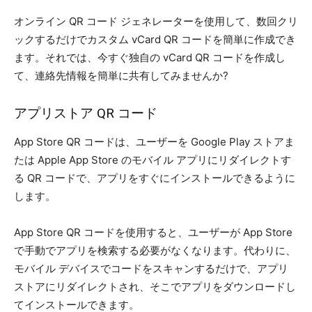
オンライン QR コード ジェネレーターを使用して、数回クリ
ックするだけでカスタム vCard QR コードを簡単に作成でき
ます。それでは、今すぐ独自の vCard QR コードを作成し
て、連絡先情報を簡単に共有してみませんか?
アプリストア QR コード
App Store QR コードは、ユーザーを Google Play ストアま
たは Apple App Store のモバイル アプリにリダイレクトす
る QR コードで、アプリをすぐにインストールできるように
します。
App Store QR コードを使用すると、ユーザーが App Store
で手動でアプリを検索する必要がなくなります。代わりに、
モバイル デバイスでコードをスキャンするだけで、アプリ
ストアにリダイレクトされ、そこでアプリをダウンロードし
てインストールできます。