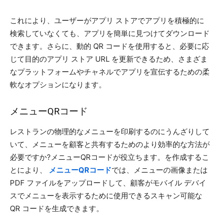
これにより、ユーザーがアプリ ストアでアプリを積極的に
検索していなくても、アプリを簡単に見つけてダウンロード
できます。さらに、動的 QR コードを使用すると、必要に応
じて目的のアプリ ストア URL を更新できるため、さまざま
なプラットフォームやチャネルでアプリを宣伝するための柔
軟なオプションになります。
メニューQRコード
レストランの物理的なメニューを印刷するのにうんざりして
いて、メニューを顧客と共有するためのより効率的な方法が
必要ですか?メニューQRコードが役立ちます。を作成するこ
とにより、
メニューQRコード
では、メニューの画像または
PDF ファイルをアップロードして、顧客がモバイル デバイ
スでメニューを表示するために使用できるスキャン可能な
QR コードを生成できます。