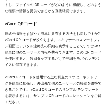
トし、ファイルの QR コードがどのように機能し、どのよう
な種類の情報を提供できるかを直接確認できます。
vCard QRコード
連絡先情報をすばやく簡単に共有する方法をお探しですか?
vCard QR コードが役立ちます。スキャナーのスマートフォ
ン画面にデジタル連絡先の詳細を表示することで、すばやく
簡単に他のユーザーと情報を共有できます。この QR コード
を使用すると、数回タップするだけで詳細をモバイル デバ
イスに保存できます。
vCard QR コードを使用する主な利点の 1 つは、ネットワー
クを簡単に拡張し、外出先で他のユーザーとの接続を維持で
きることです。 vCard QR コードのサンプル テンプレート
を表示するには、サンプル QR コードのコレクションをご覧
ください。