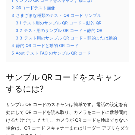
1
サンプル QR コードをスキャンするには?
2
QRコードテスト画像
3
さまざまな種類のテスト QR コード サンプル
3.1
テスト用のサンプル QR コード – 動的 QR
3.2
テスト用のサンプル QR コード – 静的 QR
3.3
テスト用のサンプル QR コード – 静的または動的
4
静的 QR コードと動的 QR コード
5
Aout テスト FAQ のサンプル QR コード
サンプル QR コードをスキャン
するには?
サンプル QR コードのスキャンは簡単です。電話の設定を有
効にして QR コードを読み取り、カメラをコードに数秒間向
けるだけです。ただし、カメラが QR コードを検出できない
場合は、QR コード スキャナーまたはリーダー アプリをダウ