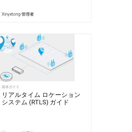
Xinyetong-管理者
基本ガイド
リアルタイム ロケーション
システム (RTLS) ガイド