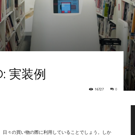
: 実装例
16727
0
ら、日々の買い物の際に利用していることでしょう。しか