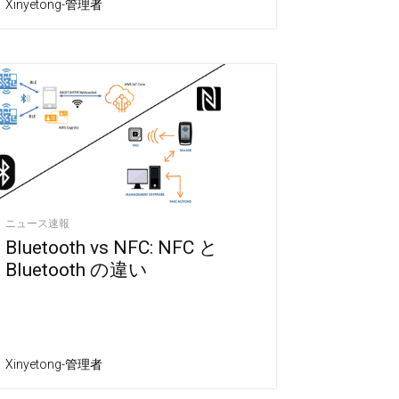
Xinyetong-管理者
ニュース速報
Bluetooth vs NFC: NFC と
Bluetooth の違い
Xinyetong-管理者