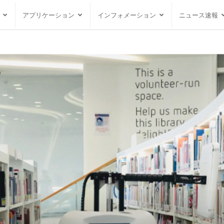
アプリケーション
インフォメーション
ニュース速報