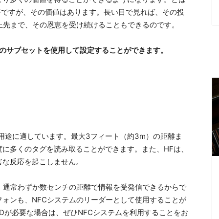
ですが、その価値はあります。長い目で見れば、その投
上先まで、その恩恵を受け続けることもできるのです。
トルのサブセットを使用して設定することができます。
用途に適しています。最大3フィート（約3m）の距離ま
度に多くのタグを読み取ることができます。また、HFは、
害な反応を起こしません。
、通常わずか数センチの距離で情報を受発信できるからで
ォンも、NFCシステムのリーダーとして使用することが
IDが必要な場合は、ぜひNFCシステムを利用することをお