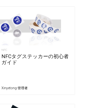
NFC
NFCタグステッカーの初心者
ガイド
Xinyetong-管理者