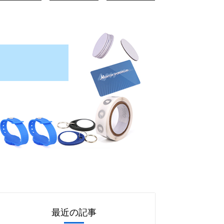
最近の記事