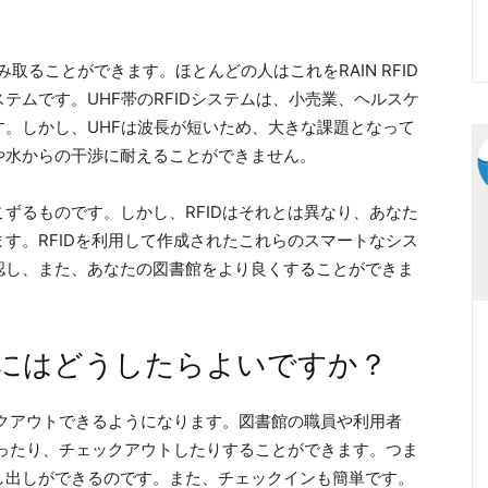
み取ることができます。ほとんどの人はこれをRAIN RFID
テムです。UHF帯のRFIDシステムは、小売業、ヘルスケ
。しかし、UHFは波長が短いため、大きな課題となって
や水からの干渉に耐えることができません。
ずるものです。しかし、RFIDはそれとは異なり、あなた
す。RFIDを利用して作成されたこれらのスマートなシス
認し、また、あなたの図書館をより良くすることができま
るにはどうしたらよいですか？
ックアウトできるようになります。図書館の職員や利用者
取ったり、チェックアウトしたりすることができます。つま
し出しができるのです。また、チェックインも簡単です。