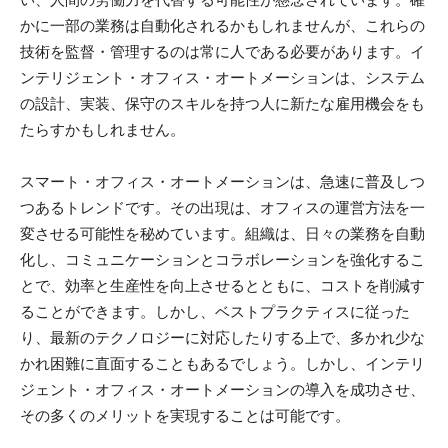
かに一部の業務は自動化されるかもしれませんが、これらの
技術を監督・管理するのは常に人である必要があります。イ
ンテリジェント・オフィス・オートメーションは、システム
の設計、実装、保守のスキルを持つ人に新たな雇用機会をも
たらすかもしれません。
スマート・オフィス・オートメーションは、急速に普及しつ
つあるトレンドです。その出現は、オフィスの運営方法を一
変させる可能性を秘めています。組織は、日々の業務を自動
化し、コミュニケーションとコラボレーションを強化するこ
とで、効率と生産性を向上させるとともに、コストを削減す
ることができます。しかし、ベストプラクティスに従った
り、最新のテクノロジーに対応したりする上で、多かれ少な
かれ困難に直面することもあるでしょう。しかし、インテリ
ジェント・オフィス・オートメーションの導入を成功させ、
その多くのメリットを実現することは可能です。