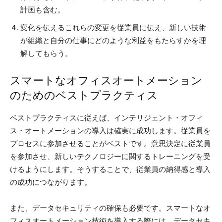
計画も含む。
変化を伝えるこれらの変更を従業員に伝え、新しい技術
が組織と自分の仕事にどのような利益をもたらすかを理
解してもらう。
スマートなオフィスオートメーション
のためのベストプラクティス
ベストプラクティスに従えば、インテリジェント・オフィ
ス・オートメーションの導入は確実に成功します。従業員を
プロセスに参加させることがベストです。意思決定に従業員
を参加させ、新しいテクノロジーに関するトレーニングを受
けるようにします。そうすることで、従業員の納得感と導入
の成功につながります。
また、データセキュリティの確保も必要です。スマートなオ
フィスオートメーション技術を導入する際には、データセキ