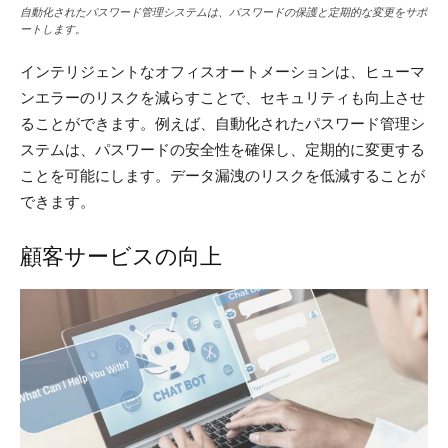
自動化されたパスワード管理システムは、パスワードの保護と定期的な変更をサポ
ートします。
インテリジェントなオフィスオートメーションは、ヒューマ
ンエラーのリスクを減らすことで、セキュリティも向上させ
ることができます。例えば、自動化されたパスワード管理シ
ステムは、パスワードの安全性を確保し、定期的に変更する
ことを可能にします。データ漏洩のリスクを低減することが
できます。
顧客サービスの向上