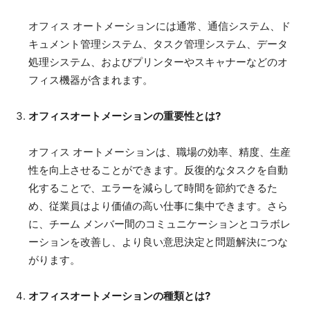
オフィス オートメーションには通常、通信システム、ド
キュメント管理システム、タスク管理システム、データ
処理システム、およびプリンターやスキャナーなどのオ
フィス機器が含まれます。
オフィスオートメーションの重要性とは?
オフィス オートメーションは、職場の効率、精度、生産
性を向上させることができます。反復的なタスクを自動
化することで、エラーを減らして時間を節約できるた
め、従業員はより価値の高い仕事に集中できます。さら
に、チーム メンバー間のコミュニケーションとコラボレ
ーションを改善し、より良い意思決定と問題解決につな
がります。
オフィスオートメーションの種類とは?