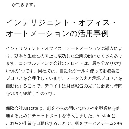
ができます。
インテリジェント・オフィス・
オートメーションの活用事例
インテリジェント・オフィス・オートメーションの導入によ
り、効率と生産性の向上に成功した企業の例はたくさんあり
ます。コンサルティング会社のデロイトは、最も分かりやす
い例の1つです。同社では、自動化ツールを使って財務報告
プロセスを合理化しています。データ入力と承認プロセスを
自動化することで、デロイトは財務報告の完了に必要な時間
を50%も短縮したのです。
保険会社Allstateは、顧客からの問い合わせや定型業務を処
理するためにチャットボットを導入しました。Allstateは、
これらの作業を自動化することで、顧客サービスチームの時