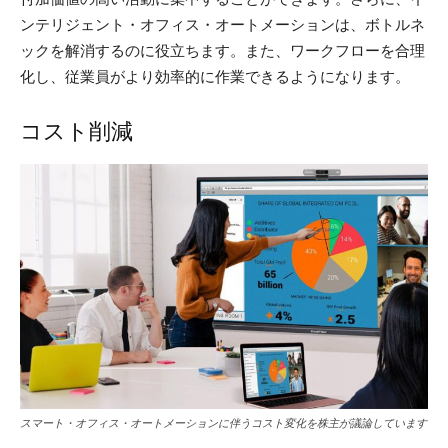
ンテリジェント・オフィス・オートメーションは、ボトルネ
ックを解消するのに役立ちます。また、ワークフローを合理
化し、従業員がより効率的に作業できるようになります。
コスト削減
スマート・オフィス・オートメーションに伴うコスト変化を株主が議論しています