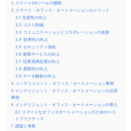
2
スマートOAツールの種類
3
スマート・オフィス・オートメーションのメリット
3.1
生産性の向上
3.2
コスト削減
3.3
コミュニケーションとコラボレーションの改善
3.4
効率性の向上
3.5
セキュリティ強化
3.6
顧客サービスの向上
3.7
従業員満足度の向上
3.8
柔軟性の向上
3.9
データ解析の向上
4
インテリジェント・オフィス・オートメーション事例
5
インテリジェント・オフィス・オートメーションの活用
事例
6
インテリジェント・オフィス・オートメーションの導入
6.1
スマートなオフィスオートメーションのためのベス
トプラクティス
7
課題と考察