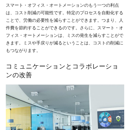
スマート・オフィス・オートメーションのもう一つの利点
は、コスト削減の可能性です。特定のプロセスを自動化する
ことで、労働の必要性を減らすことができます。つまり、人
件費を節約することができるのです。さらに、スマート・オ
フィス・オートメーションは、ミスの発生を減らすことがで
きます。ミスや手戻りが減るということは、コストの削減に
もつながります。
コミュニケーションとコラボレーショ
ンの改善