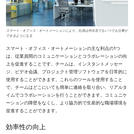
スマート・オフィス・オートメーションにより、社員は外出先でもいつでも仕事が
できるようになる
スマート・オフィス・オートメーションの主な利点の1つ
は、従業員間のコミュニケーションとコラボレーションの向
上を促進することです。チームは、インスタントメッセー
ジ、ビデオ会議、プロジェクト管理ソフトウェアを日常的に
使用することができます。これらのツールを使用すること
で、チームはどこにいても簡単に連絡を取り合い、リアルタ
イムでコラボレーションを行うことができます。コミュニケ
ーションの障壁をなくし、より協力的で生産的な職場環境を
促進することができます。
効率性の向上