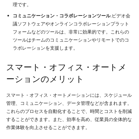
理です。
コミュニケーション・コラボレーションツール
.ビデオ会
議ソフトウェアやオンラインコラボレーションプラット
フォームなどのツールは、非常に効果的です。これらの
ツールはチームのコミュニケーションやリモートでのコ
ラボレーションを支援します。
スマート・オフィス・オートメ
ーションのメリット
スマート・オフィス・オートメーションには、スケジュール
管理、コミュニケーション、データ管理などが含まれます。
これらのプロセスを自動化することで、時間とコストを削減
することができます。また、効率を高め、従業員の全体的な
作業体験を向上させることができます。