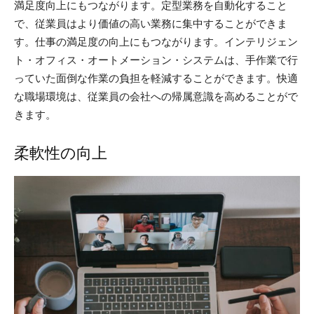
満足度向上にもつながります。定型業務を自動化すること
で、従業員はより価値の高い業務に集中することができま
す。仕事の満足度の向上にもつながります。インテリジェン
ト・オフィス・オートメーション・システムは、手作業で行
っていた面倒な作業の負担を軽減することができます。快適
な職場環境は、従業員の会社への帰属意識を高めることがで
きます。
柔軟性の向上