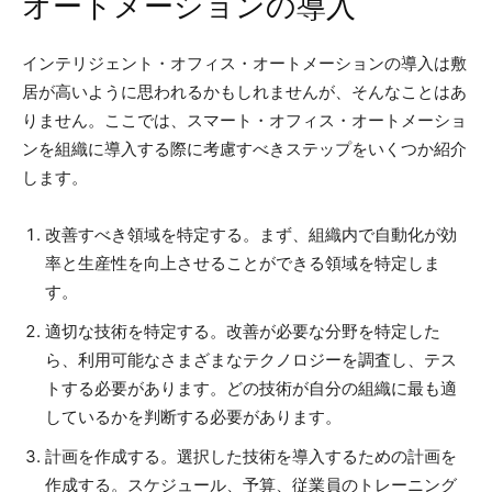
オートメーションの導入
インテリジェント・オフィス・オートメーションの導入は敷
居が高いように思われるかもしれませんが、そんなことはあ
りません。ここでは、スマート・オフィス・オートメーショ
ンを組織に導入する際に考慮すべきステップをいくつか紹介
します。
改善すべき領域を特定する。まず、組織内で自動化が効
率と生産性を向上させることができる領域を特定しま
す。
適切な技術を特定する。改善が必要な分野を特定した
ら、利用可能なさまざまなテクノロジーを調査し、テス
トする必要があります。どの技術が自分の組織に最も適
しているかを判断する必要があります。
計画を作成する。選択した技術を導入するための計画を
作成する。スケジュール、予算、従業員のトレーニング