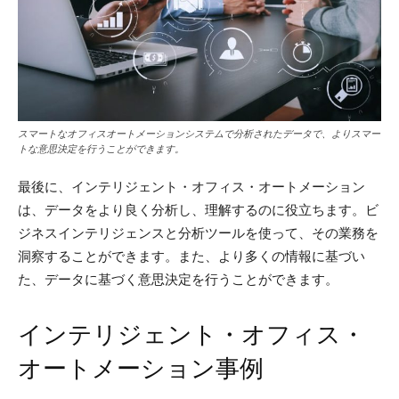
スマートなオフィスオートメーションシステムで分析されたデータで、よりスマー
トな意思決定を行うことができます。
最後に、インテリジェント・オフィス・オートメーション
は、データをより良く分析し、理解するのに役立ちます。ビ
ジネスインテリジェンスと分析ツールを使って、その業務を
洞察することができます。また、より多くの情報に基づい
た、データに基づく意思決定を行うことができます。
インテリジェント・オフィス・
オートメーション事例