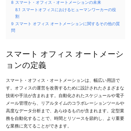
8
スマート・オフィス・オートメーションの未来
8.1
スマートオフィスにおけるヒューマンワーカーの役
割
9
スマート オフィス オートメーションに関するその他の質
問
スマート オフィス オートメーシ
ョンの定義
スマート・オフィス・オートメーションは、幅広い用語で
す。オフィスの運営を改善するために設計されたさまざまな
技術や手法が含まれます。自動化されたスケジュールや電子
メール管理から、リアルタイムのコラボレーションツールや
高度なデータ分析まで、あらゆるものが含まれます。定型業
務を自動化することで、時間とリソースを節約し、より重要
な業務に充てることができます。