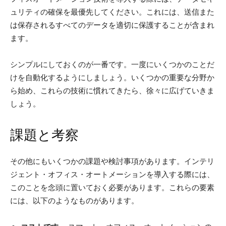
ュリティの確保を最優先してください。これには、送信また
は保存されるすべてのデータを適切に保護することが含まれ
ます。
シンプルにしておくのが一番です。一度にいくつかのことだ
けを自動化するようにしましょう。いくつかの重要な分野か
ら始め、これらの技術に慣れてきたら、徐々に広げていきま
しょう。
課題と考察
その他にもいくつかの課題や検討事項があります。インテリ
ジェント・オフィス・オートメーションを導入する際には、
このことを念頭に置いておく必要があります。これらの要素
には、以下のようなものがあります。