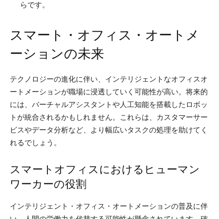
らです。
スマート・オフィス・オートメ
ーションの未来
テクノロジーの進化に伴い、インテリジェントなオフィスオ
ートメーションが職場に浸透していく可能性が高い。将来的
には、バーチャルアシスタントや人工知能を搭載したロボッ
トが統合されるかもしれません。これらは、カスタマーサー
ビスやデータ分析など、より幅広いタスクの処理を助けてく
れるでしょう。
スマートオフィスにおけるヒューマン
ワーカーの役割
インテリジェント・オフィス・オートメーションの普及に伴
い、人間の労働力を代替する可能性が懸念されています。確