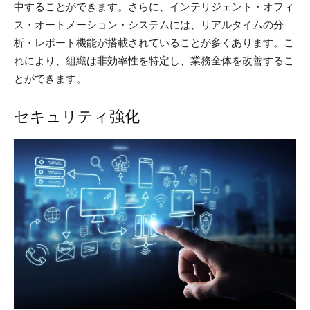
中することができます。さらに、インテリジェント・オフィ
ス・オートメーション・システムには、リアルタイムの分
析・レポート機能が搭載されていることが多くあります。こ
れにより、組織は非効率性を特定し、業務全体を改善するこ
とができます。
セキュリティ強化