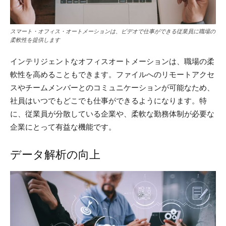
スマート・オフィス・オートメーションは、ビデオで仕事ができる従業員に職場の
柔軟性を提供します
インテリジェントなオフィスオートメーションは、職場の柔
軟性を高めることもできます。ファイルへのリモートアクセ
スやチームメンバーとのコミュニケーションが可能なため、
社員はいつでもどこでも仕事ができるようになります。特
に、従業員が分散している企業や、柔軟な勤務体制が必要な
企業にとって有益な機能です。
データ解析の向上