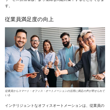
す。
従業員満足度の向上
従業員からスマート・オフィス・オートメーションの活用に満足の声が寄せられて
いる
インテリジェントなオフィスオートメーションは、従業員の