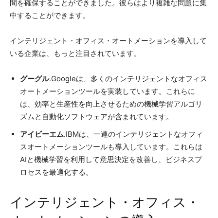
間を確保することができました。彼らはより複雑な問題に集
中することができます。
インテリジェント・オフィス・オートメーションを導入して
いる企業は、もっと注目されています。
グーグル
.Googleは、多くのインテリジェントなオフィス
オートメーションツールを実装しています。これらに
は、効率と生産性を向上させるための機械学習アルゴリ
ズムと自動化ソフトウェアが含まれています。
アイビーエム
.IBMは、一連のインテリジェントなオフィ
スオートメーションツールも導入しています。これらは
AIと機械学習を利用して意思決定を改善し、ビジネスプ
ロセスを最適化する。
インテリジェント・オフィス・