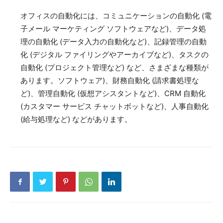
オフィスの自動化には、コミュニケーションの自動化 (電
子メール マーケティング ソフトウェアなど)、データ処
理の自動化 (データ入力の自動化など)、記録管理の自動
化 (デジタル ファイリングやアーカイブなど)、タスクの
自動化 (プロジェクト管理など) など、さまざまな種類が
あります。ソフトウェア)、財務自動化 (請求書処理な
ど)、管理自動化 (仮想アシスタントなど)、CRM 自動化
(カスタマー サービス チャットボットなど)、人事自動化
(給与処理など) などがあります。