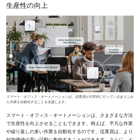
生産性の向上
スマート・オフィス・オートメーションは、従業員が日常的に行っているありふれ
た作業を自動化することを支援します。
スマート・オフィス・オートメーションは、さまざまな方法
で生産性を向上させることもできます。例えば、平凡な作業
や繰り返しの多い作業を自動化するのです。従業員は、より
付加価値の高い活動に集中することができます。さらに、イ