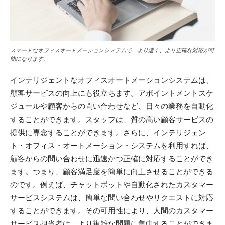
スマートなオフィスオートメーションシステムで、より速く、より正確な対応が可
能になります。
インテリジェントなオフィスオートメーションシステムは、
顧客サービスの向上にも役立ちます。アポイントメントスケ
ジュールや顧客からの問い合わせなど、日々の業務を自動化
することができます。スタッフは、質の高い顧客サービスの
提供に専念することができます。さらに、インテリジェン
ト・オフィス・オートメーション・システムを利用すれば、
顧客からの問い合わせに迅速かつ正確に対応することができ
ます。つまり、顧客満足度を簡単に向上させることができる
のです。例えば、チャットボットや自動化されたカスタマー
サービスシステムは、簡単な問い合わせやリクエストに対応
することができます。その可用性により、人間のカスタマー
サービス担当者は、より複雑な問題に集中することができま