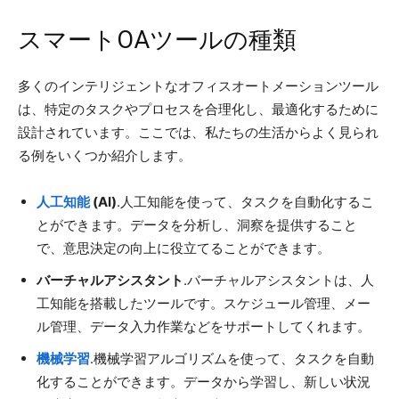
スマートOAツールの種類
多くのインテリジェントなオフィスオートメーションツール
は、特定のタスクやプロセスを合理化し、最適化するために
設計されています。ここでは、私たちの生活からよく見られ
る例をいくつか紹介します。
人工知能
(AI)
.人工知能を使って、タスクを自動化するこ
とができます。データを分析し、洞察を提供すること
で、意思決定の向上に役立てることができます。
バーチャルアシスタント
.バーチャルアシスタントは、人
工知能を搭載したツールです。スケジュール管理、メー
ル管理、データ入力作業などをサポートしてくれます。
機械学習
.機械学習アルゴリズムを使って、タスクを自動
化することができます。データから学習し、新しい状況