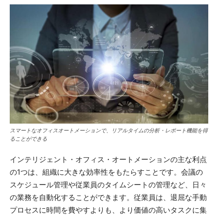
スマートなオフィスオートメーションで、リアルタイムの分析・レポート機能を得
ることができる
インテリジェント・オフィス・オートメーションの主な利点
の1つは、組織に大きな効率性をもたらすことです。会議の
スケジュール管理や従業員のタイムシートの管理など、日々
の業務を自動化することができます。従業員は、退屈な手動
プロセスに時間を費やすよりも、より価値の高いタスクに集