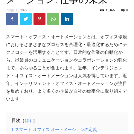
12月 30, 2022
16366
0
スマート・オフィス・オートメーションとは、オフィス環境
におけるさまざまなプロセスを合理化・最適化するためにテ
クノロジーを活用することです。日常的な作業の自動化か
ら、従業員のコミュニケーションやコラボレーションの強化
まで、あらゆることが含まれます。近年、インテリジェン
ト・オフィス・オートメーションは人気を博しています。近
年、インテリジェント・オフィス・オートメーションが注目
を集めており、より多くの企業が自社の効率化に取り組んで
います。
目次
隠す
1
スマート オフィス オートメーションの定義