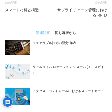
前の記事
次の記事
スマート材料と構造
サプライ チェーン管理におけ
る RFID
関連記事
同じ著者から
ウェアラブル技術の歴史: 年表
リアルタイム ロケーション システム (RTLS) ガイ
ド
アクセス・コントロールにおけるスマートカード