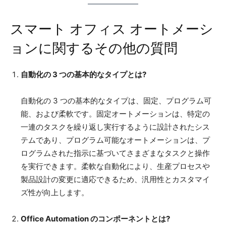
スマート オフィス オートメーシ
ョンに関するその他の質問
自動化の 3 つの基本的なタイプとは?
自動化の 3 つの基本的なタイプは、固定、プログラム可
能、および柔軟です。固定オートメーションは、特定の
一連のタスクを繰り返し実行するように設計されたシス
テムであり、プログラム可能なオートメーションは、プ
ログラムされた指示に基づいてさまざまなタスクと操作
を実行できます。柔軟な自動化により、生産プロセスや
製品設計の変更に適応できるため、汎用性とカスタマイ
ズ性が向上します。
Office Automation のコンポーネントとは?