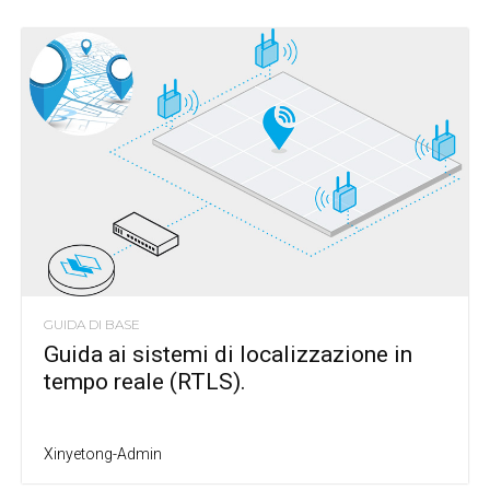
GUIDA DI BASE
Guida ai sistemi di localizzazione in
tempo reale (RTLS).
Xinyetong-Admin