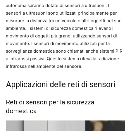
autonoma saranno dotate di sensori a ultrasuoni. I
sensori a ultrasuoni sono utilizzati principalmente per
misurare la distanza tra un veicolo e altri oggetti nel suo
ambiente. I sistemi di sicurezza domestica rilevano il
movimento di oggetti più grandi utilizzando sensori di
movimento. I sensori di movimento utilizzati per la
sorveglianza domestica sono chiamati anche sistemi PIR
a infrarossi passivi. Questo sistema rileva la radiazione
infrarossa nell'ambiente del sensore.
Applicazioni delle reti di sensori
Reti di sensori per la sicurezza
domestica