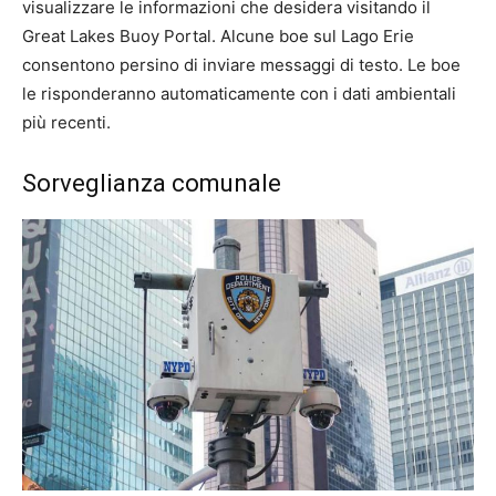
visualizzare le informazioni che desidera visitando il
Great Lakes Buoy Portal. Alcune boe sul Lago Erie
consentono persino di inviare messaggi di testo. Le boe
le risponderanno automaticamente con i dati ambientali
più recenti.
Sorveglianza comunale