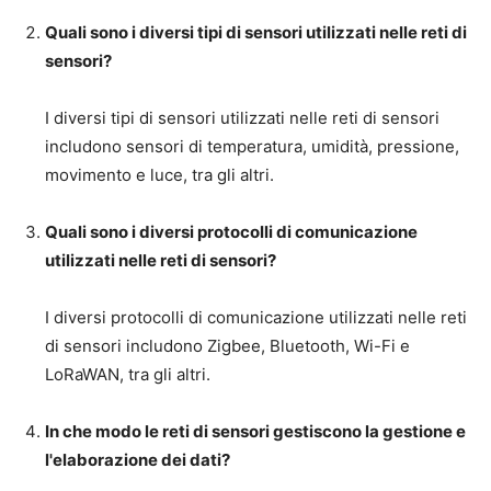
Quali sono i diversi tipi di sensori utilizzati nelle reti di
sensori?
I diversi tipi di sensori utilizzati nelle reti di sensori
includono sensori di temperatura, umidità, pressione,
movimento e luce, tra gli altri.
Quali sono i diversi protocolli di comunicazione
utilizzati nelle reti di sensori?
I diversi protocolli di comunicazione utilizzati nelle reti
di sensori includono Zigbee, Bluetooth, Wi-Fi e
LoRaWAN, tra gli altri.
In che modo le reti di sensori gestiscono la gestione e
l'elaborazione dei dati?