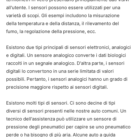
all'utente. I sensori possono essere utilizzati per una
varietà di scopi. Gli esempi includono la misurazione
della temperatura e della distanza, il rilevamento del
fumo, la regolazione della pressione, ecc.
Esistono due tipi principali di sensori elettronici, analogici
e digitali. Un sensore analogico converte i dati biologici
raccolti in un segnale analogico. D'altra parte, i sensori
digitali lo convertono in una serie limitata di valori
possibili. Pertanto, i sensori analogici hanno un grado di
precisione maggiore rispetto ai sensori digitali.
Esistono molti tipi di sensori. Ci sono decine di tipi
diversi di sensori presenti nelle nostre auto comuni. Un
tecnico dell'assistenza può utilizzare un sensore di
pressione degli pneumatici per capire se uno pneumatico
perde o ha bisogno di più aria. Alcune auto a guida