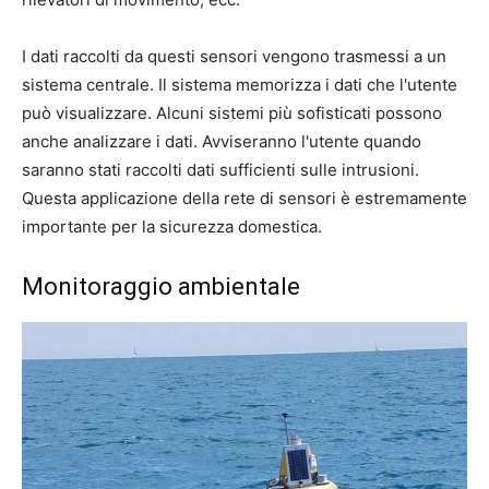
I dati raccolti da questi sensori vengono trasmessi a un
sistema centrale. Il sistema memorizza i dati che l'utente
può visualizzare. Alcuni sistemi più sofisticati possono
anche analizzare i dati. Avviseranno l'utente quando
saranno stati raccolti dati sufficienti sulle intrusioni.
Questa applicazione della rete di sensori è estremamente
importante per la sicurezza domestica.
Monitoraggio ambientale