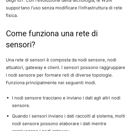
degli IoT. Con l'evoluzione della tecnologia, le WSN
supportano l'uso senza modificare l'infrastruttura di rete
fisica.
Come funziona una rete di
sensori?
Una rete di sensori è composta da nodi sensore, nodi
attuatori, gateway e client. I sensori possono raggruppare
i nodi sensore per formare reti di diverse topologie.
Funziona principalmente nei seguenti modi.
I nodi sensore tracciano e inviano i dati agli altri nodi
sensore.
Quando i sensori inviano i dati raccolti al sistema, molti
nodi sensore possono elaborare i dati mentre