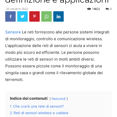
20 ottobre 2022
14822
0
Sensore
Le reti forniscono alle persone sistemi integrati
di monitoraggio, controllo e comunicazione wireless.
L'applicazione delle reti di sensori ci aiuta a vivere in
modo più sicuro ed efficiente. Le persone possono
utilizzare le reti di sensori in molti ambiti diversi.
Possono essere piccole come il monitoraggio di una
singola casa o grandi come il rilevamento globale dei
terremoti.
Indice dei contenuti
Nascondi
1
Che cos'è una rete di sensori?
2
Reti di sensori wireless e cablate