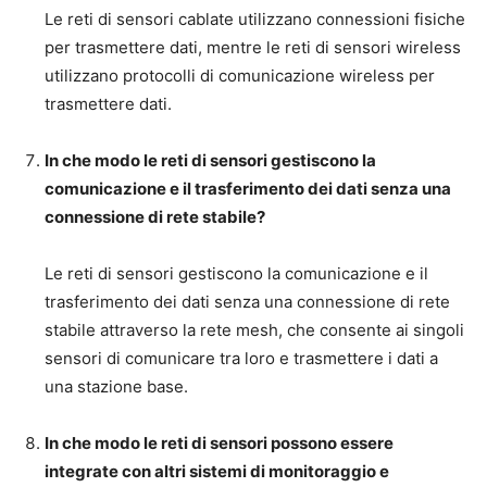
Le reti di sensori cablate utilizzano connessioni fisiche
per trasmettere dati, mentre le reti di sensori wireless
utilizzano protocolli di comunicazione wireless per
trasmettere dati.
In che modo le reti di sensori gestiscono la
comunicazione e il trasferimento dei dati senza una
connessione di rete stabile?
Le reti di sensori gestiscono la comunicazione e il
trasferimento dei dati senza una connessione di rete
stabile attraverso la rete mesh, che consente ai singoli
sensori di comunicare tra loro e trasmettere i dati a
una stazione base.
In che modo le reti di sensori possono essere
integrate con altri sistemi di monitoraggio e