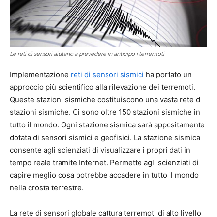
Le reti di sensori aiutano a prevedere in anticipo i terremoti
Implementazione
reti di sensori sismici
ha portato un
approccio più scientifico alla rilevazione dei terremoti.
Queste stazioni sismiche costituiscono una vasta rete di
stazioni sismiche. Ci sono oltre 150 stazioni sismiche in
tutto il mondo. Ogni stazione sismica sarà appositamente
dotata di sensori sismici e geofisici. La stazione sismica
consente agli scienziati di visualizzare i propri dati in
tempo reale tramite Internet. Permette agli scienziati di
capire meglio cosa potrebbe accadere in tutto il mondo
nella crosta terrestre.
La rete di sensori globale cattura terremoti di alto livello