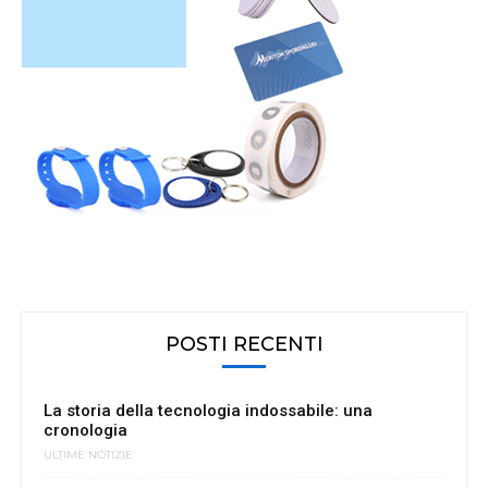
POSTI RECENTI
La storia della tecnologia indossabile: una
cronologia
ULTIME NOTIZIE