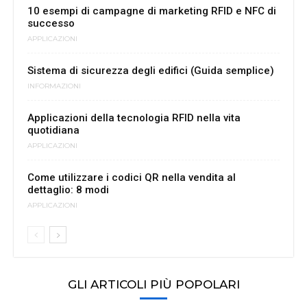
10 esempi di campagne di marketing RFID e NFC di
successo
APPLICAZIONI
Sistema di sicurezza degli edifici (Guida semplice)
INFORMAZIONI
Applicazioni della tecnologia RFID nella vita
quotidiana
APPLICAZIONI
Come utilizzare i codici QR nella vendita al
dettaglio: 8 modi
APPLICAZIONI
GLI ARTICOLI PIÙ POPOLARI