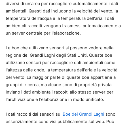
diversi di un'area per raccogliere automaticamente i dati
ambientali. Questi dati includono la velocità del vento, la
temperatura dell'acqua e la temperatura dell'aria. I dati
ambientali raccolti vengono trasmessi automaticamente a
un server centrale per l'elaborazione.
Le boe che utilizzano sensori si possono vedere nella
regione dei Grandi Laghi degli Stati Uniti. Queste boe
utilizzano sensori per raccogliere dati ambientali come
l'altezza delle onde, la temperatura dell'aria e la velocità
del vento. La maggior parte di queste boe appartiene a
gruppi di ricerca, ma alcune sono di proprietà privata.
Inviano i dati ambientali raccolti allo stesso server per
l'archiviazione e l'elaborazione in modo unificato.
I dati raccolti dai sensori sul
Boe dei Grandi Laghi
sono
essenzialmente condivisi pubblicamente sul web. Può