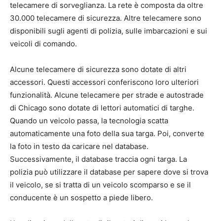
telecamere di sorveglianza. La rete è composta da oltre
30.000 telecamere di sicurezza. Altre telecamere sono
disponibili sugli agenti di polizia, sulle imbarcazioni e sui
veicoli di comando.
Alcune telecamere di sicurezza sono dotate di altri
accessori. Questi accessori conferiscono loro ulteriori
funzionalità. Alcune telecamere per strade e autostrade
di Chicago sono dotate di lettori automatici di targhe.
Quando un veicolo passa, la tecnologia scatta
automaticamente una foto della sua targa. Poi, converte
la foto in testo da caricare nel database.
Successivamente, il database traccia ogni targa. La
polizia può utilizzare il database per sapere dove si trova
il veicolo, se si tratta di un veicolo scomparso e se il
conducente è un sospetto a piede libero.