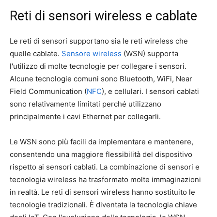
Reti di sensori wireless e cablate
Le reti di sensori supportano sia le reti wireless che
quelle cablate.
Sensore wireless
(WSN) supporta
l'utilizzo di molte tecnologie per collegare i sensori.
Alcune tecnologie comuni sono Bluetooth, WiFi, Near
Field Communication (
NFC
), e cellulari. I sensori cablati
sono relativamente limitati perché utilizzano
principalmente i cavi Ethernet per collegarli.
Le WSN sono più facili da implementare e mantenere,
consentendo una maggiore flessibilità del dispositivo
rispetto ai sensori cablati. La combinazione di sensori e
tecnologia wireless ha trasformato molte immaginazioni
in realtà. Le reti di sensori wireless hanno sostituito le
tecnologie tradizionali. È diventata la tecnologia chiave