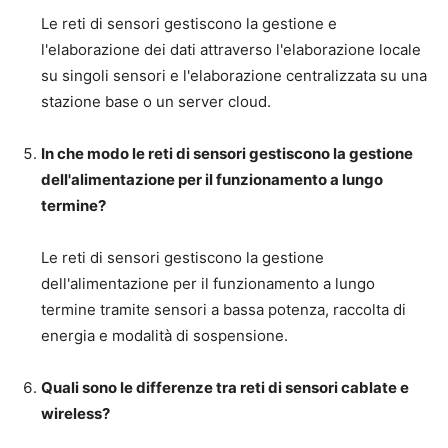
Le reti di sensori gestiscono la gestione e
l'elaborazione dei dati attraverso l'elaborazione locale
su singoli sensori e l'elaborazione centralizzata su una
stazione base o un server cloud.
In che modo le reti di sensori gestiscono la gestione
dell'alimentazione per il funzionamento a lungo
termine?
Le reti di sensori gestiscono la gestione
dell'alimentazione per il funzionamento a lungo
termine tramite sensori a bassa potenza, raccolta di
energia e modalità di sospensione.
Quali sono le differenze tra reti di sensori cablate e
wireless?