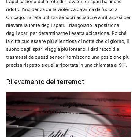
L'applicazione della rete di rilevatori di spari ha anche
ridotto l'incidenza della violenza da arma da fuoco a
Chicago. La rete utilizza sensori acustici e a infrarossi per
rilevare la fonte degli spari. Triangolano la posizione
degli spari per determinarne l'esatta ubicazione. Poiché
la città può essere più silenziosa di notte che di giorno, il
suono degli spari viaggia più lontano. I dati raccolti e
trasmessi da questi sensori forniscono una posizione più
precisa rispetto a quella riportata in una chiamata al 911.
Rilevamento dei terremoti