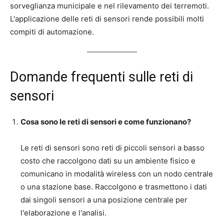
sorveglianza municipale e nel rilevamento dei terremoti.
L'applicazione delle reti di sensori rende possibili molti
compiti di automazione.
Domande frequenti sulle reti di
sensori
Cosa sono le reti di sensori e come funzionano?
Le reti di sensori sono reti di piccoli sensori a basso
costo che raccolgono dati su un ambiente fisico e
comunicano in modalità wireless con un nodo centrale
o una stazione base. Raccolgono e trasmettono i dati
dai singoli sensori a una posizione centrale per
l'elaborazione e l'analisi.