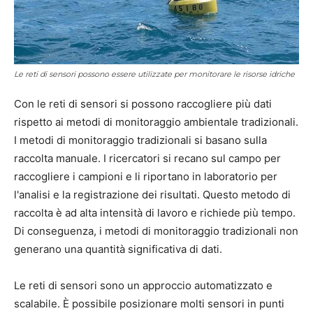
Le reti di sensori possono essere utilizzate per monitorare le risorse idriche
Con le reti di sensori si possono raccogliere più dati
rispetto ai metodi di monitoraggio ambientale tradizionali.
I metodi di monitoraggio tradizionali si basano sulla
raccolta manuale. I ricercatori si recano sul campo per
raccogliere i campioni e li riportano in laboratorio per
l'analisi e la registrazione dei risultati. Questo metodo di
raccolta è ad alta intensità di lavoro e richiede più tempo.
Di conseguenza, i metodi di monitoraggio tradizionali non
generano una quantità significativa di dati.
Le reti di sensori sono un approccio automatizzato e
scalabile. È possibile posizionare molti sensori in punti