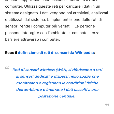
computer. Utilizza queste reti per caricare i dati in un
sistema designato. I dati vengono poi archiviati, analizzati
e utilizzati dal sistema. L'implementazione delle reti di
sensori rende i computer più versatili. Le persone
possono interagire con l'ambiente circostante senza
barriere attraverso i computer.
Ecco il
definizione di reti di sensori da Wikipedia
:
Reti di sensori wireless
(
WSN
) si riferiscono a reti
di sensori dedicati e dispersi nello spazio che
monitorano e registrano le condizioni fisiche
dell'ambiente e inoltrano i dati raccolti a una
postazione centrale.