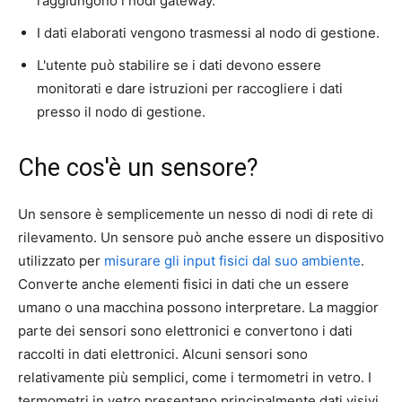
raggiungono i nodi gateway.
I dati elaborati vengono trasmessi al nodo di gestione.
L'utente può stabilire se i dati devono essere
monitorati e dare istruzioni per raccogliere i dati
presso il nodo di gestione.
Che cos'è un sensore?
Un sensore è semplicemente un nesso di nodi di rete di
rilevamento. Un sensore può anche essere un dispositivo
utilizzato per
misurare gli input fisici dal suo ambiente
.
Converte anche elementi fisici in dati che un essere
umano o una macchina possono interpretare. La maggior
parte dei sensori sono elettronici e convertono i dati
raccolti in dati elettronici. Alcuni sensori sono
relativamente più semplici, come i termometri in vetro. I
termometri in vetro presentano principalmente dati visivi