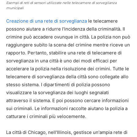
Esempi di reti di sensori utilizzate nelle telecamere di sorveglianza
municipali
Creazione di una rete di sorveglianza
le telecamere
possono aiutare a ridurre l'incidenza della criminalità. Il
crimine può accadere ovunque in città. La polizia non può
raggiungere subito la scena del crimine mentre riceve un
rapporto. Pertanto, stabilire una rete di telecamere di
sorveglianza in una città è uno dei modi efficaci per
accelerare la polizia nella risoluzione dei crimini. Tutte le
telecamere di sorveglianza della città sono collegate allo
stesso sistema. I dipartimenti di polizia possono
visualizzare la sorveglianza dei luoghi segnalati
attraverso il sistema. E poi possono cercare informazioni
sui criminali. Le informazioni raccolte aiutano la polizia a
catturare i criminali più velocemente.
La città di Chicago, nell'Illinois, gestisce un'ampia rete di