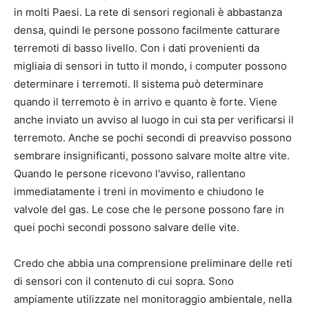
in molti Paesi. La rete di sensori regionali è abbastanza
densa, quindi le persone possono facilmente catturare
terremoti di basso livello. Con i dati provenienti da
migliaia di sensori in tutto il mondo, i computer possono
determinare i terremoti. Il sistema può determinare
quando il terremoto è in arrivo e quanto è forte. Viene
anche inviato un avviso al luogo in cui sta per verificarsi il
terremoto. Anche se pochi secondi di preavviso possono
sembrare insignificanti, possono salvare molte altre vite.
Quando le persone ricevono l'avviso, rallentano
immediatamente i treni in movimento e chiudono le
valvole del gas. Le cose che le persone possono fare in
quei pochi secondi possono salvare delle vite.
Credo che abbia una comprensione preliminare delle reti
di sensori con il contenuto di cui sopra. Sono
ampiamente utilizzate nel monitoraggio ambientale, nella