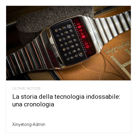
ULTIME NOTIZIE
La storia della tecnologia indossabile:
una cronologia
Xinyetong-Admin