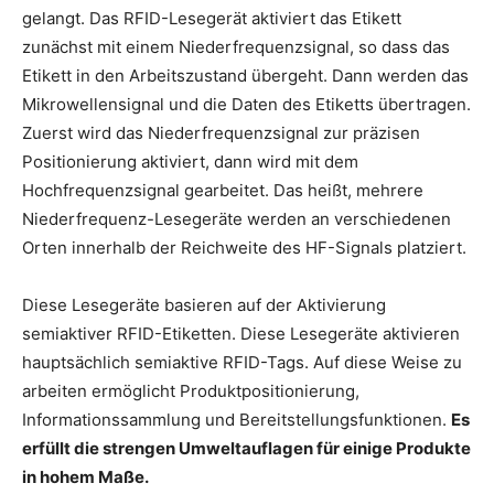
gelangt. Das RFID-Lesegerät aktiviert das Etikett
zunächst mit einem Niederfrequenzsignal, so dass das
Etikett in den Arbeitszustand übergeht. Dann werden das
Mikrowellensignal und die Daten des Etiketts übertragen.
Zuerst wird das Niederfrequenzsignal zur präzisen
Positionierung aktiviert, dann wird mit dem
Hochfrequenzsignal gearbeitet. Das heißt, mehrere
Niederfrequenz-Lesegeräte werden an verschiedenen
Orten innerhalb der Reichweite des HF-Signals platziert.
Diese Lesegeräte basieren auf der Aktivierung
semiaktiver RFID-Etiketten. Diese Lesegeräte aktivieren
hauptsächlich semiaktive RFID-Tags. Auf diese Weise zu
arbeiten ermöglicht Produktpositionierung,
Informationssammlung und Bereitstellungsfunktionen.
Es
erfüllt die strengen Umweltauflagen für einige Produkte
in hohem Maße.