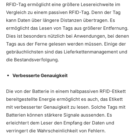
RFID-Tag ermöglicht eine größere Lesereichweite im
Vergleich zu einem passiven RFID-Tag. Denn der Tag
kann Daten über längere Distanzen übertragen. Es
ermöglicht das Lesen von Tags aus größerer Entfernung.
Dies ist besonders nützlich bei Anwendungen, bei denen
Tags aus der Ferne gelesen werden müssen. Einige der
gebräuchlichsten sind das Lieferkettenmanagement und
die Bestandsverfolgung.
Verbesserte Genauigkeit
Die von der Batterie in einem halbpassiven RFID-Etikett
bereitgestellte Energie ermöglicht es auch, das Etikett
mit verbesserter Genauigkeit zu lesen. Solche Tags mit
Batterien können stärkere Signale aussenden. Es
erleichtert dem Leser den Empfang der Daten und
verringert die Wahrscheinlichkeit von Fehlern.