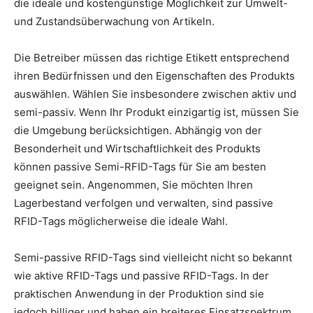
die ideale und kostengünstige Möglichkeit zur Umwelt-
und Zustandsüberwachung von Artikeln.
Die Betreiber müssen das richtige Etikett entsprechend
ihren Bedürfnissen und den Eigenschaften des Produkts
auswählen. Wählen Sie insbesondere zwischen aktiv und
semi-passiv. Wenn Ihr Produkt einzigartig ist, müssen Sie
die Umgebung berücksichtigen. Abhängig von der
Besonderheit und Wirtschaftlichkeit des Produkts
können passive Semi-RFID-Tags für Sie am besten
geeignet sein. Angenommen, Sie möchten Ihren
Lagerbestand verfolgen und verwalten, sind passive
RFID-Tags möglicherweise die ideale Wahl.
Semi-passive RFID-Tags sind vielleicht nicht so bekannt
wie aktive RFID-Tags und passive RFID-Tags. In der
praktischen Anwendung in der Produktion sind sie
jedoch billiger und haben ein breiteres Einsatzspektrum.