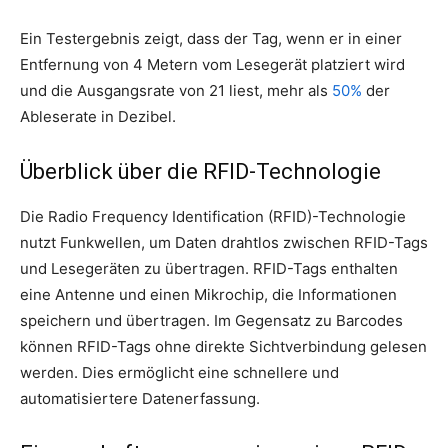
Ein Testergebnis zeigt, dass der Tag, wenn er in einer
Entfernung von 4 Metern vom Lesegerät platziert wird
und die Ausgangsrate von 21 liest, mehr als
50%
der
Ableserate in Dezibel.
Überblick über die RFID-Technologie
Die Radio Frequency Identification (RFID)-Technologie
nutzt Funkwellen, um Daten drahtlos zwischen RFID-Tags
und Lesegeräten zu übertragen. RFID-Tags enthalten
eine Antenne und einen Mikrochip, die Informationen
speichern und übertragen. Im Gegensatz zu Barcodes
können RFID-Tags ohne direkte Sichtverbindung gelesen
werden. Dies ermöglicht eine schnellere und
automatisiertere Datenerfassung.