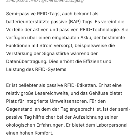
Semi-passive RFID-Tags mit Stromversorgung
Semi-passive RFID-Tags, auch bekannt als
batterieunterstützte passive (BAP) Tags. Es vereint die
Vorteile der aktiven und passiven RFID-Technologie. Sie
verfügen über einen eingebauten Akku, der bestimmte
Funktionen mit Strom versorgt, beispielsweise die
Verstärkung der Signalstärke während der
Datenübertragung. Dies erhöht die Effizienz und
Leistung des RFID-Systems.
Er ist beliebter als passive RFID-Etiketten. Er hat eine
relativ große Lesereichweite, und das Gehäuse bietet
Platz für integrierte Umweltsensoren. Für den
Gegenstand, an dem der Tag angebracht ist, ist der semi-
passive Tag hilfreicher bei der Aufzeichnung seiner
ökologischen Erfahrungen. Er bietet dem Laborpersonal
einen hohen Komfort.