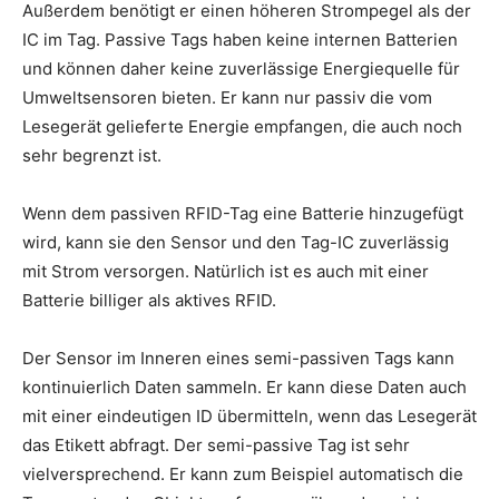
Außerdem benötigt er einen höheren Strompegel als der
IC im Tag. Passive Tags haben keine internen Batterien
und können daher keine zuverlässige Energiequelle für
Umweltsensoren bieten. Er kann nur passiv die vom
Lesegerät gelieferte Energie empfangen, die auch noch
sehr begrenzt ist.
Wenn dem passiven RFID-Tag eine Batterie hinzugefügt
wird, kann sie den Sensor und den Tag-IC zuverlässig
mit Strom versorgen. Natürlich ist es auch mit einer
Batterie billiger als aktives RFID.
Der Sensor im Inneren eines semi-passiven Tags kann
kontinuierlich Daten sammeln. Er kann diese Daten auch
mit einer eindeutigen ID übermitteln, wenn das Lesegerät
das Etikett abfragt. Der semi-passive Tag ist sehr
vielversprechend. Er kann zum Beispiel automatisch die