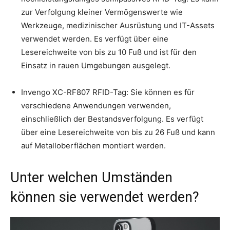
zur Verfolgung kleiner Vermögenswerte wie
Werkzeuge, medizinischer Ausrüstung und IT-Assets
verwendet werden. Es verfügt über eine
Lesereichweite von bis zu 10 Fuß und ist für den
Einsatz in rauen Umgebungen ausgelegt.
Invengo XC-RF807 RFID-Tag: Sie können es für
verschiedene Anwendungen verwenden,
einschließlich der Bestandsverfolgung. Es verfügt
über eine Lesereichweite von bis zu 26 Fuß und kann
auf Metalloberflächen montiert werden.
Unter welchen Umständen
können sie verwendet werden?