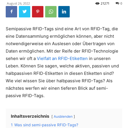
August 26, 2022
21271
0
Semipassive RFID-Tags sind eine Art von RFID-Tag, die
eine Datensammlung ermöglichen können, aber nicht
notwendigerweise ein Auslesen oder Übertragen von
Daten ermöglichen. Mit der Reife der RFID-Technologie
sehen wir oft a
Vielfalt an RFID-Etiketten
in unseren
Leben. Können Sie sagen, welche aktiven, passiven und
halbpassiven RFID-Etiketten in diesen Etiketten sind?
Wie viel wissen Sie über halbpassive RFID-Tags? Als
nächstes werfen wir einen tieferen Blick auf semi-
passive RFID-Tags.
Inhaltsverzeichnis
Ausblenden
1
Was sind semi-passive RFID-Tags?