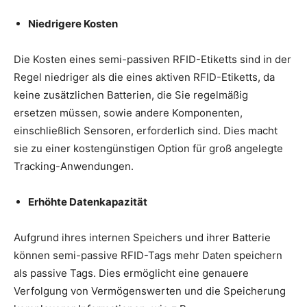
Niedrigere Kosten
Die Kosten eines semi-passiven RFID-Etiketts sind in der
Regel niedriger als die eines aktiven RFID-Etiketts, da
keine zusätzlichen Batterien, die Sie regelmäßig
ersetzen müssen, sowie andere Komponenten,
einschließlich Sensoren, erforderlich sind. Dies macht
sie zu einer kostengünstigen Option für groß angelegte
Tracking-Anwendungen.
Erhöhte Datenkapazität
Aufgrund ihres internen Speichers und ihrer Batterie
können semi-passive RFID-Tags mehr Daten speichern
als passive Tags. Dies ermöglicht eine genauere
Verfolgung von Vermögenswerten und die Speicherung