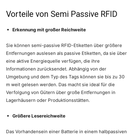
Vorteile von Semi Passive RFID
Erkennung mit großer Reichweite
Sie können semi-passive RFID-Etiketten über größere
Entfernungen auslesen als passive Etiketten, da sie über
eine aktive Energiequelle verfügen, die ihre
Informationen zurücksendet. Abhängig von der
Umgebung und dem Typ des Tags können sie bis zu 30
m weit gelesen werden. Das macht sie ideal für die
Verfolgung von Gütern über große Entfernungen in
Lagerhäusern oder Produktionsstätten.
Größere Lesereichweite
Das Vorhandensein einer Batterie in einem halbpassiven