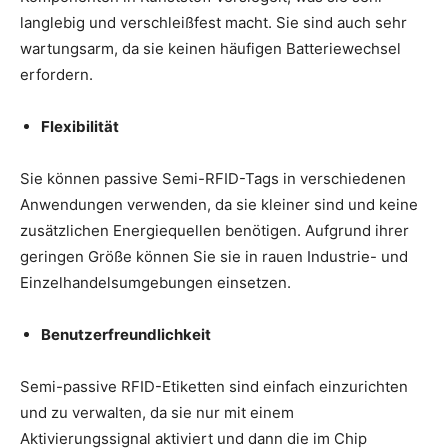
langlebig und verschleißfest macht. Sie sind auch sehr
wartungsarm, da sie keinen häufigen Batteriewechsel
erfordern.
Flexibilität
Sie können passive Semi-RFID-Tags in verschiedenen
Anwendungen verwenden, da sie kleiner sind und keine
zusätzlichen Energiequellen benötigen. Aufgrund ihrer
geringen Größe können Sie sie in rauen Industrie- und
Einzelhandelsumgebungen einsetzen.
Benutzerfreundlichkeit
Semi-passive RFID-Etiketten sind einfach einzurichten
und zu verwalten, da sie nur mit einem
Aktivierungssignal aktiviert und dann die im Chip