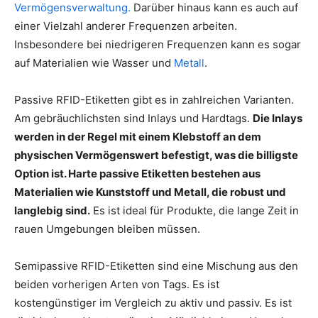
Vermögensverwaltung.
Darüber hinaus kann es auch auf
einer Vielzahl anderer Frequenzen arbeiten.
Insbesondere bei niedrigeren Frequenzen kann es sogar
auf Materialien wie Wasser und
Metall
.
Passive RFID-Etiketten gibt es in zahlreichen Varianten.
Am gebräuchlichsten sind Inlays und Hardtags.
Die Inlays
werden in der Regel mit einem Klebstoff an dem
physischen Vermögenswert befestigt, was die billigste
Option ist. Harte passive Etiketten bestehen aus
Materialien wie Kunststoff und Metall, die robust und
langlebig sind.
Es ist ideal für Produkte, die lange Zeit in
rauen Umgebungen bleiben müssen.
Semipassive RFID-Etiketten sind eine Mischung aus den
beiden vorherigen Arten von Tags. Es ist
kostengünstiger im Vergleich zu aktiv und passiv. Es ist