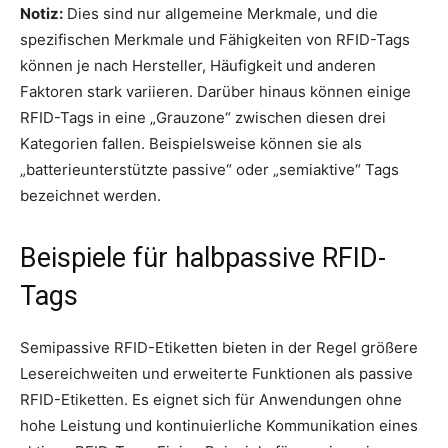
Notiz:
Dies sind nur allgemeine Merkmale, und die
spezifischen Merkmale und Fähigkeiten von RFID-Tags
können je nach Hersteller, Häufigkeit und anderen
Faktoren stark variieren. Darüber hinaus können einige
RFID-Tags in eine „Grauzone“ zwischen diesen drei
Kategorien fallen. Beispielsweise können sie als
„batterieunterstützte passive“ oder „semiaktive“ Tags
bezeichnet werden.
Beispiele für halbpassive RFID-
Tags
Semipassive RFID-Etiketten bieten in der Regel größere
Lesereichweiten und erweiterte Funktionen als passive
RFID-Etiketten. Es eignet sich für Anwendungen ohne
hohe Leistung und kontinuierliche Kommunikation eines