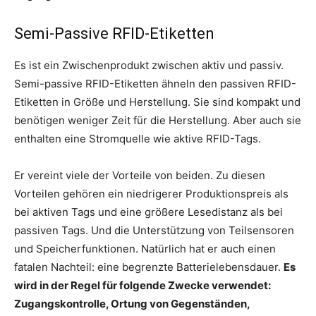
Semi-Passive RFID-Etiketten
Es ist ein Zwischenprodukt zwischen aktiv und passiv.
Semi-passive RFID-Etiketten ähneln den passiven RFID-
Etiketten in Größe und Herstellung. Sie sind kompakt und
benötigen weniger Zeit für die Herstellung. Aber auch sie
enthalten eine Stromquelle wie aktive RFID-Tags.
Er vereint viele der Vorteile von beiden. Zu diesen
Vorteilen gehören ein niedrigerer Produktionspreis als
bei aktiven Tags und eine größere Lesedistanz als bei
passiven Tags. Und die Unterstützung von Teilsensoren
und Speicherfunktionen. Natürlich hat er auch einen
fatalen Nachteil: eine begrenzte Batterielebensdauer.
Es
wird in der Regel für folgende Zwecke verwendet:
Zugangskontrolle, Ortung von Gegenständen,