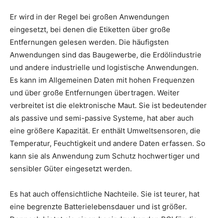
Er wird in der Regel bei großen Anwendungen
eingesetzt, bei denen die Etiketten über große
Entfernungen gelesen werden. Die häufigsten
Anwendungen sind das Baugewerbe, die Erdölindustrie
und andere industrielle und logistische Anwendungen.
Es kann im Allgemeinen Daten mit hohen Frequenzen
und über große Entfernungen übertragen. Weiter
verbreitet ist die elektronische Maut. Sie ist bedeutender
als passive und semi-passive Systeme, hat aber auch
eine größere Kapazität. Er enthält Umweltsensoren, die
Temperatur, Feuchtigkeit und andere Daten erfassen. So
kann sie als Anwendung zum Schutz hochwertiger und
sensibler Güter eingesetzt werden.
Es hat auch offensichtliche Nachteile. Sie ist teurer, hat
eine begrenzte Batterielebensdauer und ist größer.