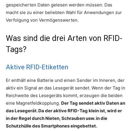
gespeicherten Daten gelesen werden müssen. Das
macht sie zu einer beliebten Wahl für Anwendungen zur
Verfolgung von Vermögenswerten.
Was sind die drei Arten von RFID-
Tags?
Aktive RFID-Etiketten
Er enthält eine Batterie und einen Sender im Inneren, der
aktiv ein Signal an das Lesegerät sendet. Wenn der Tag in
Reichweite des Lesegeräts kommt, erzeugen die beiden
eine Magnetfeldkopplung.
Der Tag sendet aktiv Daten an
das Lesegerät. Da der aktive RFID-Tag klein ist, wird er
in der Regel durch Nieten, Schrauben usw. in die
Schutzhülle des Smartphones eingebettet.