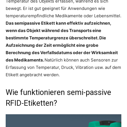
Temperatur des Objekts erfassen, während es sich
bewegt. Er ist gut geeignet für Anwendungen wie
temperaturempfindliche Medikamente oder Lebensmittel.
Das semipassive Etikett kann effektiv aufzeichnen,
wenn das Objekt während des Transports eine
bestimmte Temperaturgrenze überschreitet. Die
Aufzeichnung der Zeit ermöglicht eine grobe
Berechnung des Verfallsdatums oder der Wirksamkeit
des Medikaments.
Natürlich können auch Sensoren zur
Erfassung von Temperatur, Druck, Vibration usw. auf dem
Etikett angebracht werden.
Wie funktionieren semi-passive
RFID-Etiketten?