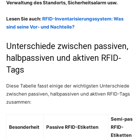
Verwaltung des Standorts, Sicherheitsalarm usw.
Lesen Sie auch:
RFID-Inventarisierungssystem: Was
sind seine Vor- und Nachteile?
Unterschiede zwischen passiven,
halbpassiven und aktiven RFID-
Tags
Diese Tabelle fasst einige der wichtigsten Unterschiede
zwischen passiven, halbpassiven und aktiven RFID-Tags
zusammen:
Semi-passi
Besonderheit
Passive RFID-Etiketten
RFID-
Etiketten