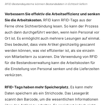
RFID-Bestandssysteme können Bestandsdaten in Echtzeit liefern
Verbessern Sie effektiv die Arbeitseffizienz und senken
Sie die Arbeitskosten.
RFID kann RFID-Tags aus der
Ferne ohne Sichtverbindung lesen. So kann der Prozess
auch dann durchgeführt werden, wenn kein Personal vor
Ort ist. Es ermöglicht auch mehrere Lesungen auf einmal.
Dies bedeutet, dass viele Artikel gleichzeitig gescannt
werden können, was viel effizienter ist, als sie einzeln
von Mitarbeitern zu scannen. Die Verwendung von RFID
für die Bestandsverwaltung kann die Arbeitskosten für
die Einstellung von Personal senken und die Lieferzeiten
verkürzen.
RFID-Tags haben mehr Speicherplatz.
Es kann mehr
Daten speichern als ein Strichcode. Das Lesegerät
scannt den Barcode, um die wesentlichen Informationen