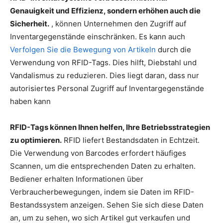
Genauigkeit und Effizienz, sondern erhöhen auch die
Sicherheit.
, können Unternehmen den Zugriff auf
Inventargegenstände einschränken. Es kann auch
Verfolgen Sie die Bewegung von Artikeln
durch die
Verwendung von RFID-Tags. Dies hilft, Diebstahl und
Vandalismus zu reduzieren. Dies liegt daran, dass nur
autorisiertes Personal Zugriff auf Inventargegenstände
haben kann
RFID-Tags können Ihnen helfen, Ihre Betriebsstrategien
zu optimieren.
RFID liefert Bestandsdaten in Echtzeit.
Die Verwendung von Barcodes erfordert häufiges
Scannen, um die entsprechenden Daten zu erhalten.
Bediener erhalten Informationen über
Verbraucherbewegungen, indem sie Daten im RFID-
Bestandssystem anzeigen. Sehen Sie sich diese Daten
an, um zu sehen, wo sich Artikel gut verkaufen und