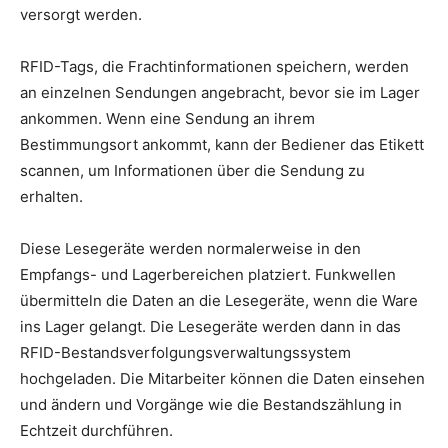
versorgt werden.
RFID-Tags, die Frachtinformationen speichern, werden
an einzelnen Sendungen angebracht, bevor sie im Lager
ankommen. Wenn eine Sendung an ihrem
Bestimmungsort ankommt, kann der Bediener das Etikett
scannen, um Informationen über die Sendung zu
erhalten.
Diese Lesegeräte werden normalerweise in den
Empfangs- und Lagerbereichen platziert. Funkwellen
übermitteln die Daten an die Lesegeräte, wenn die Ware
ins Lager gelangt. Die Lesegeräte werden dann in das
RFID-Bestandsverfolgungsverwaltungssystem
hochgeladen. Die Mitarbeiter können die Daten einsehen
und ändern und Vorgänge wie die Bestandszählung in
Echtzeit durchführen.