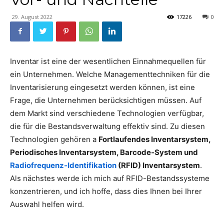
29. August 2022
17226
0
Inventar ist eine der wesentlichen Einnahmequellen für
ein Unternehmen. Welche Managementtechniken für die
Inventarisierung eingesetzt werden können, ist eine
Frage, die Unternehmen berücksichtigen müssen. Auf
dem Markt sind verschiedene Technologien verfügbar,
die für die Bestandsverwaltung effektiv sind. Zu diesen
Technologien gehören a
Fortlaufendes Inventarsystem,
Periodisches Inventarsystem, Barcode-System und
Radiofrequenz-Identifikation
(RFID) Inventarsystem
.
Als nächstes werde ich mich auf RFID-Bestandssysteme
konzentrieren, und ich hoffe, dass dies Ihnen bei Ihrer
Auswahl helfen wird.