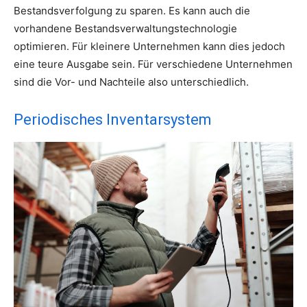
Bestandsverfolgung zu sparen. Es kann auch die
vorhandene Bestandsverwaltungstechnologie
optimieren. Für kleinere Unternehmen kann dies jedoch
eine teure Ausgabe sein. Für verschiedene Unternehmen
sind die Vor- und Nachteile also unterschiedlich.
Periodisches Inventarsystem