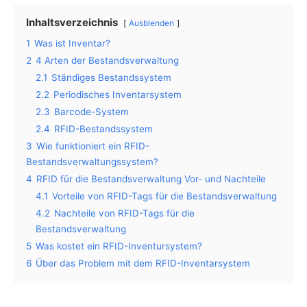
Inhaltsverzeichnis
Ausblenden
1
Was ist Inventar?
2
4 Arten der Bestandsverwaltung
2.1
Ständiges Bestandssystem
2.2
Periodisches Inventarsystem
2.3
Barcode-System
2.4
RFID-Bestandssystem
3
Wie funktioniert ein RFID-
Bestandsverwaltungssystem?
4
RFID für die Bestandsverwaltung Vor- und Nachteile
4.1
Vorteile von RFID-Tags für die Bestandsverwaltung
4.2
Nachteile von RFID-Tags für die
Bestandsverwaltung
5
Was kostet ein RFID-Inventursystem?
6
Über das Problem mit dem RFID-Inventarsystem