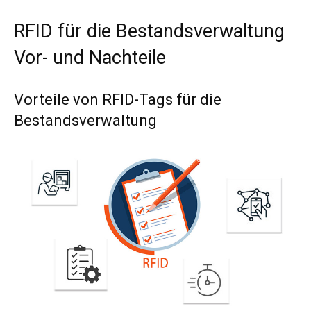
RFID für die Bestandsverwaltung
Vor- und Nachteile
Vorteile von RFID-Tags für die
Bestandsverwaltung