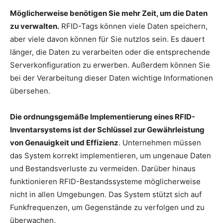
Möglicherweise benötigen Sie mehr Zeit, um die Daten
zu verwalten.
RFID-Tags können viele Daten speichern,
aber viele davon können für Sie nutzlos sein. Es dauert
länger, die Daten zu verarbeiten oder die entsprechende
Serverkonfiguration zu erwerben. Außerdem können Sie
bei der Verarbeitung dieser Daten wichtige Informationen
übersehen.
Die ordnungsgemäße Implementierung eines RFID-
Inventarsystems ist der Schlüssel zur Gewährleistung
von Genauigkeit und Effizienz
. Unternehmen müssen
das System korrekt implementieren, um ungenaue Daten
und Bestandsverluste zu vermeiden. Darüber hinaus
funktionieren RFID-Bestandssysteme möglicherweise
nicht in allen Umgebungen. Das System stützt sich auf
Funkfrequenzen, um Gegenstände zu verfolgen und zu
überwachen.