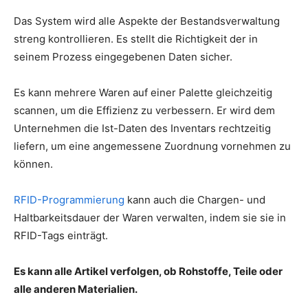
Das System wird alle Aspekte der Bestandsverwaltung
streng kontrollieren. Es stellt die Richtigkeit der in
seinem Prozess eingegebenen Daten sicher.
Es kann mehrere Waren auf einer Palette gleichzeitig
scannen, um die Effizienz zu verbessern. Er wird dem
Unternehmen die Ist-Daten des Inventars rechtzeitig
liefern, um eine angemessene Zuordnung vornehmen zu
können.
RFID-Programmierung
kann auch die Chargen- und
Haltbarkeitsdauer der Waren verwalten, indem sie sie in
RFID-Tags einträgt.
Es kann alle Artikel verfolgen, ob Rohstoffe, Teile oder
alle anderen Materialien.