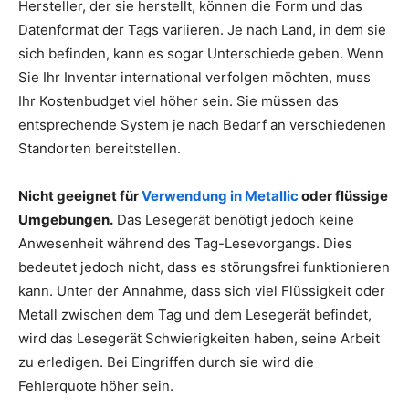
Hersteller, der sie herstellt, können die Form und das
Datenformat der Tags variieren. Je nach Land, in dem sie
sich befinden, kann es sogar Unterschiede geben. Wenn
Sie Ihr Inventar international verfolgen möchten, muss
Ihr Kostenbudget viel höher sein. Sie müssen das
entsprechende System je nach Bedarf an verschiedenen
Standorten bereitstellen.
Nicht geeignet für
Verwendung in Metallic
oder flüssige
Umgebungen.
Das Lesegerät benötigt jedoch keine
Anwesenheit während des Tag-Lesevorgangs. Dies
bedeutet jedoch nicht, dass es störungsfrei funktionieren
kann. Unter der Annahme, dass sich viel Flüssigkeit oder
Metall zwischen dem Tag und dem Lesegerät befindet,
wird das Lesegerät Schwierigkeiten haben, seine Arbeit
zu erledigen. Bei Eingriffen durch sie wird die
Fehlerquote höher sein.