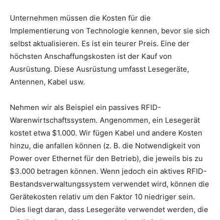
Unternehmen müssen die Kosten für die
Implementierung von Technologie kennen, bevor sie sich
selbst aktualisieren. Es ist ein teurer Preis. Eine der
höchsten Anschaffungskosten ist der Kauf von
Ausrüstung. Diese Ausrüstung umfasst Lesegeräte,
Antennen, Kabel usw.
Nehmen wir als Beispiel ein passives RFID-
Warenwirtschaftssystem. Angenommen, ein Lesegerät
kostet etwa $1.000. Wir fügen Kabel und andere Kosten
hinzu, die anfallen können (z. B. die Notwendigkeit von
Power over Ethernet für den Betrieb), die jeweils bis zu
$3.000 betragen können. Wenn jedoch ein aktives RFID-
Bestandsverwaltungssystem verwendet wird, können die
Gerätekosten relativ um den Faktor 10 niedriger sein.
Dies liegt daran, dass Lesegeräte verwendet werden, die