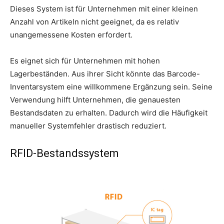
Dieses System ist für Unternehmen mit einer kleinen
Anzahl von Artikeln nicht geeignet, da es relativ
unangemessene Kosten erfordert.
Es eignet sich für Unternehmen mit hohen
Lagerbeständen. Aus ihrer Sicht könnte das Barcode-
Inventarsystem eine willkommene Ergänzung sein. Seine
Verwendung hilft Unternehmen, die genauesten
Bestandsdaten zu erhalten. Dadurch wird die Häufigkeit
manueller Systemfehler drastisch reduziert.
RFID-Bestandssystem