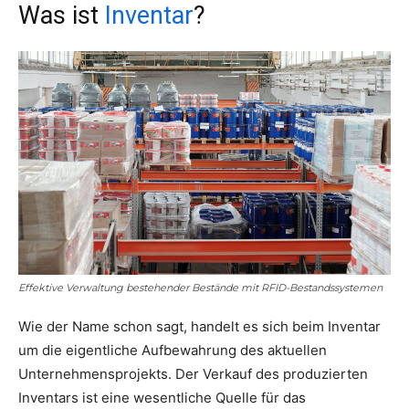
Was ist
Inventar
?
Effektive Verwaltung bestehender Bestände mit RFID-Bestandssystemen
Wie der Name schon sagt, handelt es sich beim Inventar
um die eigentliche Aufbewahrung des aktuellen
Unternehmensprojekts. Der Verkauf des produzierten
Inventars ist eine wesentliche Quelle für das