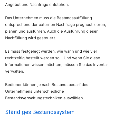
Angebot und Nachfrage entstehen.
Das Unternehmen muss die Bestandsauffüllung
entsprechend der externen Nachfrage prognostizieren,
planen und ausführen. Auch die Ausführung dieser
Nachfüllung wird gesteuert.
Es muss festgelegt werden, wie wann und wie viel
rechtzeitig bestellt werden soll. Und wenn Sie diese
Informationen wissen möchten, müssen Sie das Inventar
verwalten.
Bediener können je nach Bestandsbedarf des
Unternehmens unterschiedliche
Bestandsverwaltungstechniken auswählen.
Ständiges Bestandssystem