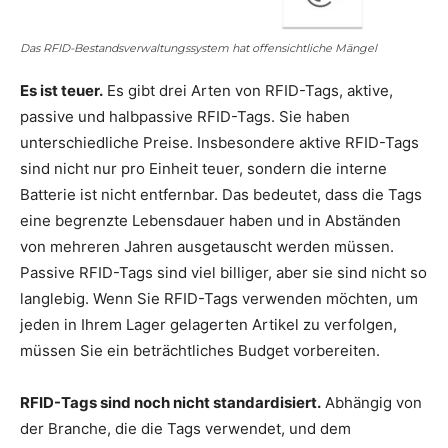
Das RFID-Bestandsverwaltungssystem hat offensichtliche Mängel
Es ist teuer.
Es gibt drei Arten von RFID-Tags, aktive,
passive und halbpassive RFID-Tags. Sie haben
unterschiedliche Preise. Insbesondere aktive RFID-Tags
sind nicht nur pro Einheit teuer, sondern die interne
Batterie ist nicht entfernbar. Das bedeutet, dass die Tags
eine begrenzte Lebensdauer haben und in Abständen
von mehreren Jahren ausgetauscht werden müssen.
Passive RFID-Tags sind viel billiger, aber sie sind nicht so
langlebig. Wenn Sie RFID-Tags verwenden möchten, um
jeden in Ihrem Lager gelagerten Artikel zu verfolgen,
müssen Sie ein beträchtliches Budget vorbereiten.
RFID-Tags sind noch nicht standardisiert.
Abhängig von
der Branche, die die Tags verwendet, und dem