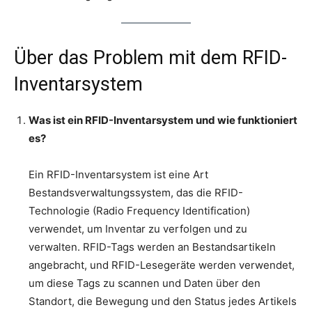
Über das Problem mit dem RFID-
Inventarsystem
Was ist ein RFID-Inventarsystem und wie funktioniert
es?
Ein RFID-Inventarsystem ist eine Art
Bestandsverwaltungssystem, das die RFID-
Technologie (Radio Frequency Identification)
verwendet, um Inventar zu verfolgen und zu
verwalten. RFID-Tags werden an Bestandsartikeln
angebracht, und RFID-Lesegeräte werden verwendet,
um diese Tags zu scannen und Daten über den
Standort, die Bewegung und den Status jedes Artikels