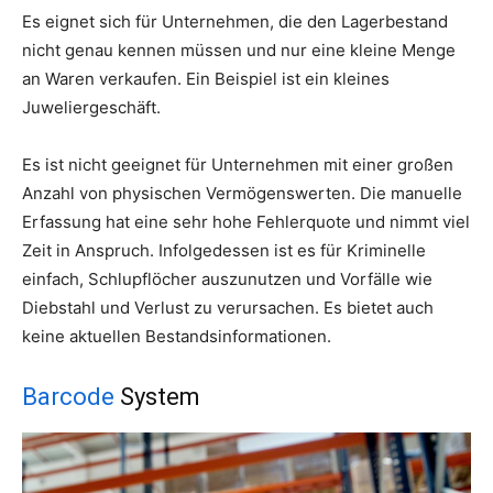
Es eignet sich für Unternehmen, die den Lagerbestand
nicht genau kennen müssen und nur eine kleine Menge
an Waren verkaufen. Ein Beispiel ist ein kleines
Juweliergeschäft.
Es ist nicht geeignet für Unternehmen mit einer großen
Anzahl von physischen Vermögenswerten. Die manuelle
Erfassung hat eine sehr hohe Fehlerquote und nimmt viel
Zeit in Anspruch. Infolgedessen ist es für Kriminelle
einfach, Schlupflöcher auszunutzen und Vorfälle wie
Diebstahl und Verlust zu verursachen. Es bietet auch
keine aktuellen Bestandsinformationen.
Barcode
System