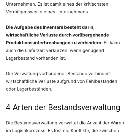
Unternehmen. Es ist damit eines der kritischsten
Vermögenswerte eines Unternehmens.
Die Aufgabe des Inventars besteht darin,
wirtschaftliche Verluste durch vorübergehende
Produktionsunterbrechungen zu verhindern.
Es kann
auch die Lieferzeit verkürzen, wenn genügend
Lagerbestand vorhanden ist.
Die Verwaltung vorhandener Bestände verhindert
wirtschaftliche Verluste aufgrund von Fehlbeständen
oder Lagerbeständen.
4 Arten der Bestandsverwaltung
Die Bestandsverwaltung verwaltet die Anzahl der Waren
im Logistikprozess. Es löst die Konflikte, die zwischen