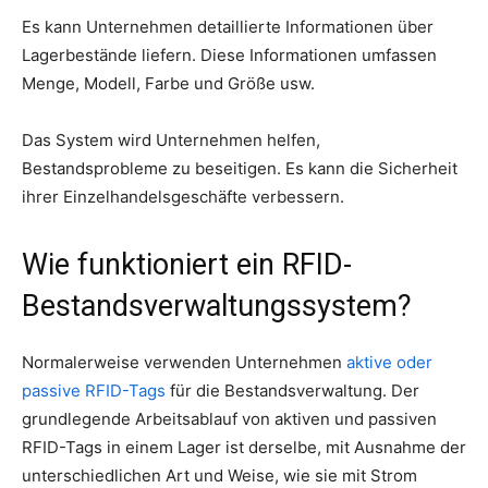
Es kann Unternehmen detaillierte Informationen über
Lagerbestände liefern. Diese Informationen umfassen
Menge, Modell, Farbe und Größe usw.
Das System wird Unternehmen helfen,
Bestandsprobleme zu beseitigen. Es kann die Sicherheit
ihrer Einzelhandelsgeschäfte verbessern.
Wie funktioniert ein RFID-
Bestandsverwaltungssystem?
Normalerweise verwenden Unternehmen
aktive oder
passive RFID-Tags
für die Bestandsverwaltung. Der
grundlegende Arbeitsablauf von aktiven und passiven
RFID-Tags in einem Lager ist derselbe, mit Ausnahme der
unterschiedlichen Art und Weise, wie sie mit Strom