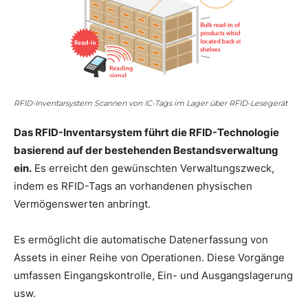
RFID-Inventarsystem Scannen von IC-Tags im Lager über RFID-Lesegerät
Das RFID-Inventarsystem führt die RFID-Technologie
basierend auf der bestehenden Bestandsverwaltung
ein.
Es erreicht den gewünschten Verwaltungszweck,
indem es RFID-Tags an vorhandenen physischen
Vermögenswerten anbringt.
Es ermöglicht die automatische Datenerfassung von
Assets in einer Reihe von Operationen. Diese Vorgänge
umfassen Eingangskontrolle, Ein- und Ausgangslagerung
usw.