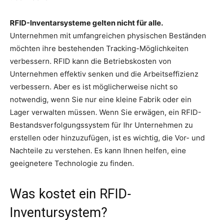
RFID-Inventarsysteme gelten nicht für alle.
Unternehmen mit umfangreichen physischen Beständen
möchten ihre bestehenden Tracking-Möglichkeiten
verbessern. RFID kann die Betriebskosten von
Unternehmen effektiv senken und die Arbeitseffizienz
verbessern. Aber es ist möglicherweise nicht so
notwendig, wenn Sie nur eine kleine Fabrik oder ein
Lager verwalten müssen. Wenn Sie erwägen, ein RFID-
Bestandsverfolgungssystem für Ihr Unternehmen zu
erstellen oder hinzuzufügen, ist es wichtig, die Vor- und
Nachteile zu verstehen. Es kann Ihnen helfen, eine
geeignetere Technologie zu finden.
Was kostet ein RFID-
Inventursystem?