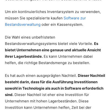
Um ein kontinuierliches Inventarsystem zu verwenden,
müssen Sie spezialisierte kaufen
Software zur
Bestandsverwaltung
oder ein Kassensystem.
Die Wahl eines unbefristeten
Bestandsverwaltungssystems bietet viele Vorteile.
Es
bietet Unternehmen eine genaue und aktuelle Ansicht
ihrer Lagerbestände.
Es kann Unternehmen dabei
helfen, die richtige Bestandsmenge zu bestellen.
Es hat auch einen ausgeprägten Nachteil.
Dieser Nachteil
besteht darin, dass für die Ausführung Investitionen
sowohl in Technologie als auch in Software erforderlich
sind.
Dieser Nachteil ist eher eine Investition für
Unternehmen mit hohen Lagerbeständen. Diese
Investition kann Unternehmen helfen, Zeit bei der