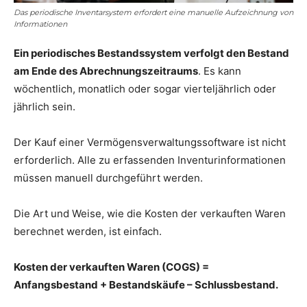
Das periodische Inventarsystem erfordert eine manuelle Aufzeichnung von
Informationen
Ein periodisches Bestandssystem verfolgt den Bestand
am Ende des Abrechnungszeitraums
. Es kann
wöchentlich, monatlich oder sogar vierteljährlich oder
jährlich sein.
Der Kauf einer Vermögensverwaltungssoftware ist nicht
erforderlich. Alle zu erfassenden Inventurinformationen
müssen manuell durchgeführt werden.
Die Art und Weise, wie die Kosten der verkauften Waren
berechnet werden, ist einfach.
Kosten der verkauften Waren (COGS) =
Anfangsbestand + Bestandskäufe – Schlussbestand.