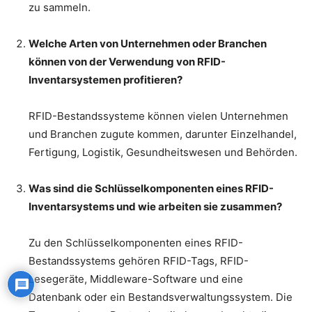
zu sammeln.
Welche Arten von Unternehmen oder Branchen
können von der Verwendung von RFID-
Inventarsystemen profitieren?
RFID-Bestandssysteme können vielen Unternehmen
und Branchen zugute kommen, darunter Einzelhandel,
Fertigung, Logistik, Gesundheitswesen und Behörden.
Was sind die Schlüsselkomponenten eines RFID-
Inventarsystems und wie arbeiten sie zusammen?
Zu den Schlüsselkomponenten eines RFID-
Bestandssystems gehören RFID-Tags, RFID-
Lesegeräte, Middleware-Software und eine
Datenbank oder ein Bestandsverwaltungssystem. Die