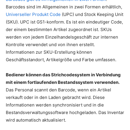
Barcodes sind im Allgemeinen in zwei Formen erhältlich,
Universeller Produkt Code
(UPC) und Stock Keeping Unit
(SKU). UPC ist GS1-konform. Es ist ein eindeutiger Code,
der einem bestimmten Artikel zugeordnet ist. SKUs
werden von jedem Einzelhandelsgeschäft zur internen
Kontrolle verwendet und von ihnen erstellt.
Informationen zur SKU-Erstellung können
Geschäftsstandort, Artikelgröße und Farbe umfassen.
Bediener können das Strichcodesystem in Verbindung
mit einem fortlaufenden Bestandssystem verwenden.
Das Personal scannt den Barcode, wenn ein Artikel
verkauft oder in den Laden gebracht wird. Diese
Informationen werden synchronisiert und in die
Bestandsverwaltungssoftware hochgeladen. Das Inventar
wird automatisch aktualisiert.