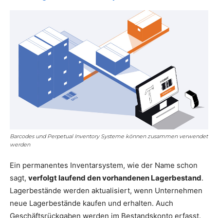
Barcodes und Perpetual Inventory Systeme können zusammen verwendet
werden
Ein permanentes Inventarsystem, wie der Name schon
sagt,
verfolgt laufend den vorhandenen Lagerbestand
.
Lagerbestände werden aktualisiert, wenn Unternehmen
neue Lagerbestände kaufen und erhalten. Auch
Geschäftsrückgaben werden im Bestandskonto erfasst.