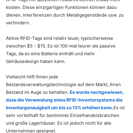
kosten. Diese einzigartigen Funktionen können dazu
dienen, Interferenzen durch Metallgegenstände usw. zu
verhindern.
Aktive RFID-Tags sind relativ teuer, typischerweise
zwischen $5 – $15. Es ist 100-mal teurer als passive
Tags, da es eine Batterie enthält und mehr
Gehäusedesign haben kann.
Vielleicht hilft Ihnen jede
Bestandsverwaltungstechnologie auf dem Markt, Ihren
Bestand im Auge zu behalten.
Es wurde nachgewiesen,
dass die Verwendung eines RFID-Inventarsystems die
Inventargenauigkeit um bis zu 13% erhöhen kann
.
Es ist
sehr vorteilhaft für bestimmte Einzelhandelsbranchen
und große Lagerhäuser. Es ist jedoch nicht für alle
Unternehmen geeignet.