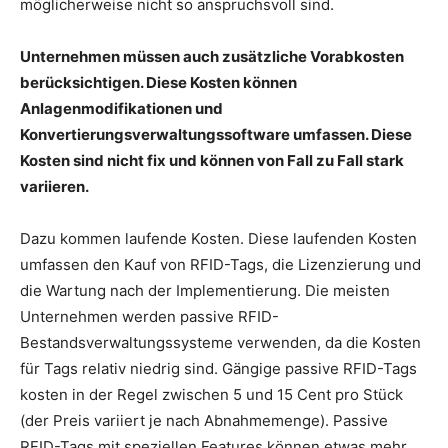
möglicherweise nicht so anspruchsvoll sind.
Unternehmen müssen auch zusätzliche Vorabkosten
berücksichtigen. Diese Kosten können
Anlagenmodifikationen und
Konvertierungsverwaltungssoftware umfassen. Diese
Kosten sind nicht fix und können von Fall zu Fall stark
variieren.
Dazu kommen laufende Kosten. Diese laufenden Kosten
umfassen den Kauf von RFID-Tags, die Lizenzierung und
die Wartung nach der Implementierung. Die meisten
Unternehmen werden passive RFID-
Bestandsverwaltungssysteme verwenden, da die Kosten
für Tags relativ niedrig sind. Gängige passive RFID-Tags
kosten in der Regel zwischen 5 und 15 Cent pro Stück
(der Preis variiert je nach Abnahmemenge). Passive
RFID-Tags mit speziellen Features können etwas mehr