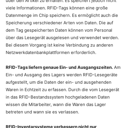
über den Artikel zu erhalten. Es speichert jedoch nicht
viele Informationen. RFID-Tags können eine große
Datenmenge im Chip speichern. Es ermöglicht auch die
Speicherung verschiedener Arten von Daten. Die auf
dem Tag gespeicherten Daten können vom Personal
über das Lesegerät ausgelesen und verwendet werden.
Bei diesem Vorgang ist keine Verbindung zu anderen
Netzwerkdatenbankplattformen erforderlich.
RFID-Tags liefern genaue Ein- und Ausgangszeiten.
Am
Ein- und Ausgang des Lagers werden RFID-Lesegeräte
aufgestellt, um die Daten der ein- und ausgehenden
Waren in Echtzeit zu erfassen. Durch die vom Lesegerät
in das RFID-Bestandssystem hochgeladenen Daten
wissen die Mitarbeiter, wann die Waren das Lager
betreten und wann sie es verlassen.
RFID-Inventarsysteme verbessern nicht nur