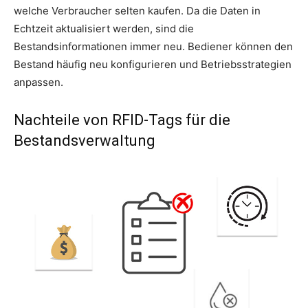
welche Verbraucher selten kaufen. Da die Daten in
Echtzeit aktualisiert werden, sind die
Bestandsinformationen immer neu. Bediener können den
Bestand häufig neu konfigurieren und Betriebsstrategien
anpassen.
Nachteile von RFID-Tags für die
Bestandsverwaltung