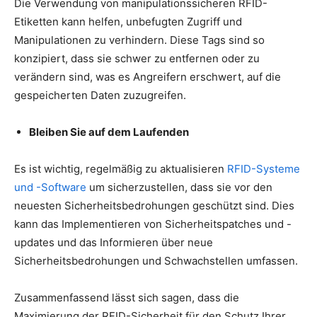
Die Verwendung von manipulationssicheren RFID-
Etiketten kann helfen, unbefugten Zugriff und
Manipulationen zu verhindern. Diese Tags sind so
konzipiert, dass sie schwer zu entfernen oder zu
verändern sind, was es Angreifern erschwert, auf die
gespeicherten Daten zuzugreifen.
Bleiben Sie auf dem Laufenden
Es ist wichtig, regelmäßig zu aktualisieren
RFID-Systeme
und -Software
um sicherzustellen, dass sie vor den
neuesten Sicherheitsbedrohungen geschützt sind. Dies
kann das Implementieren von Sicherheitspatches und -
updates und das Informieren über neue
Sicherheitsbedrohungen und Schwachstellen umfassen.
Zusammenfassend lässt sich sagen, dass die
Maximierung der RFID-Sicherheit für den Schutz Ihrer