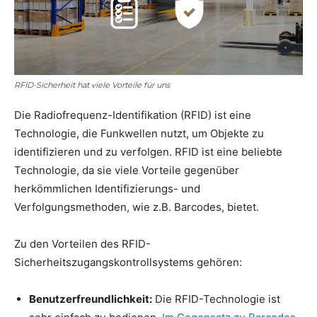
RFID-Sicherheit hat viele Vorteile für uns
Die Radiofrequenz-Identifikation (RFID) ist eine
Technologie, die Funkwellen nutzt, um Objekte zu
identifizieren und zu verfolgen. RFID ist eine beliebte
Technologie, da sie viele Vorteile gegenüber
herkömmlichen Identifizierungs- und
Verfolgungsmethoden, wie z.B. Barcodes, bietet.
Zu den Vorteilen des RFID-
Sicherheitszugangskontrollsystems gehören:
Benutzerfreundlichkeit:
Die RFID-Technologie ist