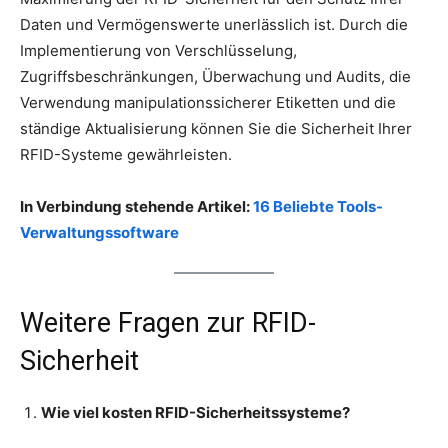
Daten und Vermögenswerte unerlässlich ist. Durch die
Implementierung von Verschlüsselung,
Zugriffsbeschränkungen, Überwachung und Audits, die
Verwendung manipulationssicherer Etiketten und die
ständige Aktualisierung können Sie die Sicherheit Ihrer
RFID-Systeme gewährleisten.
In Verbindung stehende Artikel:
16 Beliebte Tools-
Verwaltungssoftware
Weitere Fragen zur RFID-
Sicherheit
Wie viel kosten RFID-Sicherheitssysteme?