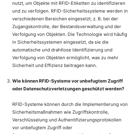
nutzt, um Objekte mit RFID-Etiketten zu identifizieren
und zu verfolgen. RFID-Sicherheitssysteme werden in
verschiedenen Bereichen eingesetzt, z. B. bei der
Zugangskontrolle, der Bestandsverwaltung und der
Verfolgung von Objekten. Die Technologie wird häufig
in Sicherheitssystemen eingesetzt, da sie die
automatische und drahtlose Identifizierung und
Verfolgung von Objekten ermöglicht, was zu mehr
Sicherheit und Effizienz beitragen kann.
Wie können RFID-Systeme vor unbefugtem Zugriff
oder Datenschutzverletzungen geschützt werden?
RFID-Systeme können durch die Implementierung von
Sicherheitsmaßnahmen wie Zugriffskontrolle,
Verschlüsselung und Authentifizierungsprotokollen
vor unbefugtem Zugriff oder