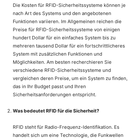
Die Kosten für RFID-Sicherheitssysteme können je
nach Art des Systems und den angebotenen
Funktionen variieren. Im Allgemeinen reichen die
Preise für RFID-Sicherheitssysteme von einigen
hundert Dollar für ein einfaches System bis zu
mehreren tausend Dollar für ein fortschrittlicheres
System mit zusätzlichen Funktionen und
Möglichkeiten. Am besten recherchieren Sie
verschiedene RFID-Sicherheitssysteme und
vergleichen deren Preise, um ein System zu finden,
das in Ihr Budget passt und Ihren
Sicherheitsanforderungen entspricht.
Was bedeutet RFID für die Sicherheit?
RFID steht für Radio-Frequenz-Identifikation. Es
handelt sich um eine Technologie, die Funkwellen