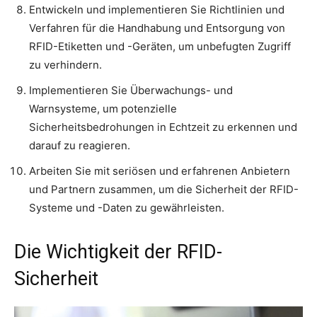
Entwickeln und implementieren Sie Richtlinien und
Verfahren für die Handhabung und Entsorgung von
RFID-Etiketten und -Geräten, um unbefugten Zugriff
zu verhindern.
Implementieren Sie Überwachungs- und
Warnsysteme, um potenzielle
Sicherheitsbedrohungen in Echtzeit zu erkennen und
darauf zu reagieren.
Arbeiten Sie mit seriösen und erfahrenen Anbietern
und Partnern zusammen, um die Sicherheit der RFID-
Systeme und -Daten zu gewährleisten.
Die Wichtigkeit der RFID-
Sicherheit