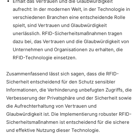
Erhält das Vertrauen und die Glaubwürdigkeit
aufrecht: In der modernen Welt, in der Technologie in
verschiedenen Branchen eine entscheidende Rolle
spielt, sind Vertrauen und Glaubwürdigkeit
unerlässlich. RFID-Sicherheitsmaßnahmen tragen
dazu bei, das Vertrauen und die Glaubwürdigkeit von
Unternehmen und Organisationen zu erhalten, die
RFID-Technologie einsetzen.
Zusammenfassend lässt sich sagen, dass die RFID-
Sicherheit entscheidend für den Schutz sensibler
Informationen, die Verhinderung unbefugten Zugriffs, die
Verbesserung der Privatsphäre und der Sicherheit sowie
die Aufrechterhaltung von Vertrauen und
Glaubwürdigkeit ist. Die Implementierung robuster RFID-
Sicherheitsmaßnahmen ist entscheidend für die sichere
und effektive Nutzung dieser Technologie.