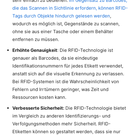
sehr einfach zu bedienen.
Im Gegensatz zu Barcodes,
die das Scannen in Sichtlinie erfordern, können RFID-
Tags durch Objekte hindurch gelesen werden
,
wodurch es möglich ist, Gegenstände zu scannen,
ohne sie aus einer Tasche oder einem Behälter
entfernen zu müssen.
Erhöhte Genauigkeit
: Die RFID-Technologie ist
genauer als Barcodes, da sie eindeutige
Identifikationsnummern für jedes Etikett verwendet,
anstatt sich auf die visuelle Erkennung zu verlassen.
Bei RFID-Systemen ist die Wahrscheinlichkeit von
Fehlern und Irrtümern geringer, was Zeit und
Ressourcen kosten kann.
Verbesserte Sicherheit:
Die RFID-Technologie bietet
im Vergleich zu anderen Identifizierungs- und
Verfolgungsmethoden mehr Sicherheit. RFID-
Etiketten können so gestaltet werden, dass sie nur