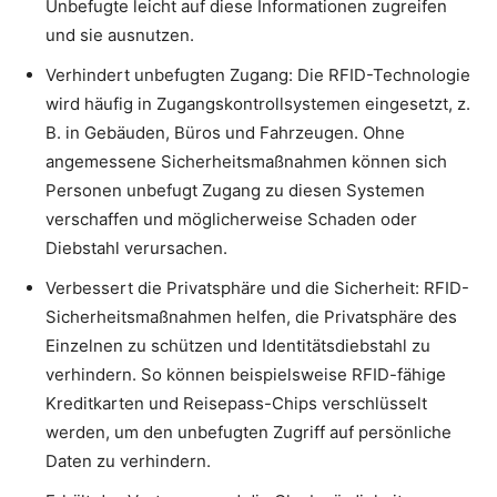
Unbefugte leicht auf diese Informationen zugreifen
und sie ausnutzen.
Verhindert unbefugten Zugang: Die RFID-Technologie
wird häufig in Zugangskontrollsystemen eingesetzt, z.
B. in Gebäuden, Büros und Fahrzeugen. Ohne
angemessene Sicherheitsmaßnahmen können sich
Personen unbefugt Zugang zu diesen Systemen
verschaffen und möglicherweise Schaden oder
Diebstahl verursachen.
Verbessert die Privatsphäre und die Sicherheit: RFID-
Sicherheitsmaßnahmen helfen, die Privatsphäre des
Einzelnen zu schützen und Identitätsdiebstahl zu
verhindern. So können beispielsweise RFID-fähige
Kreditkarten und Reisepass-Chips verschlüsselt
werden, um den unbefugten Zugriff auf persönliche
Daten zu verhindern.