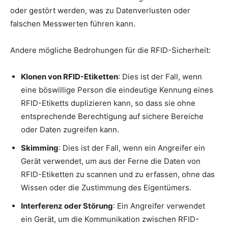
oder gestört werden, was zu Datenverlusten oder
falschen Messwerten führen kann.
Andere mögliche Bedrohungen für die RFID-Sicherheit:
Klonen von RFID-Etiketten
: Dies ist der Fall, wenn
eine böswillige Person die eindeutige Kennung eines
RFID-Etiketts duplizieren kann, so dass sie ohne
entsprechende Berechtigung auf sichere Bereiche
oder Daten zugreifen kann.
Skimming
: Dies ist der Fall, wenn ein Angreifer ein
Gerät verwendet, um aus der Ferne die Daten von
RFID-Etiketten zu scannen und zu erfassen, ohne das
Wissen oder die Zustimmung des Eigentümers.
Interferenz oder Störung
: Ein Angreifer verwendet
ein Gerät, um die Kommunikation zwischen RFID-