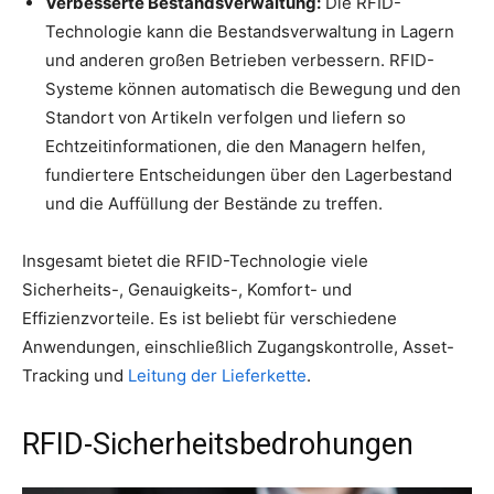
Verbesserte Bestandsverwaltung:
Die RFID-
Technologie kann die Bestandsverwaltung in Lagern
und anderen großen Betrieben verbessern. RFID-
Systeme können automatisch die Bewegung und den
Standort von Artikeln verfolgen und liefern so
Echtzeitinformationen, die den Managern helfen,
fundiertere Entscheidungen über den Lagerbestand
und die Auffüllung der Bestände zu treffen.
Insgesamt bietet die RFID-Technologie viele
Sicherheits-, Genauigkeits-, Komfort- und
Effizienzvorteile. Es ist beliebt für verschiedene
Anwendungen, einschließlich Zugangskontrolle, Asset-
Tracking und
Leitung der Lieferkette
.
RFID-Sicherheitsbedrohungen