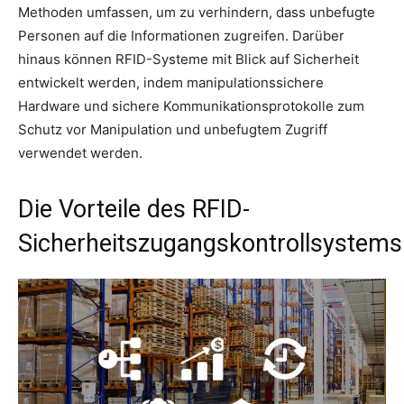
Methoden umfassen, um zu verhindern, dass unbefugte
Personen auf die Informationen zugreifen. Darüber
hinaus können RFID-Systeme mit Blick auf Sicherheit
entwickelt werden, indem manipulationssichere
Hardware und sichere Kommunikationsprotokolle zum
Schutz vor Manipulation und unbefugtem Zugriff
verwendet werden.
Die Vorteile des RFID-
Sicherheitszugangskontrollsystems