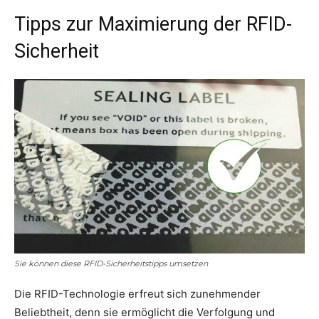
Tipps zur Maximierung der RFID-
Sicherheit
Sie können diese RFID-Sicherheitstipps umsetzen
Die RFID-Technologie erfreut sich zunehmender
Beliebtheit, denn sie ermöglicht die Verfolgung und