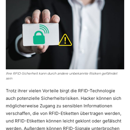
Ihre RFID-Sicherheit kann durch andere unbekannte Risiken gefährdet
sein
Trotz ihrer vielen Vorteile birgt die RFID-Technologie
auch potenzielle Sicherheitsrisiken. Hacker können sich
möglicherweise Zugang zu sensiblen Informationen
verschaffen, die von RFID-Etiketten übertragen werden,
und RFID-Etiketten können leicht geklont oder gefälscht
werden. Außerdem können RFID-Signale unterbrochen