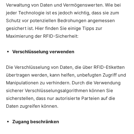
Verwaltung von Daten und Vermögenswerten. Wie bei
jeder Technologie ist es jedoch wichtig, dass sie zum
Schutz vor potenziellen Bedrohungen angemessen
gesichert ist. Hier finden Sie einige Tipps zur
Maximierung der RFID-Sicherheit:
Verschlüsselung verwenden
Die Verschlüsselung von Daten, die über RFID-Etiketten
übertragen werden, kann helfen, unbefugten Zugriff und
Manipulationen zu verhindern. Durch die Verwendung
sicherer Verschlüsselungsalgorithmen können Sie
sicherstellen, dass nur autorisierte Parteien auf die
Daten zugreifen können.
Zugang beschränken