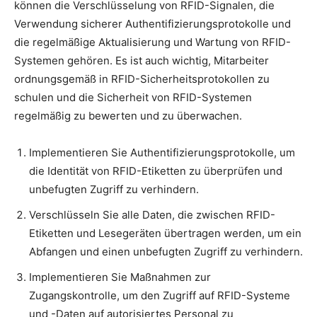
können die Verschlüsselung von RFID-Signalen, die
Verwendung sicherer Authentifizierungsprotokolle und
die regelmäßige Aktualisierung und Wartung von RFID-
Systemen gehören. Es ist auch wichtig, Mitarbeiter
ordnungsgemäß in RFID-Sicherheitsprotokollen zu
schulen und die Sicherheit von RFID-Systemen
regelmäßig zu bewerten und zu überwachen.
Implementieren Sie Authentifizierungsprotokolle, um
die Identität von RFID-Etiketten zu überprüfen und
unbefugten Zugriff zu verhindern.
Verschlüsseln Sie alle Daten, die zwischen RFID-
Etiketten und Lesegeräten übertragen werden, um ein
Abfangen und einen unbefugten Zugriff zu verhindern.
Implementieren Sie Maßnahmen zur
Zugangskontrolle, um den Zugriff auf RFID-Systeme
und -Daten auf autorisiertes Personal zu