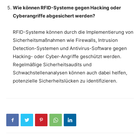
Wie können RFID-Systeme gegen Hacking oder
Cyberangriffe abgesichert werden?
RFID-Systeme können durch die Implementierung von
Sicherheitsmaßnahmen wie Firewalls, Intrusion
Detection-Systemen und Antivirus-Software gegen
Hacking- oder Cyber-Angriffe geschützt werden.
Regelmäßige Sicherheitsaudits und
Schwachstellenanalysen können auch dabei helfen,
potenzielle Sicherheitslücken zu identifizieren.