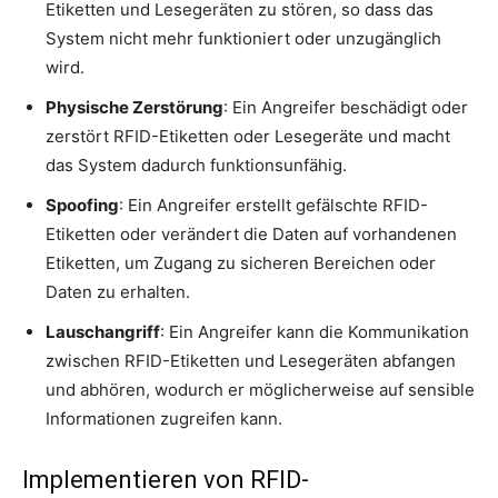
Etiketten und Lesegeräten zu stören, so dass das
System nicht mehr funktioniert oder unzugänglich
wird.
Physische Zerstörung
: Ein Angreifer beschädigt oder
zerstört RFID-Etiketten oder Lesegeräte und macht
das System dadurch funktionsunfähig.
Spoofing
: Ein Angreifer erstellt gefälschte RFID-
Etiketten oder verändert die Daten auf vorhandenen
Etiketten, um Zugang zu sicheren Bereichen oder
Daten zu erhalten.
Lauschangriff
: Ein Angreifer kann die Kommunikation
zwischen RFID-Etiketten und Lesegeräten abfangen
und abhören, wodurch er möglicherweise auf sensible
Informationen zugreifen kann.
Implementieren von RFID-