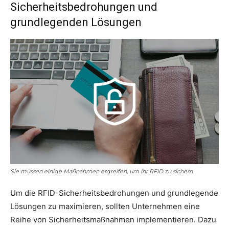
Sicherheitsbedrohungen und
grundlegenden Lösungen
Sie müssen einige Maßnahmen ergreifen, um Ihr RFID zu sichern
Um die RFID-Sicherheitsbedrohungen und grundlegende
Lösungen zu maximieren, sollten Unternehmen eine
Reihe von Sicherheitsmaßnahmen implementieren. Dazu