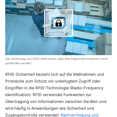
Die Sicherung von RFID stellt sicher, dass Ihre Dateninformationen nicht
gefährdet werden
RFID-Sicherheit bezieht sich auf die Maßnahmen und
Protokolle zum Schutz vor unbefugtem Zugriff oder
Eingriffen in die RFID-Technologie (Radio-Frequency
Identification). RFID verwendet Funkwellen zur
Übertragung von Informationen zwischen Geräten und
wird häufig in Anwendungen wie Sicherheit und
Zugangskontrolle verwendet.
Nachverfolgung und