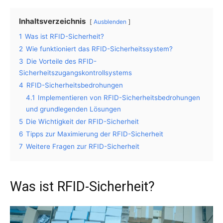
Inhaltsverzeichnis
Ausblenden
1
Was ist RFID-Sicherheit?
2
Wie funktioniert das RFID-Sicherheitssystem?
3
Die Vorteile des RFID-
Sicherheitszugangskontrollsystems
4
RFID-Sicherheitsbedrohungen
4.1
Implementieren von RFID-Sicherheitsbedrohungen
und grundlegenden Lösungen
5
Die Wichtigkeit der RFID-Sicherheit
6
Tipps zur Maximierung der RFID-Sicherheit
7
Weitere Fragen zur RFID-Sicherheit
Was ist RFID-Sicherheit?