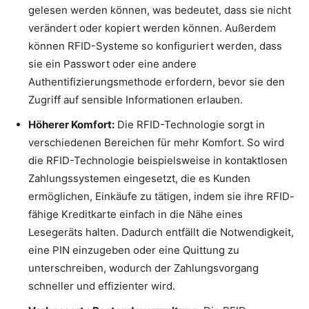
gelesen werden können, was bedeutet, dass sie nicht
verändert oder kopiert werden können. Außerdem
können RFID-Systeme so konfiguriert werden, dass
sie ein Passwort oder eine andere
Authentifizierungsmethode erfordern, bevor sie den
Zugriff auf sensible Informationen erlauben.
Höherer Komfort:
Die RFID-Technologie sorgt in
verschiedenen Bereichen für mehr Komfort. So wird
die RFID-Technologie beispielsweise in kontaktlosen
Zahlungssystemen eingesetzt, die es Kunden
ermöglichen, Einkäufe zu tätigen, indem sie ihre RFID-
fähige Kreditkarte einfach in die Nähe eines
Lesegeräts halten. Dadurch entfällt die Notwendigkeit,
eine PIN einzugeben oder eine Quittung zu
unterschreiben, wodurch der Zahlungsvorgang
schneller und effizienter wird.