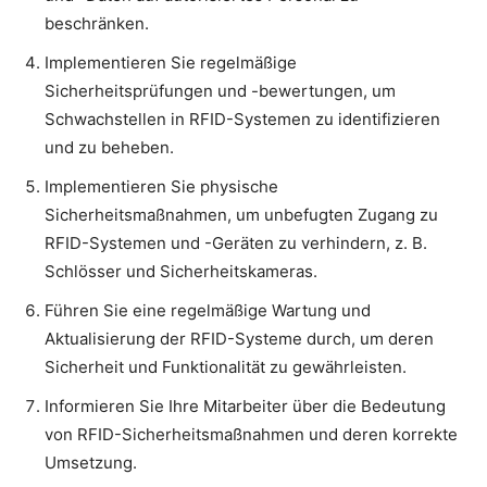
beschränken.
Implementieren Sie regelmäßige
Sicherheitsprüfungen und -bewertungen, um
Schwachstellen in RFID-Systemen zu identifizieren
und zu beheben.
Implementieren Sie physische
Sicherheitsmaßnahmen, um unbefugten Zugang zu
RFID-Systemen und -Geräten zu verhindern, z. B.
Schlösser und Sicherheitskameras.
Führen Sie eine regelmäßige Wartung und
Aktualisierung der RFID-Systeme durch, um deren
Sicherheit und Funktionalität zu gewährleisten.
Informieren Sie Ihre Mitarbeiter über die Bedeutung
von RFID-Sicherheitsmaßnahmen und deren korrekte
Umsetzung.