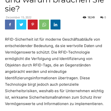
sie?
Dezember 15, 2022
18249
0
RFID-Sicherheit ist für moderne Geschäftsabläufe von
entscheidender Bedeutung, da sie wertvolle Daten und
Vermögenswerte schützt. Die RFID-Technologie
ermöglicht die Verfolgung und Identifizierung von
Objekten durch RFID-Tags, die an Gegenständen
angebracht werden und eindeutige
Identifizierungsinformationen übertragen. Diese
Technologie birgt jedoch auch potenzielle
Sicherheitsrisiken, weshalb es für Unternehmen wichtig
ist, wirksame Sicherheitsmaßnahmen zum Schutz ihrer
Vermögenswerte und Informationen zu implementieren.