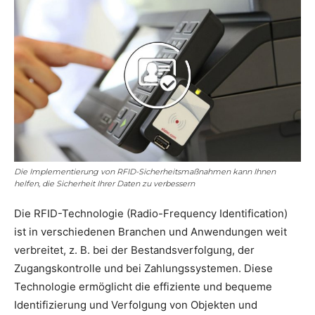
Die Implementierung von RFID-Sicherheitsmaßnahmen kann Ihnen
helfen, die Sicherheit Ihrer Daten zu verbessern
Die RFID-Technologie (Radio-Frequency Identification)
ist in verschiedenen Branchen und Anwendungen weit
verbreitet, z. B. bei der Bestandsverfolgung, der
Zugangskontrolle und bei Zahlungssystemen. Diese
Technologie ermöglicht die effiziente und bequeme
Identifizierung und Verfolgung von Objekten und