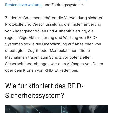
Bestandsverwaltung
, und Zahlungssysteme.
Zu den Maßnahmen gehören die Verwendung sicherer
Protokolle und Verschlüsselung, die Implementierung
von Zugangskontrollen und Authentifizierung, die
regelmäßige Aktualisierung und Wartung von RFID-
Systemen sowie die Überwachung auf Anzeichen von
unbefugtem Zugriff oder Manipulationen. Diese
Maßnahmen tragen zum Schutz vor potenziellen
Sicherheitsbedrohungen wie dem Abfangen von Daten
oder dem Klonen von RFID-Etiketten bei.
Wie funktioniert das RFID-
Sicherheitssystem?