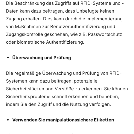
Die Beschränkung des Zugriffs auf RFID-Systeme und -
Daten kann dazu beitragen, dass Unbefugte keinen
Zugang erhalten. Dies kann durch die Implementierung
von Maßnahmen zur Benutzerauthentifizierung und
Zugangskontrolle geschehen, wie z.B. Passwortschutz
oder biometrische Authentifizierung.
Überwachung und Prüfung
Die regelmäßige Überwachung und Prüfung von RFID-
Systemen kann dazu beitragen, potenzielle
Sicherheitslücken und Verstöße zu erkennen. Sie können
Sicherheitsprobleme schnell erkennen und beheben,
indem Sie den Zugriff und die Nutzung verfolgen.
Verwenden Sie manipulationssichere Etiketten