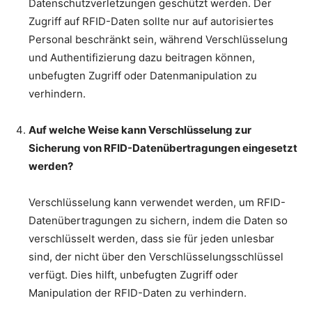
Datenschutzverletzungen geschützt werden. Der
Zugriff auf RFID-Daten sollte nur auf autorisiertes
Personal beschränkt sein, während Verschlüsselung
und Authentifizierung dazu beitragen können,
unbefugten Zugriff oder Datenmanipulation zu
verhindern.
Auf welche Weise kann Verschlüsselung zur
Sicherung von RFID-Datenübertragungen eingesetzt
werden?
Verschlüsselung kann verwendet werden, um RFID-
Datenübertragungen zu sichern, indem die Daten so
verschlüsselt werden, dass sie für jeden unlesbar
sind, der nicht über den Verschlüsselungsschlüssel
verfügt. Dies hilft, unbefugten Zugriff oder
Manipulation der RFID-Daten zu verhindern.