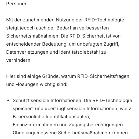
Personen.
Mit der zunehmenden Nutzung der RFID-Technologie
steigt jedoch auch der Bedarf an verbesserten
Sicherheitsmaßnahmen. Die RFID-Sicherheit ist von
entscheidender Bedeutung, um unbefugten Zugriff,
Datenverletzungen und Identitätsdiebstahl zu
verhindern.
Hier sind einige Gründe, warum RFID-Sicherheitsfragen
und -lösungen wichtig sind:
Schützt sensible Informationen: Die RFID-Technologie
speichert und überträgt sensible Informationen, wie z.
B. persönliche Identifikationsdaten,
Finanzinformationen und Zugangsberechtigungen.
Ohne angemessene Sicherheitsmaßnahmen können