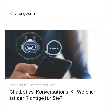
Xinyetong-Admin
PROBLEME UND BESORGNISSE
Chatbot vs. Konversations-KI: Welcher
ist der Richtige für Sie?