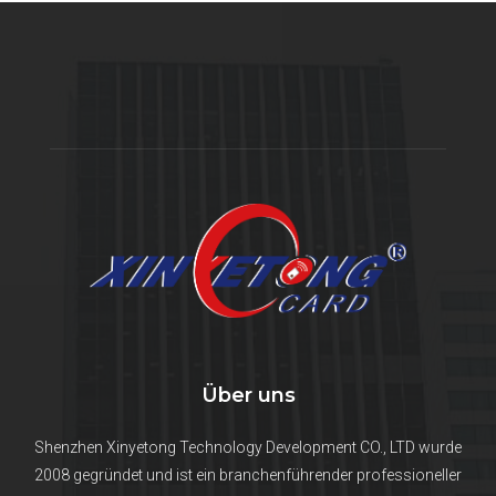
Über uns
Shenzhen Xinyetong Technology Development CO., LTD wurde
2008 gegründet und ist ein branchenführender professioneller