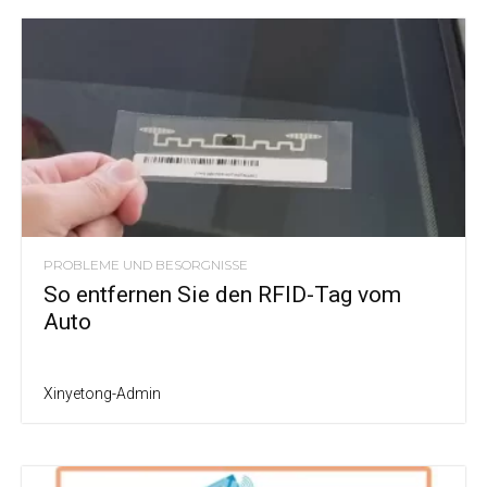
PROBLEME UND BESORGNISSE
So entfernen Sie den RFID-Tag vom
Auto
Xinyetong-Admin