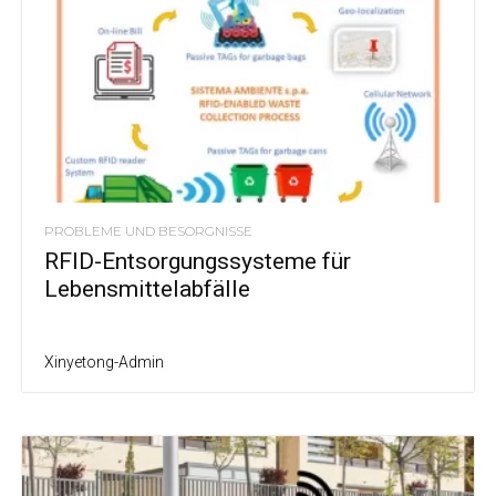
PROBLEME UND BESORGNISSE
RFID-Entsorgungssysteme für
Lebensmittelabfälle
Xinyetong-Admin