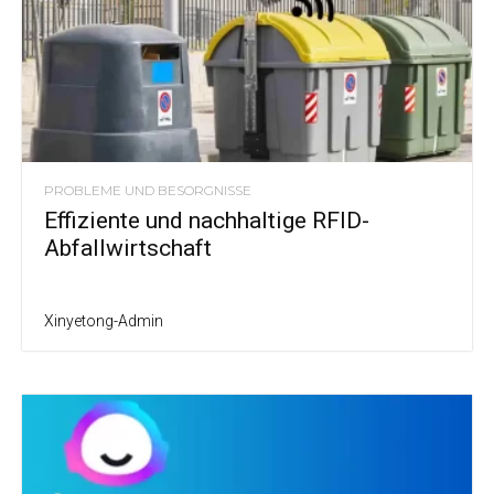
PROBLEME UND BESORGNISSE
Effiziente und nachhaltige RFID-
Abfallwirtschaft
Xinyetong-Admin