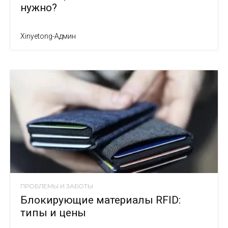
нужно?
Xinyetong-Админ
ПРОБЛЕМЫ И ЗАБОТЫ
Блокирующие материалы RFID:
типы и цены