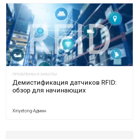
ПРОБЛЕМЫ И ЗАБОТЫ
Демистификация датчиков RFID:
обзор для начинающих
Xinyetong-Админ