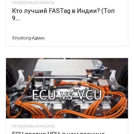
ПРОБЛЕМЫ И ЗАБОТЫ
Кто лучший FASTag в Индии? (Топ
9...
Xinyetong-Админ
ПРОБЛЕМЫ И ЗАБОТЫ