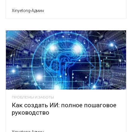
Xinyetong-Админ
ПРОБЛЕМЫ И ЗАБОТЫ
Как создать ИИ: полное пошаговое
руководство