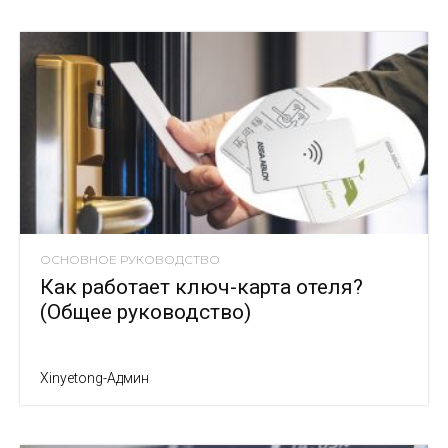
ОСНОВНОЕ РУКОВОДСТВО
Как работает ключ-карта отеля?
(Общее руководство)
Xinyetong-Админ