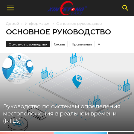
Домой
Информация
Основное руководство
ОСНОВНОЕ РУКОВОДСТВО
Основное руководство
Состав
Проявления
Руководство по системам определения
местоположения в реальном времени
(RTLS)