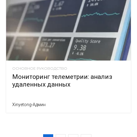
ОСНОВНОЕ РУКОВОДСТВО
Мониторинг телеметрии: анализ
удаленных данных
Xinyetong-Админ