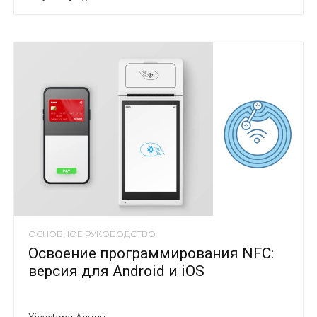
ОСНОВНОЕ РУКОВОДСТВО
Освоение программирования NFC:
версия для Android и iOS