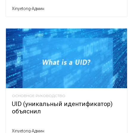
Xinyetong-Админ
ОСНОВНОЕ РУКОВОДСТВО
UID (уникальный идентификатор)
объяснил
Xinyetong-Админ