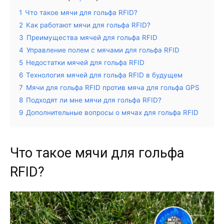
1
Что такое мячи для гольфа RFID?
2
Как работают мячи для гольфа RFID?
3
Преимущества мячей для гольфа RFID
4
Управление полем с мячами для гольфа RFID
5
Недостатки мячей для гольфа RFID
6
Технология мячей для гольфа RFID в будущем
7
Мячи для гольфа RFID против мяча для гольфа GPS
8
Подходят ли мне мячи для гольфа RFID?
9
Дополнительные вопросы о мячах для гольфа RFID
Что такое мячи для гольфа
RFID?