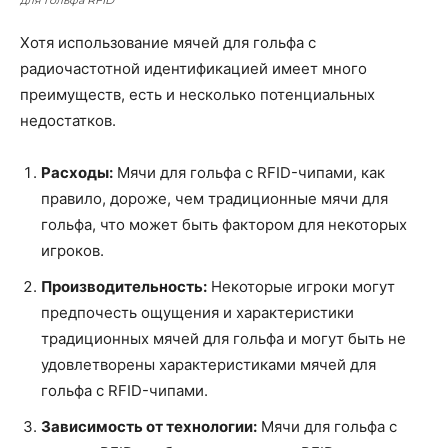
для гольфа RFID
Хотя использование мячей для гольфа с
радиочастотной идентификацией имеет много
преимуществ, есть и несколько потенциальных
недостатков.
Расходы:
Мячи для гольфа с RFID-чипами, как
правило, дороже, чем традиционные мячи для
гольфа, что может быть фактором для некоторых
игроков.
Производительность:
Некоторые игроки могут
предпочесть ощущения и характеристики
традиционных мячей для гольфа и могут быть не
удовлетворены характеристиками мячей для
гольфа с RFID-чипами.
Зависимость от технологии:
Мячи для гольфа с