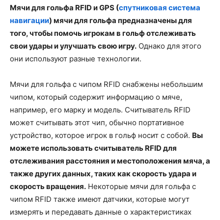
Мячи для гольфа RFID и GPS (
спутниковая система
навигации
) мячи для гольфа предназначены для
того, чтобы помочь игрокам в гольф отслеживать
свои удары и улучшать свою игру.
Однако для этого
они используют разные технологии.
Мячи для гольфа с чипом RFID снабжены небольшим
чипом, который содержит информацию о мяче,
например, его марку и модель. Считыватель RFID
может считывать этот чип, обычно портативное
устройство, которое игрок в гольф носит с собой.
Вы
можете использовать считыватель RFID для
отслеживания расстояния и местоположения мяча, а
также других данных, таких как скорость удара и
скорость вращения.
Некоторые мячи для гольфа с
чипом RFID также имеют датчики, которые могут
измерять и передавать данные о характеристиках