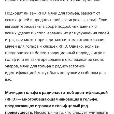
Подходят ли вам RFID-мячи для гольфа, зависит от
ваших целей и предпочтений как игрока в гольф. Если
вы заинтересованы в сборе подробных данных о
ваших ударах и использовании их для улучшения своей
игры, вам может пригодиться система отслеживания
мячей для гольфа и клюшек RFID. Однако, если вы
предпочитаете более традиционный подход к игре в
гольф или не заинтересованы в отслеживании своих
ударов, мячи для гольфа с радиочастотной
идентификацией могут быть не лучшим выбором для
вас.
Мячи для гольфа с радиочастотной идентификацией
(RFID) — многообещающая инновация в гольфе,
предлагающая игрокам в гольф целый ряд
преимуществ.
Несмотря на то, что следует учитывать