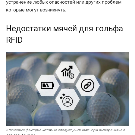
устранение любых опасностей или других проблем,
которые могут возникнуть.
Недостатки мячей для гольфа
RFID
Ключевые факторы, которые следует учитывать при выборе мячей