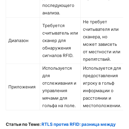
последующего
анализа.
Не требует
Требуется
считывателя или
считыватель или
сканера, но
Диапазон
сканер для
может зависеть
обнаружения
от местности или
сигналов RFID.
препятствий.
Используется
Используется для
для
предоставления
отслеживания и
игроку в гольф
Приложения
управления
информации о
мячами для
расстоянии и
гольфа на поле.
местоположении.
Статьи по Теме:
RTLS против RFID: разница между