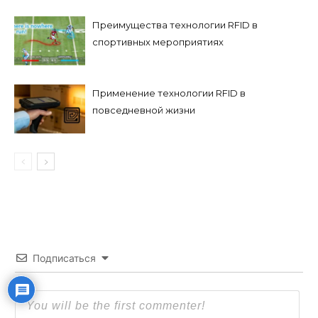
Преимущества технологии RFID в
спортивных мероприятиях
Применение технологии RFID в
повседневной жизни
Подписаться