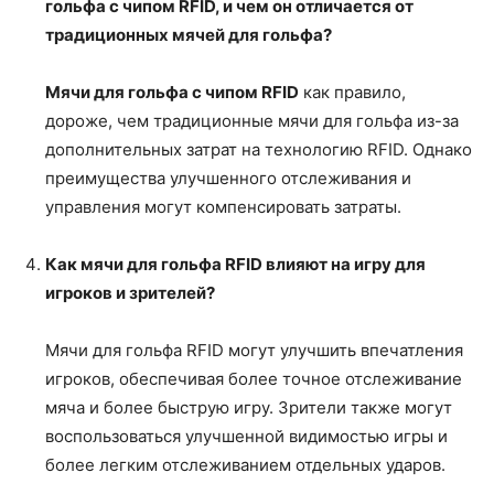
гольфа с чипом RFID
, и чем он отличается от
традиционных мячей для гольфа?
Мячи для гольфа с чипом RFID
как правило,
дороже, чем традиционные мячи для гольфа из-за
дополнительных затрат на технологию RFID. Однако
преимущества улучшенного отслеживания и
управления могут компенсировать затраты.
Как мячи для гольфа RFID влияют на игру для
игроков и зрителей?
Мячи для гольфа RFID могут улучшить впечатления
игроков, обеспечивая более точное отслеживание
мяча и более быструю игру. Зрители также могут
воспользоваться улучшенной видимостью игры и
более легким отслеживанием отдельных ударов.