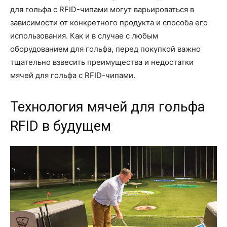
для гольфа с RFID-чипами могут варьироваться в
зависимости от конкретного продукта и способа его
использования. Как и в случае с любым
оборудованием для гольфа, перед покупкой важно
тщательно взвесить преимущества и недостатки
мячей для гольфа с RFID-чипами.
Технология мячей для гольфа
RFID в будущем