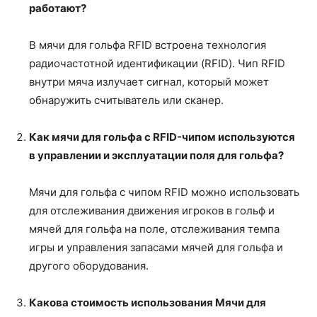
работают?
В мячи для гольфа RFID встроена технология
радиочастотной идентификации (RFID). Чип RFID
внутри мяча излучает сигнал, который может
обнаружить считыватель или сканер.
Как мячи для гольфа с RFID-чипом используются
в управлении и эксплуатации поля для гольфа?
Мячи для гольфа с чипом RFID можно использовать
для отслеживания движения игроков в гольф и
мячей для гольфа на поле, отслеживания темпа
игры и управления запасами мячей для гольфа и
другого оборудования.
Какова стоимость использования
Мячи для