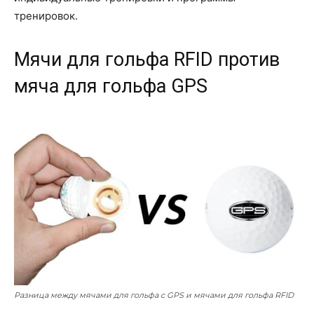
тренировок.
Мячи для гольфа RFID против
мяча для гольфа GPS
Разница между мячами для гольфа с GPS и мячами для гольфа RFID