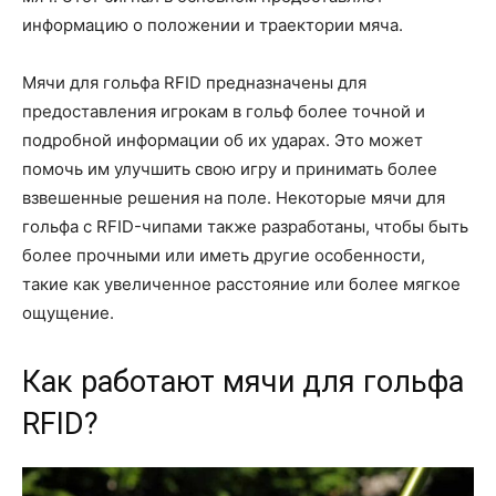
информацию о положении и траектории мяча.
Мячи для гольфа RFID предназначены для
предоставления игрокам в гольф более точной и
подробной информации об их ударах. Это может
помочь им улучшить свою игру и принимать более
взвешенные решения на поле. Некоторые мячи для
гольфа с RFID-чипами также разработаны, чтобы быть
более прочными или иметь другие особенности,
такие как увеличенное расстояние или более мягкое
ощущение.
Как работают мячи для гольфа
RFID?