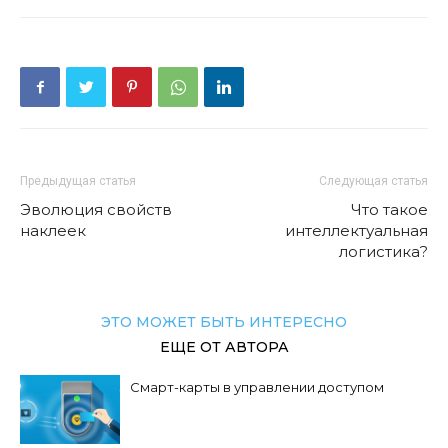
Предыдущая статья
Следующая статья
Эволюция свойств
Что такое
наклеек
интеллектуальная
логистика?
ЭТО МОЖЕТ БЫТЬ ИНТЕРЕСНО
ЕЩЕ ОТ АВТОРА
Смарт-карты в управлении доступом