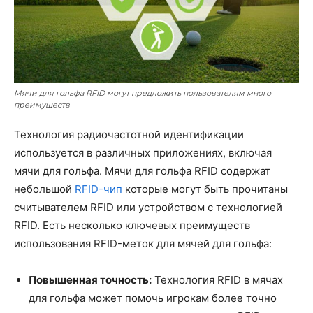
Мячи для гольфа RFID могут предложить пользователям много
преимуществ
Технология радиочастотной идентификации
используется в различных приложениях, включая
мячи для гольфа. Мячи для гольфа RFID содержат
небольшой
RFID-чип
которые могут быть прочитаны
считывателем RFID или устройством с технологией
RFID. Есть несколько ключевых преимуществ
использования RFID-меток для мячей для гольфа:
Повышенная точность:
Технология RFID в мячах
для гольфа может помочь игрокам более точно