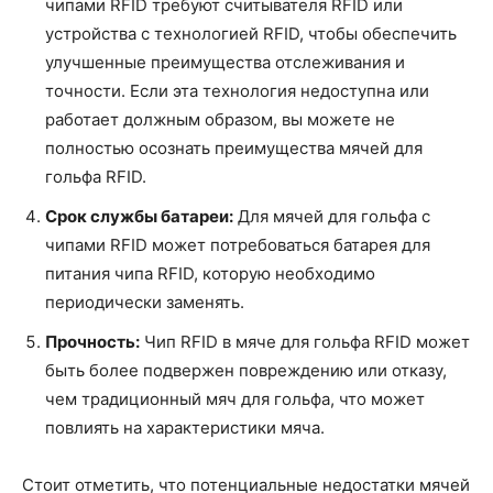
чипами RFID требуют считывателя RFID или
устройства с технологией RFID, чтобы обеспечить
улучшенные преимущества отслеживания и
точности. Если эта технология недоступна или
работает должным образом, вы можете не
полностью осознать преимущества мячей для
гольфа RFID.
Срок службы батареи:
Для мячей для гольфа с
чипами RFID может потребоваться батарея для
питания чипа RFID, которую необходимо
периодически заменять.
Прочность:
Чип RFID в мяче для гольфа RFID может
быть более подвержен повреждению или отказу,
чем традиционный мяч для гольфа, что может
повлиять на характеристики мяча.
Стоит отметить, что потенциальные недостатки мячей