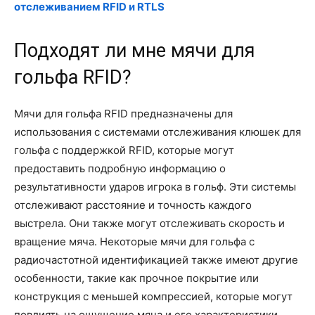
отслеживанием RFID и RTLS
Подходят ли мне мячи для
гольфа RFID?
Мячи для гольфа RFID предназначены для
использования с системами отслеживания клюшек для
гольфа с поддержкой RFID, которые могут
предоставить подробную информацию о
результативности ударов игрока в гольф. Эти системы
отслеживают расстояние и точность каждого
выстрела. Они также могут отслеживать скорость и
вращение мяча. Некоторые мячи для гольфа с
радиочастотной идентификацией также имеют другие
особенности, такие как прочное покрытие или
конструкция с меньшей компрессией, которые могут
повлиять на ощущение мяча и его характеристики.