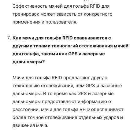
Эффективность мячей для гольфа RFID для
тренировок может зависеть от конкретного
применения и пользователя.
Как мячи для гольфа RFID сравниваются с
другими типами технологий отслеживания мячей
для гольфа, такими как GPS и лазерные
дальномеры?
Мячи для гольфа RFID предлагают другую
технологию отслеживания, чем GPS и лазерные
дальномеры. В то время как GPS и лазерные
дальномеры предоставляют информацию о
расстоянии, мячи для гольфа RFID обеспечивают
более точное отслеживание отдельных ударов и
движения мяча.