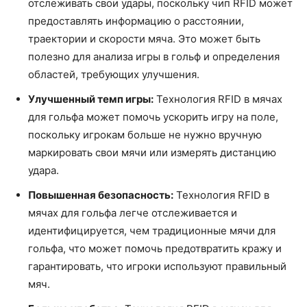
отслеживать свои удары, поскольку чип RFID может
предоставлять информацию о расстоянии,
траектории и скорости мяча. Это может быть
полезно для анализа игры в гольф и определения
областей, требующих улучшения.
Улучшенный темп игры:
Технология RFID в мячах
для гольфа может помочь ускорить игру на поле,
поскольку игрокам больше не нужно вручную
маркировать свои мячи или измерять дистанцию
удара.
Повышенная безопасность:
Технология RFID в
мячах для гольфа легче отслеживается и
идентифицируется, чем традиционные мячи для
гольфа, что может помочь предотвратить кражу и
гарантировать, что игроки используют правильный
мяч.