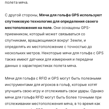
полета мяча.
С другой стороны,
Мячи для гольфа GPS используют
спутниковую технологию для определения своего
местоположения на поле.
Они оснащены GPS-
приемником, который может связываться со
спутниками, вращающимися вокруг Земли, и
определять их местоположение с точностью до
нескольких метров. Некоторые мячи для гольфа с GPS
также имеют датчики для измерения и передачи
данных о характеристиках полета мяча.
Мячи для гольфа с RFID и GPS могут быть полезными
инструментами для игроков в гольф, которые хотят
улучшить свою игру и отслеживать свои удары. Однако
мячи для гольфа RFID могут быть более точными при
отслеживании местоположения мяча, в то время как