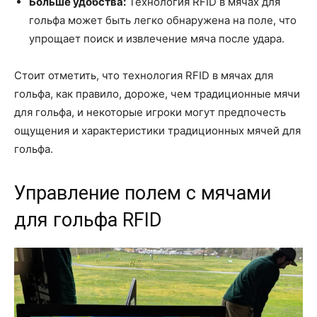
Больше удобства:
Технология RFID в мячах для
гольфа может быть легко обнаружена на поле, что
упрощает поиск и извлечение мяча после удара.
Стоит отметить, что технология RFID в мячах для
гольфа, как правило, дороже, чем традиционные мячи
для гольфа, и некоторые игроки могут предпочесть
ощущения и характеристики традиционных мячей для
гольфа.
Управление полем с мячами
для гольфа RFID