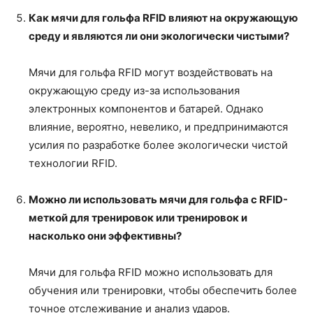
Как мячи для гольфа RFID влияют на окружающую
среду и являются ли они экологически чистыми?
Мячи для гольфа RFID могут воздействовать на
окружающую среду из-за использования
электронных компонентов и батарей. Однако
влияние, вероятно, невелико, и предпринимаются
усилия по разработке более экологически чистой
технологии RFID.
Можно ли использовать мячи для гольфа с RFID-
меткой для тренировок или тренировок и
насколько они эффективны?
Мячи для гольфа RFID можно использовать для
обучения или тренировки, чтобы обеспечить более
точное отслеживание и анализ ударов.