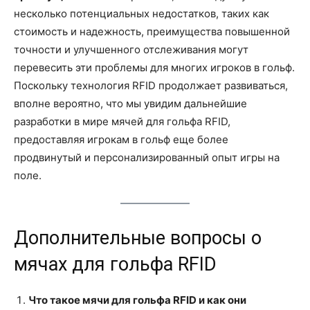
несколько потенциальных недостатков, таких как
стоимость и надежность, преимущества повышенной
точности и улучшенного отслеживания могут
перевесить эти проблемы для многих игроков в гольф.
Поскольку технология RFID продолжает развиваться,
вполне вероятно, что мы увидим дальнейшие
разработки в мире мячей для гольфа RFID,
предоставляя игрокам в гольф еще более
продвинутый и персонализированный опыт игры на
поле.
Дополнительные вопросы о
мячах для гольфа RFID
Что такое мячи для гольфа RFID и как они