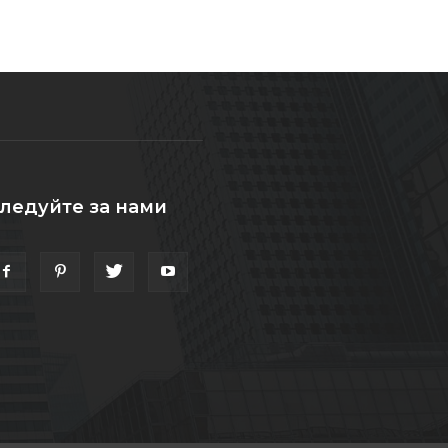
ледуйте за нами