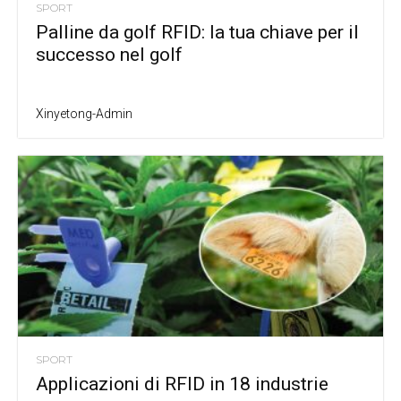
SPORT
Palline da golf RFID: la tua chiave per il
successo nel golf
Xinyetong-Admin
SPORT
Applicazioni di RFID in 18 industrie