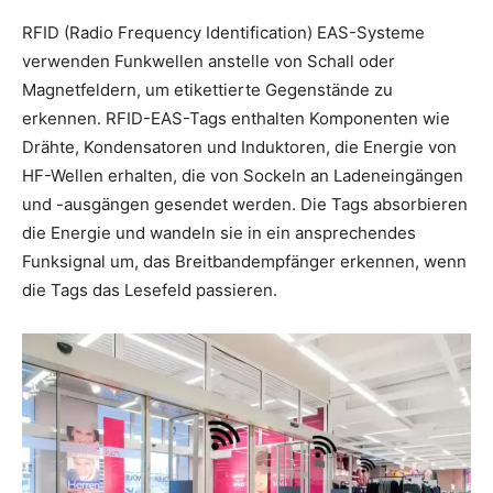
RFID (Radio Frequency Identification) EAS-Systeme
verwenden Funkwellen anstelle von Schall oder
Magnetfeldern, um etikettierte Gegenstände zu
erkennen. RFID-EAS-Tags enthalten Komponenten wie
Drähte, Kondensatoren und Induktoren, die Energie von
HF-Wellen erhalten, die von Sockeln an Ladeneingängen
und -ausgängen gesendet werden. Die Tags absorbieren
die Energie und wandeln sie in ein ansprechendes
Funksignal um, das Breitbandempfänger erkennen, wenn
die Tags das Lesefeld passieren.