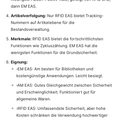
dann EM EAS.
Artikelverfolgung:
Nur RFID EAS bietet Tracking-
Nummern auf Artikelebene für die
Bestandsverwaltung.
Merkmale:
RFID EAS bietet die fortschrittlichsten
Funktionen wie Zykluszählung. EM EAS hat die
wenigsten Funktionen für die Grundsicherheit.
Eignung:
›EM EAS: Am besten für Bibliotheken und
kostengünstige Anwendungen. Leicht besiegt.
›AM EAS: Gutes Gleichgewicht zwischen Sicherheit
und Erschwinglichkeit. Funktioniert gut für
allgemeine Waren.
›RFID EAS: Umfassendste Sicherheit, aber hohe
Kosten schränken die Verwendung hochwertiger