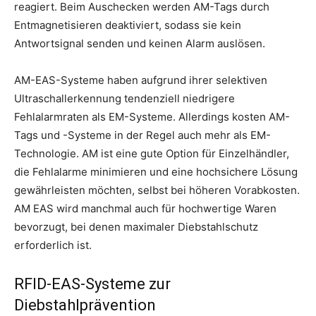
reagiert. Beim Auschecken werden AM-Tags durch
Entmagnetisieren deaktiviert, sodass sie kein
Antwortsignal senden und keinen Alarm auslösen.
AM-EAS-Systeme haben aufgrund ihrer selektiven
Ultraschallerkennung tendenziell niedrigere
Fehlalarmraten als EM-Systeme. Allerdings kosten AM-
Tags und -Systeme in der Regel auch mehr als EM-
Technologie. AM ist eine gute Option für Einzelhändler,
die Fehlalarme minimieren und eine hochsichere Lösung
gewährleisten möchten, selbst bei höheren Vorabkosten.
AM EAS wird manchmal auch für hochwertige Waren
bevorzugt, bei denen maximaler Diebstahlschutz
erforderlich ist.
RFID-EAS-Systeme zur
Diebstahlprävention