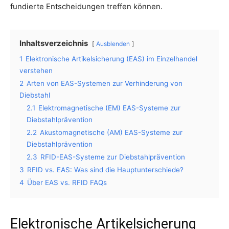
fundierte Entscheidungen treffen können.
Inhaltsverzeichnis
Ausblenden
1
Elektronische Artikelsicherung (EAS) im Einzelhandel
verstehen
2
Arten von EAS-Systemen zur Verhinderung von
Diebstahl
2.1
Elektromagnetische (EM) EAS-Systeme zur
Diebstahlprävention
2.2
Akustomagnetische (AM) EAS-Systeme zur
Diebstahlprävention
2.3
RFID-EAS-Systeme zur Diebstahlprävention
3
RFID vs. EAS: Was sind die Hauptunterschiede?
4
Über EAS vs. RFID FAQs
Elektronische Artikelsicherung