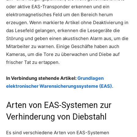
oder aktive EAS-Transponder erkennen und ein
elektromagnetisches Feld um den Bereich herum
erzeugen. Wenn markierte Artikel ohne Deaktivierung in
das Lesefeld gelangen, erkennen die Lesegeräte die
Störung und geben einen akustischen Alarm aus, um die
Mitarbeiter zu warnen. Einige Geschäfte haben auch
Kameras, um die Tore zu überwachen und Diebe auf
frischer Tat zu ertappen.
In Verbindung stehende Artikel:
Grundlagen
elektronischer Warensicherungssysteme (EAS).
Arten von EAS-Systemen zur
Verhinderung von Diebstahl
Es sind verschiedene Arten von EAS-Systemen