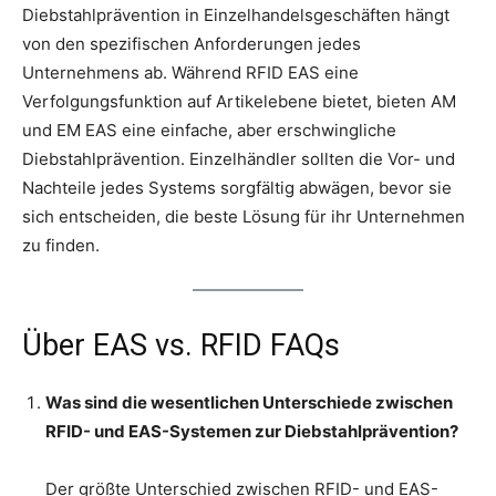
Diebstahlprävention in Einzelhandelsgeschäften hängt
von den spezifischen Anforderungen jedes
Unternehmens ab. Während RFID EAS eine
Verfolgungsfunktion auf Artikelebene bietet, bieten AM
und EM EAS eine einfache, aber erschwingliche
Diebstahlprävention. Einzelhändler sollten die Vor- und
Nachteile jedes Systems sorgfältig abwägen, bevor sie
sich entscheiden, die beste Lösung für ihr Unternehmen
zu finden.
Über EAS vs. RFID FAQs
Was sind die wesentlichen Unterschiede zwischen
RFID- und EAS-Systemen zur Diebstahlprävention?
Der größte Unterschied zwischen RFID- und EAS-