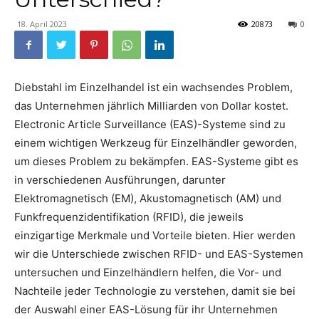
18. April 2023
20873
0
Diebstahl im Einzelhandel ist ein wachsendes Problem,
das Unternehmen jährlich Milliarden von Dollar kostet.
Electronic Article Surveillance (EAS)-Systeme sind zu
einem wichtigen Werkzeug für Einzelhändler geworden,
um dieses Problem zu bekämpfen. EAS-Systeme gibt es
in verschiedenen Ausführungen, darunter
Elektromagnetisch (EM), Akustomagnetisch (AM) und
Funkfrequenzidentifikation (RFID), die jeweils
einzigartige Merkmale und Vorteile bieten. Hier werden
wir die Unterschiede zwischen RFID- und EAS-Systemen
untersuchen und Einzelhändlern helfen, die Vor- und
Nachteile jeder Technologie zu verstehen, damit sie bei
der Auswahl einer EAS-Lösung für ihr Unternehmen