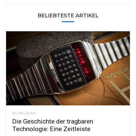
BELIEBTESTE ARTIKEL
EILMELDUNG
Die Geschichte der tragbaren
Technologie: Eine Zeitleiste