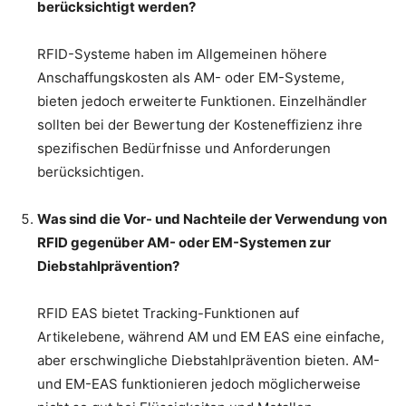
berücksichtigt werden?
RFID-Systeme haben im Allgemeinen höhere
Anschaffungskosten als AM- oder EM-Systeme,
bieten jedoch erweiterte Funktionen. Einzelhändler
sollten bei der Bewertung der Kosteneffizienz ihre
spezifischen Bedürfnisse und Anforderungen
berücksichtigen.
Was sind die Vor- und Nachteile der Verwendung von
RFID gegenüber AM- oder EM-Systemen zur
Diebstahlprävention?
RFID EAS bietet Tracking-Funktionen auf
Artikelebene, während AM und EM EAS eine einfache,
aber erschwingliche Diebstahlprävention bieten. AM-
und EM-EAS funktionieren jedoch möglicherweise