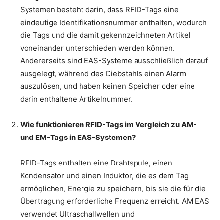
Systemen besteht darin, dass RFID-Tags eine
eindeutige Identifikationsnummer enthalten, wodurch
die Tags und die damit gekennzeichneten Artikel
voneinander unterschieden werden können.
Andererseits sind EAS-Systeme ausschließlich darauf
ausgelegt, während des Diebstahls einen Alarm
auszulösen, und haben keinen Speicher oder eine
darin enthaltene Artikelnummer.
Wie funktionieren RFID-Tags im Vergleich zu AM-
und EM-Tags in EAS-Systemen?
RFID-Tags enthalten eine Drahtspule, einen
Kondensator und einen Induktor, die es dem Tag
ermöglichen, Energie zu speichern, bis sie die für die
Übertragung erforderliche Frequenz erreicht. AM EAS
verwendet Ultraschallwellen und