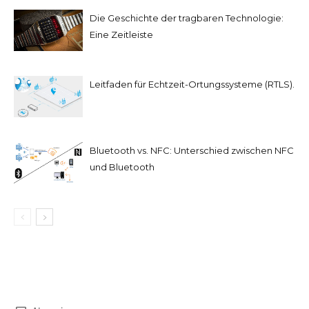
Die Geschichte der tragbaren Technologie:
Eine Zeitleiste
Leitfaden für Echtzeit-Ortungssysteme (RTLS).
Bluetooth vs. NFC: Unterschied zwischen NFC
und Bluetooth