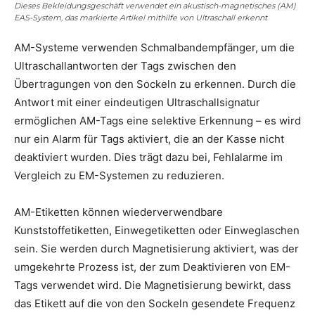
Dieses Bekleidungsgeschäft verwendet ein akustisch-magnetisches (AM)
EAS-System, das markierte Artikel mithilfe von Ultraschall erkennt
AM-Systeme verwenden Schmalbandempfänger, um die
Ultraschallantworten der Tags zwischen den
Übertragungen von den Sockeln zu erkennen. Durch die
Antwort mit einer eindeutigen Ultraschallsignatur
ermöglichen AM-Tags eine selektive Erkennung – es wird
nur ein Alarm für Tags aktiviert, die an der Kasse nicht
deaktiviert wurden. Dies trägt dazu bei, Fehlalarme im
Vergleich zu EM-Systemen zu reduzieren.
AM-Etiketten können wiederverwendbare
Kunststoffetiketten, Einwegetiketten oder Einweglaschen
sein. Sie werden durch Magnetisierung aktiviert, was der
umgekehrte Prozess ist, der zum Deaktivieren von EM-
Tags verwendet wird. Die Magnetisierung bewirkt, dass
das Etikett auf die von den Sockeln gesendete Frequenz