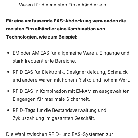
Waren für die meisten Einzelhändler ein.
Für eine umfassende EAS-Abdeckung verwenden die
meisten Einzelhändler eine Kombination von
Technologien, wie zum Beispiel:
EM oder AM EAS für allgemeine Waren, Eingänge und
stark frequentierte Bereiche.
RFID EAS für Elektronik, Designerkleidung, Schmuck
und andere Waren mit hohem Risiko und hohem Wert.
RFID EAS in Kombination mit EM/AM an ausgewählten
Eingängen für maximale Sicherheit.
RFID-Tags für die Bestandsverwaltung und
Zykluszählung im gesamten Geschäft.
Die Wahl zwischen RFID- und EAS-Systemen zur