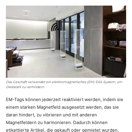
Das Geschäft verwendet ein elektromagnetisches (EM) EAS-System, um
Diebstahl zu verhindern
EM-Tags können jederzeit reaktiviert werden, indem sie
einem starken Magnetfeld ausgesetzt werden, das sie
daran hindert, zu vibrieren und mit anderen
Magnetfeldern zu harmonieren. Dadurch können
etikettierte Artikel, die gekauft oder gemietet wurden,