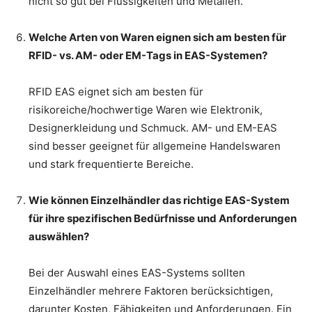
nicht so gut bei Flüssigkeiten und Metallen.
Welche Arten von Waren eignen sich am besten für
RFID- vs. AM- oder EM-Tags in EAS-Systemen?
RFID EAS eignet sich am besten für
risikoreiche/hochwertige Waren wie Elektronik,
Designerkleidung und Schmuck. AM- und EM-EAS
sind besser geeignet für allgemeine Handelswaren
und stark frequentierte Bereiche.
Wie können Einzelhändler das richtige EAS-System
für ihre spezifischen Bedürfnisse und Anforderungen
auswählen?
Bei der Auswahl eines EAS-Systems sollten
Einzelhändler mehrere Faktoren berücksichtigen,
darunter Kosten, Fähigkeiten und Anforderungen. Ein