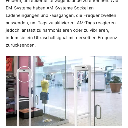
Feldern, um etikettierte Gegenstände zu erkennen. Wie
EM-Systeme haben AM-Systeme Sockel an
Ladeneingängen und -ausgängen, die Frequenzwellen
aussenden, um Tags zu aktivieren. AM-Tags reagieren
jedoch, anstatt zu harmonisieren oder zu vibrieren,
indem sie ein Ultraschallsignal mit derselben Frequenz
zurücksenden.