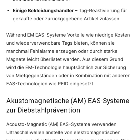
Einige Bekleidungshändler
– Tag-Reaktivierung für
gekaufte oder zurückgegebene Artikel zulassen.
Während EM EAS-Systeme Vorteile wie niedrige Kosten
und wiederverwendbare Tags bieten, können sie
manchmal Fehlalarme erzeugen oder durch starke
Magnete leicht überlistet werden. Aus diesem Grund
wird die EM-Technologie hauptsächlich zur Sicherung
von Mietgegenständen oder in Kombination mit anderen
EAS-Technologien wie RFID eingesetzt.
Akustomagnetische (AM) EAS-Systeme
zur Diebstahlprävention
Acousto-Magnetic (AM) EAS-Systeme verwenden
Ultraschallwellen anstelle von elektromagnetischen