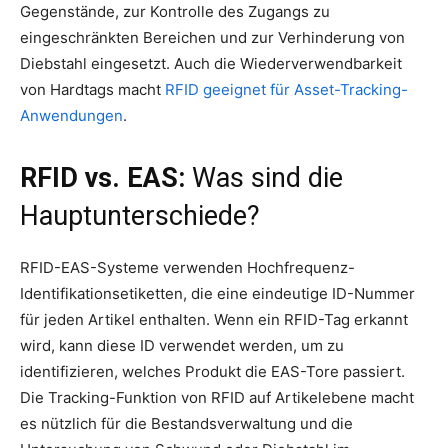
Gegenstände, zur Kontrolle des Zugangs zu
eingeschränkten Bereichen und zur Verhinderung von
Diebstahl eingesetzt. Auch die Wiederverwendbarkeit
von Hardtags macht
RFID geeignet für Asset-Tracking-
Anwendungen
.
RFID vs. EAS:
Was sind die
Hauptunterschiede?
RFID-EAS-Systeme verwenden Hochfrequenz-
Identifikationsetiketten, die eine eindeutige ID-Nummer
für jeden Artikel enthalten. Wenn ein RFID-Tag erkannt
wird, kann diese ID verwendet werden, um zu
identifizieren, welches Produkt die EAS-Tore passiert.
Die Tracking-Funktion von RFID auf Artikelebene macht
es nützlich für die Bestandsverwaltung und die