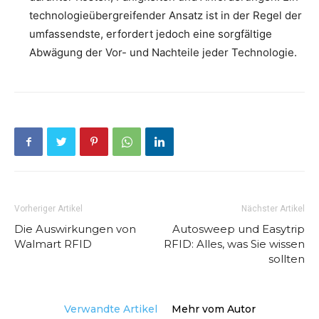
technologieübergreifender Ansatz ist in der Regel der
umfassendste, erfordert jedoch eine sorgfältige
Abwägung der Vor- und Nachteile jeder Technologie.
Vorheriger Artikel
Nächster Artikel
Die Auswirkungen von
Autosweep und Easytrip
Walmart RFID
RFID: Alles, was Sie wissen
sollten
Verwandte Artikel
Mehr vom Autor