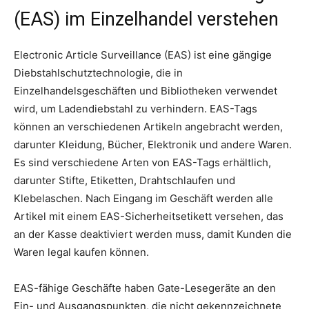
(EAS) im Einzelhandel verstehen
Electronic Article Surveillance (EAS) ist eine gängige
Diebstahlschutztechnologie, die in
Einzelhandelsgeschäften und Bibliotheken verwendet
wird, um Ladendiebstahl zu verhindern. EAS-Tags
können an verschiedenen Artikeln angebracht werden,
darunter Kleidung, Bücher, Elektronik und andere Waren.
Es sind verschiedene Arten von EAS-Tags erhältlich,
darunter Stifte, Etiketten, Drahtschlaufen und
Klebelaschen. Nach Eingang im Geschäft werden alle
Artikel mit einem EAS-Sicherheitsetikett versehen, das
an der Kasse deaktiviert werden muss, damit Kunden die
Waren legal kaufen können.
EAS-fähige Geschäfte haben Gate-Lesegeräte an den
Ein- und Ausgangspunkten, die nicht gekennzeichnete