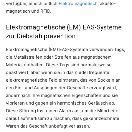
verfügbar, einschließlich
Elektromagnetisch
, akusto-
magnetisch und RFID.
Elektromagnetische (EM) EAS-Systeme
zur Diebstahlprävention
Elektromagnetische (EM) EAS-Systeme verwenden Tags,
die Metallstreifen oder Streifen aus magnetischem
Material enthalten. Diese Tags sind normalerweise
deaktiviert, aber wenn sie in das niederfrequente
elektromagnetische Feld eintreten, das von Sockeln an
den Ein- und Ausgängen der Geschäfte erzeugt wird,
ändern sich ihre magnetischen Eigenschaften und sie
vibrieren und geben ein harmonisches Geräusch ab.
Diese Störung löst einen Alarm aus, um die Mitarbeiter
darauf aufmerksam zu machen, dass gekennzeichnete
Waren das Geschäft unbefugt verlassen.