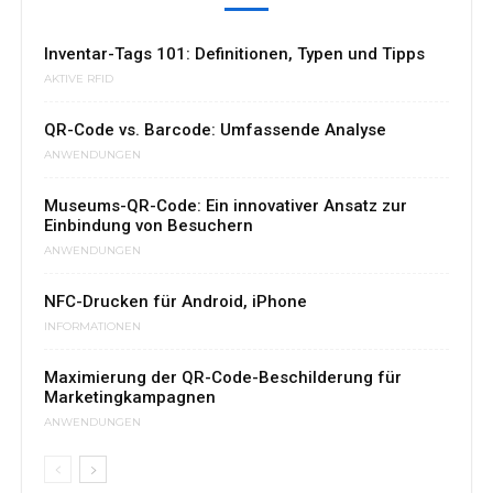
Inventar-Tags 101: Definitionen, Typen und Tipps
AKTIVE RFID
QR-Code vs. Barcode: Umfassende Analyse
ANWENDUNGEN
Museums-QR-Code: Ein innovativer Ansatz zur
Einbindung von Besuchern
ANWENDUNGEN
NFC-Drucken für Android, iPhone
INFORMATIONEN
Maximierung der QR-Code-Beschilderung für
Marketingkampagnen
ANWENDUNGEN