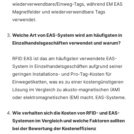
wiederverwendbare/Einweg-Tags, während EM EAS
Magnetfelder und wiederverwendbare Tags
verwendet.
Welche Art von EAS-System wird am häufigsten in
Einzelhandelsgeschäften verwendet und warum?
RFID EAS ist das am häufigsten verwendete EAS-
System in Einzelhandelsgeschäften aufgrund seiner
geringen Installations- und Pro-Tag-Kosten für
Einwegetiketten, was es zu einer kostengünstigeren
Lösung im Vergleich zu akusto-magnetischen (AM)
oder elektromagnetischen (EM) macht. EAS-Systeme.
Wie verhalten sich die Kosten von RFID- und EAS-
Systemen im Vergleich und welche Faktoren sollten
bei der Bewertung der Kosteneffizienz