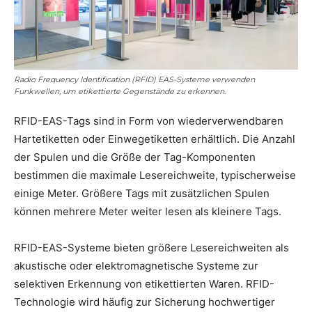
Radio Frequency Identification (RFID) EAS-Systeme verwenden
Funkwellen, um etikettierte Gegenstände zu erkennen.
RFID-EAS-Tags sind in Form von wiederverwendbaren
Hartetiketten oder Einwegetiketten erhältlich. Die Anzahl
der Spulen und die Größe der Tag-Komponenten
bestimmen die maximale Lesereichweite, typischerweise
einige Meter. Größere Tags mit zusätzlichen Spulen
können mehrere Meter weiter lesen als kleinere Tags.
RFID-EAS-Systeme bieten größere Lesereichweiten als
akustische oder elektromagnetische Systeme zur
selektiven Erkennung von etikettierten Waren. RFID-
Technologie wird häufig zur Sicherung hochwertiger