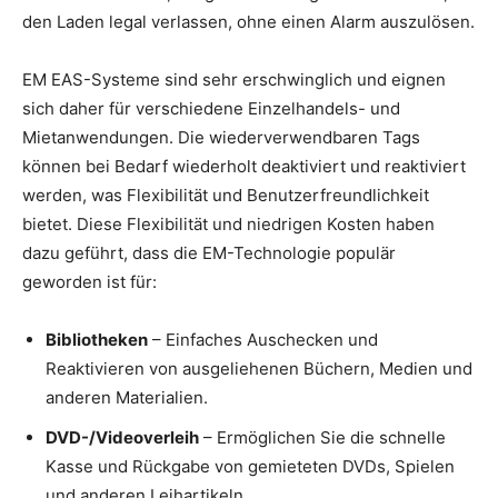
den Laden legal verlassen, ohne einen Alarm auszulösen.
EM EAS-Systeme sind sehr erschwinglich und eignen
sich daher für verschiedene Einzelhandels- und
Mietanwendungen. Die wiederverwendbaren Tags
können bei Bedarf wiederholt deaktiviert und reaktiviert
werden, was Flexibilität und Benutzerfreundlichkeit
bietet. Diese Flexibilität und niedrigen Kosten haben
dazu geführt, dass die EM-Technologie populär
geworden ist für:
Bibliotheken
– Einfaches Auschecken und
Reaktivieren von ausgeliehenen Büchern, Medien und
anderen Materialien.
DVD-/Videoverleih
– Ermöglichen Sie die schnelle
Kasse und Rückgabe von gemieteten DVDs, Spielen
und anderen Leihartikeln.