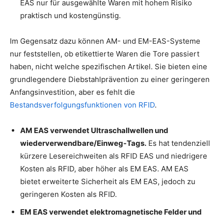
EAS nur für ausgewählte Waren mit hohem Risiko
praktisch und kostengünstig.
Im Gegensatz dazu können AM- und EM-EAS-Systeme
nur feststellen, ob etikettierte Waren die Tore passiert
haben, nicht welche spezifischen Artikel. Sie bieten eine
grundlegendere Diebstahlprävention zu einer geringeren
Anfangsinvestition, aber es fehlt die
Bestandsverfolgungsfunktionen von RFID
.
AM EAS verwendet Ultraschallwellen und
wiederverwendbare/Einweg-Tags.
Es hat tendenziell
kürzere Lesereichweiten als RFID EAS und niedrigere
Kosten als RFID, aber höher als EM EAS. AM EAS
bietet erweiterte Sicherheit als EM EAS, jedoch zu
geringeren Kosten als RFID.
EM EAS verwendet elektromagnetische Felder und