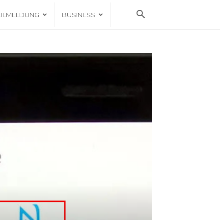
EILMELDUNG
BUSINESS