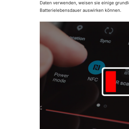
Daten verwenden, weisen sie einige grundle
Batterielebensdauer auswirken können.