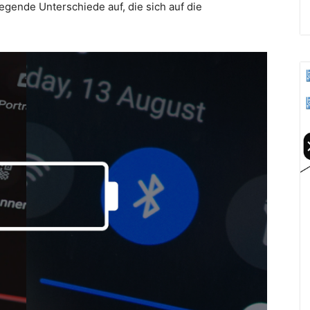
gende Unterschiede auf, die sich auf die