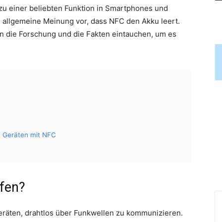
u einer beliebten Funktion in Smartphones und
e allgemeine Meinung vor, dass NFC den Akku leert.
 in die Forschung und die Fakten eintauchen, um es
 Geräten mit NFC
fen?
räten, drahtlos über Funkwellen zu kommunizieren.