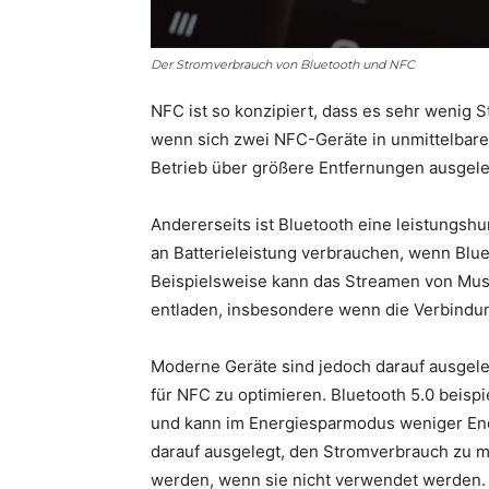
Der Stromverbrauch von Bluetooth und NFC
NFC ist so konzipiert, dass es sehr wenig S
wenn sich zwei NFC-Geräte in unmittelbarer
Betrieb über größere Entfernungen ausgel
Andererseits ist Bluetooth eine leistungsh
an Batterieleistung verbrauchen, wenn Blue
Beispielsweise kann das Streamen von Musi
entladen, insbesondere wenn die Verbindung
Moderne Geräte sind jedoch darauf ausgele
für NFC zu optimieren. Bluetooth 5.0 beispi
und kann im Energiesparmodus weniger Ene
darauf ausgelegt, den Stromverbrauch zu 
werden, wenn sie nicht verwendet werden.