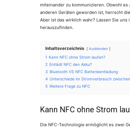
miteinander zu kommunizieren. Obwohl es z
anderen Geräten geworden ist, herrscht di
Aber ist das wirklich wahr? Lassen Sie uns
herauszufinden.
Inhaltsverzeichnis
Ausblenden
1
Kann NFC ohne Strom laufen?
2
Entlädt NFC den Akku?
3
Bluetooth VS NFC Batterieentladung
4
Unterschiede im Stromverbrauch zwischen
5
Weitere Frage zu NFC
Kann NFC ohne Strom lau
Die NFC-Technologie ermöglicht es zwei Ge