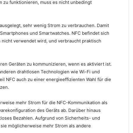
 zu funktionieren, muss es nicht unbedingt
 ausgelegt, sehr wenig Strom zu verbrauchen. Damit
ie Smartphones und Smartwatches. NFC befindet sich
nicht verwendet wird, und verbraucht praktisch
en Geräten zu kommunizieren, wenn es aktiviert ist.
 anderen drahtlosen Technologien wie Wi-Fi und
il NFC auch zu einer energieeffizienten Wahl für die
zen.
erweise mehr Strom für die NFC-Kommunikation als
arekonfiguration des Geräts ab. Darüber hinaus
loses Bezahlen. Aufgrund von Sicherheits- und
sie möglicherweise mehr Strom als andere