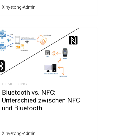
Xinyetong-Admin
EILMELDUNG
Bluetooth vs. NFC:
Unterschied zwischen NFC
und Bluetooth
Xinyetong-Admin