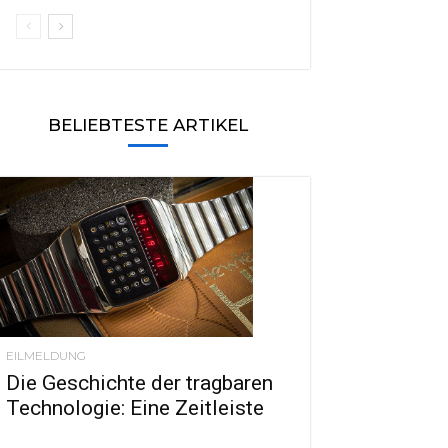
BELIEBTESTE ARTIKEL
EILMELDUNG
Die Geschichte der tragbaren
Technologie: Eine Zeitleiste