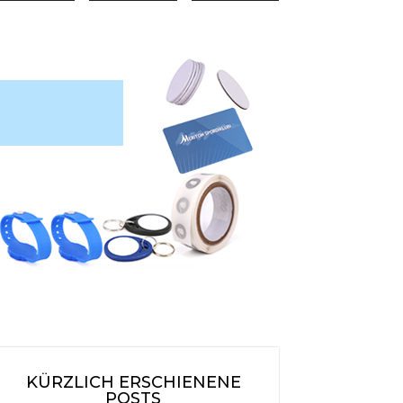
KÜRZLICH ERSCHIENENE
POSTS