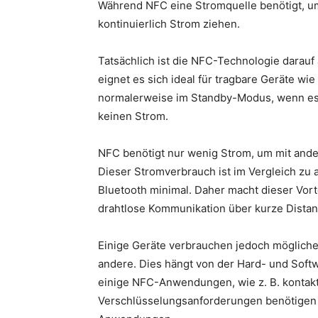
Während NFC eine Stromquelle benötigt, um
kontinuierlich Strom ziehen.
Tatsächlich ist die NFC-Technologie darauf
eignet es sich ideal für tragbare Geräte w
normalerweise im Standby-Modus, wenn es 
keinen Strom.
NFC benötigt nur wenig Strom, um mit ander
Dieser Stromverbrauch ist im Vergleich zu
Bluetooth minimal. Daher macht dieser Vorte
drahtlose Kommunikation über kurze Distan
Einige Geräte verbrauchen jedoch möglich
andere. Dies hängt von der Hard- und Softw
einige NFC-Anwendungen, wie z. B. kontakt
Verschlüsselungsanforderungen benötigen 