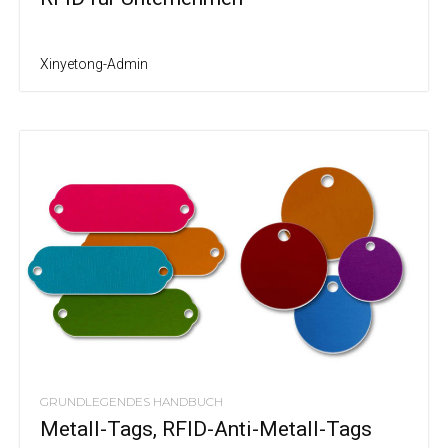
Xinyetong-Admin
GRUNDLEGENDES HANDBUCH
Metall-Tags, RFID-Anti-Metall-Tags