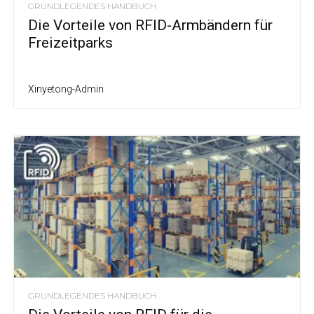
GRUNDLEGENDES HANDBUCH
Die Vorteile von RFID-Armbändern für
Freizeitparks
Xinyetong-Admin
GRUNDLEGENDES HANDBUCH