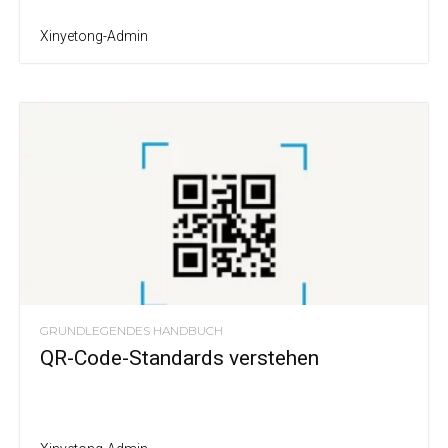
Xinyetong-Admin
GRUNDLEGENDES HANDBUCH
QR-Code-Standards verstehen