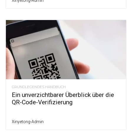
Xinyetong-Admin
GRUNDLEGENDES HANDBUCH
Ein unverzichtbarer Überblick über die
QR-Code-Verifizierung
Xinyetong-Admin