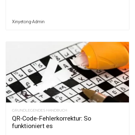
Xinyetong-Admin
GRUNDLEGENDES HANDBUCH
QR-Code-Fehlerkorrektur: So
funktioniert es