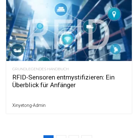
GRUNDLEGENDES HANDBUCH
RFID-Sensoren entmystifizieren: Ein
Überblick für Anfänger
Xinyetong-Admin