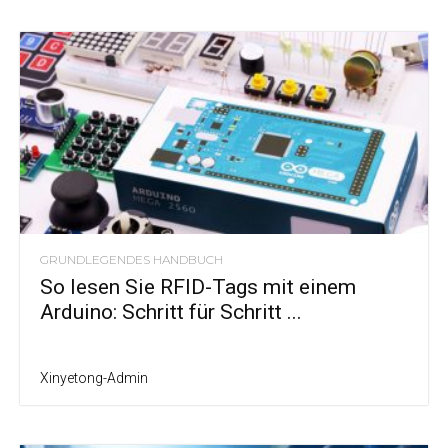
GRUNDLEGENDES HANDBUCH
So lesen Sie RFID-Tags mit einem
Arduino: Schritt für Schritt ...
Xinyetong-Admin