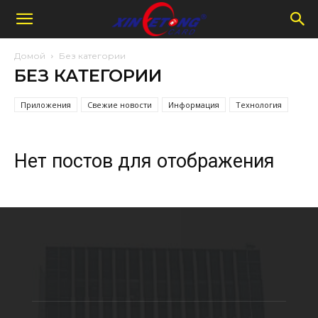
Домой
Без категории
БЕЗ КАТЕГОРИИ
Приложения
Свежие новости
Информация
Технология
Нет постов для отображения