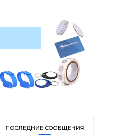
ПОСЛЕДНИЕ СООБЩЕНИЯ