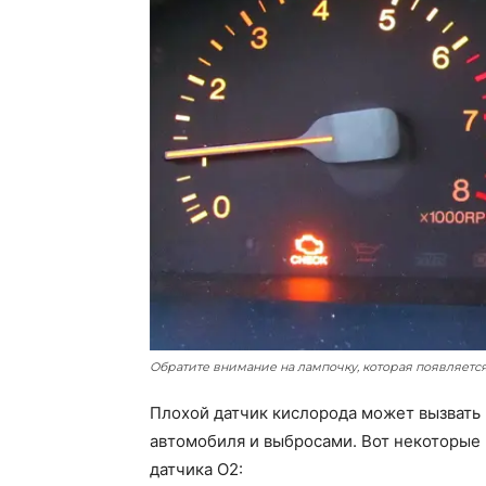
Обратите внимание на лампочку, которая появляется
Плохой датчик кислорода может вызвать
автомобиля и выбросами. Вот некоторые
датчика O2: