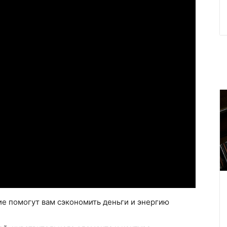
е помогут вам сэкономить деньги и энергию