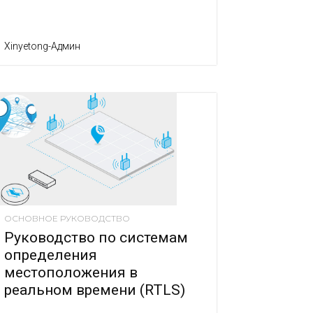
Xinyetong-Админ
ОСНОВНОЕ РУКОВОДСТВО
Руководство по системам
определения
местоположения в
реальном времени (RTLS)