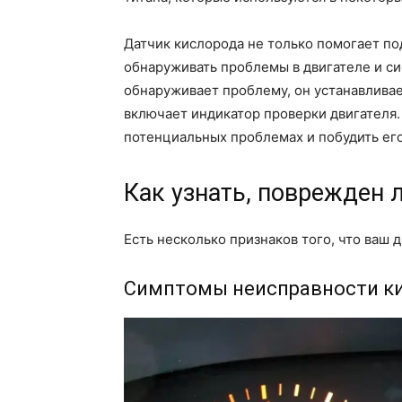
Датчик кислорода не только помогает по
обнаруживать проблемы в двигателе и си
обнаруживает проблему, он устанавливае
включает индикатор проверки двигателя.
потенциальных проблемах и побудить его
Как узнать, поврежден 
Есть несколько признаков того, что ваш
Симптомы неисправности ки