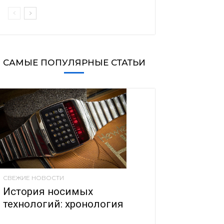
САМЫЕ ПОПУЛЯРНЫЕ СТАТЬИ
СВЕЖИЕ НОВОСТИ
История носимых
технологий: хронология