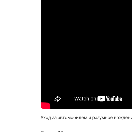
Уход за автомобилем и разумное вождени