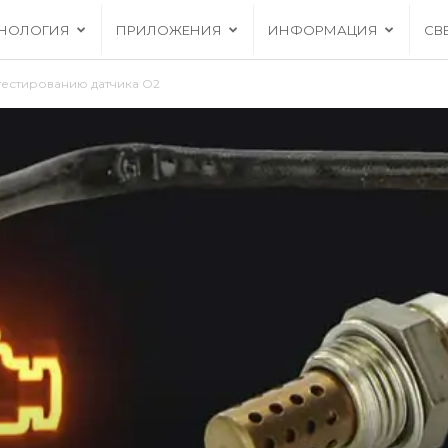
ХНОЛОГИЯ
ПРИЛОЖЕНИЯ
ИНФОРМАЦИЯ
СВ
тестированию датчика O2