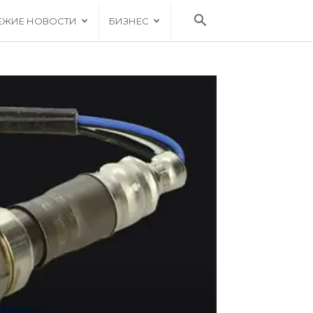
ЕЖИЕ НОВОСТИ
БИЗНЕС