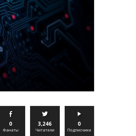
0
3,246
0
Фанаты
Читатели
Подписчики