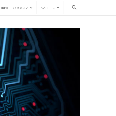
ЕЖИЕ НОВОСТИ
БИЗНЕС