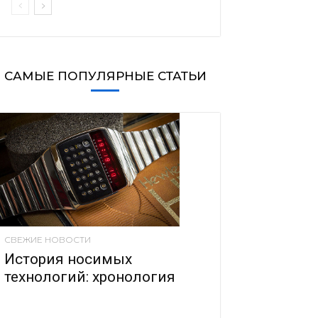
САМЫЕ ПОПУЛЯРНЫЕ СТАТЬИ
СВЕЖИЕ НОВОСТИ
История носимых
технологий: хронология