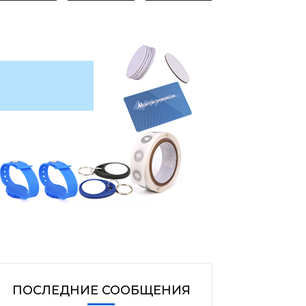
ПОСЛЕДНИЕ СООБЩЕНИЯ