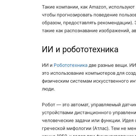
Такие компании, как Amazon, используют 
чтобы прогнозировать поведение пользов
образом, предоставлять рекомендации).
такие как распознавание изображений, а
ИИ и робототехника
ИИ и
Робототехника
две разные вещи. ИИ
это использование компьютеров для созд
физическим системам искусственного инт
люди.
Робот — это автомат, управляемый датч
устройствами дистанционного управлени
человеческие задачи или функции. Идея 
греческой мифологии (Атлас). Тем не ме