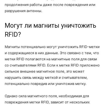
продолжения работы даже после повреждения или
разрушения антенны.
Могут ли магниты уничтожить
RFID?
Магниты потенциально могут уничтожить RFID-метки
и содержащиеся в них данные. Это связано с тем, что
метки RFID полагаются на магнитные поля для связи
со считывателями RFID. Если к метке RFID приложено
сильное внешнее магнитное поле, это может
нарушить связь между меткой и считывателем,
потенциально повредив или уничтожив метку.
Однако сила магнитного поля, необходимая для
повреждения метки RFID, зависит от нескольких