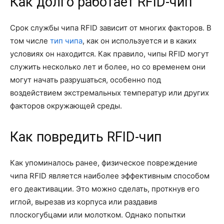
Как долго работает RFID-чип
Срок службы чипа RFID зависит от многих факторов. В
том числе
тип чипа
, как он используется и в каких
условиях он находится. Как правило, чипы RFID могут
служить несколько лет и более, но со временем они
могут начать разрушаться, особенно под
воздействием экстремальных температур или других
факторов окружающей среды.
Как повредить RFID-чип
Как упоминалось ранее, физическое повреждение
чипа RFID является наиболее эффективным способом
его деактивации. Это можно сделать, проткнув его
иглой, вырезав из корпуса или раздавив
плоскогубцами или молотком. Однако попытки