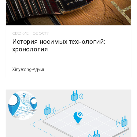
СВЕЖИЕ НОВОСТИ
История носимых технологий:
хронология
Xinyetong-Админ