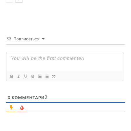
Подписаться
0
КОММЕНТАРИЙ