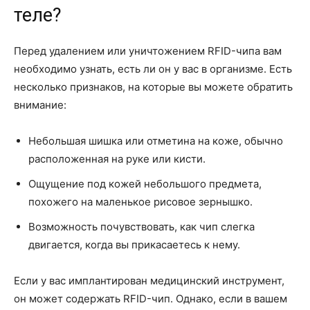
теле?
Перед удалением или уничтожением RFID-чипа вам
необходимо узнать, есть ли он у вас в организме. Есть
несколько признаков, на которые вы можете обратить
внимание:
Небольшая шишка или отметина на коже, обычно
расположенная на руке или кисти.
Ощущение под кожей небольшого предмета,
похожего на маленькое рисовое зернышко.
Возможность почувствовать, как чип слегка
двигается, когда вы прикасаетесь к нему.
Если у вас имплантирован медицинский инструмент,
он может содержать RFID-чип. Однако, если в вашем