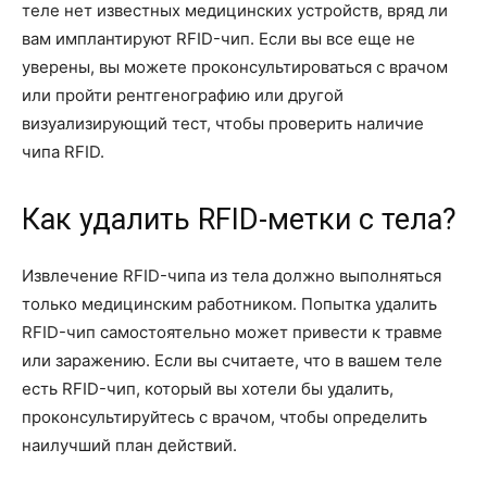
теле нет известных медицинских устройств, вряд ли
вам имплантируют RFID-чип. Если вы все еще не
уверены, вы можете проконсультироваться с врачом
или пройти рентгенографию или другой
визуализирующий тест, чтобы проверить наличие
чипа RFID.
Как удалить RFID-метки с тела?
Извлечение RFID-чипа из тела должно выполняться
только медицинским работником. Попытка удалить
RFID-чип самостоятельно может привести к травме
или заражению. Если вы считаете, что в вашем теле
есть RFID-чип, который вы хотели бы удалить,
проконсультируйтесь с врачом, чтобы определить
наилучший план действий.