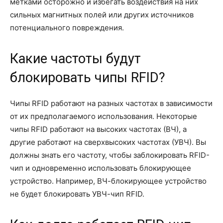
метками осторожно и избегать воздействия на них
сильных магнитных полей или других источников
потенциального повреждения.
Какие частоты будут
блокировать чипы RFID?
Чипы RFID работают на разных частотах в зависимости
от их предполагаемого использования. Некоторые
чипы RFID работают на высоких частотах (ВЧ), а
другие работают на сверхвысоких частотах (УВЧ). Вы
должны знать его частоту, чтобы заблокировать RFID-
чип и одновременно использовать блокирующее
устройство. Например, ВЧ-блокирующее устройство
не будет блокировать УВЧ-чип RFID.