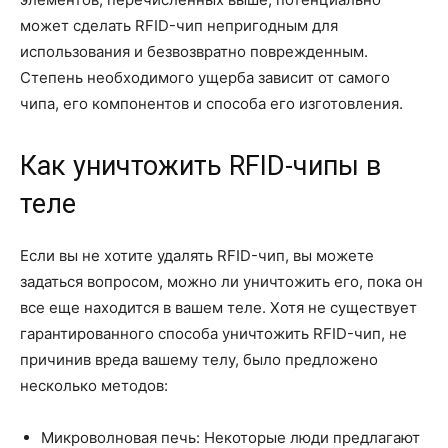
может сделать RFID-чип непригодным для
использования и безвозвратно поврежденным.
Степень необходимого ущерба зависит от самого
чипа, его компонентов и способа его изготовления.
Как уничтожить RFID-чипы в
теле
Если вы не хотите удалять RFID-чип, вы можете
задаться вопросом, можно ли уничтожить его, пока он
все еще находится в вашем теле. Хотя не существует
гарантированного способа уничтожить RFID-чип, не
причинив вреда вашему телу, было предложено
несколько методов:
Микроволновая печь: Некоторые люди предлагают