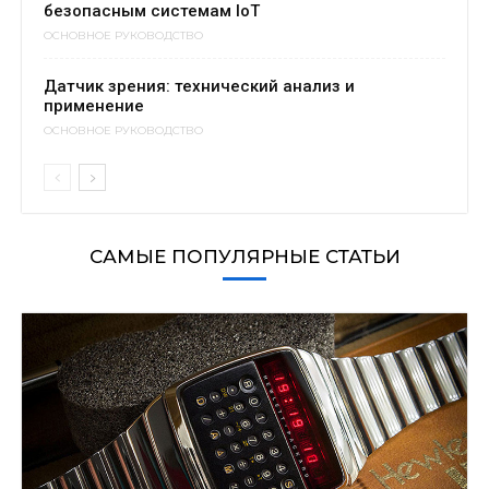
безопасным системам IoT
ОСНОВНОЕ РУКОВОДСТВО
Датчик зрения: технический анализ и
применение
ОСНОВНОЕ РУКОВОДСТВО
САМЫЕ ПОПУЛЯРНЫЕ СТАТЬИ