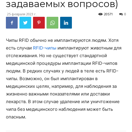
задаваемых вопросов)
25 февраля 2023 г.
20571
0
Чипы RFID обычно не имплантируются людям. Хотя
есть случаи
RFID-чипы
имплантируют животным для
отслеживания. Но не существует стандартной
медицинской процедуры имплантации RFID-чипов
людям. В редких случаях у людей в теле есть RFID-
чипы. Возможно, он был имплантирован в
медицинских целях, например, для наблюдения за
жизненно важными показателями или доставки
лекарств. В этом случае удаление или уничтожение
чипа без медицинского наблюдения может быть
опасным.