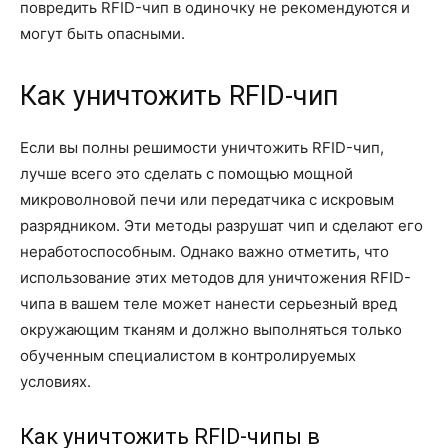
повредить RFID-чип в одиночку не рекомендуются и
могут быть опасными.
Как уничтожить RFID-чип
Если вы полны решимости уничтожить RFID-чип,
лучше всего это сделать с помощью мощной
микроволновой печи или передатчика с искровым
разрядником. Эти методы разрушат чип и сделают его
неработоспособным. Однако важно отметить, что
использование этих методов для уничтожения RFID-
чипа в вашем теле может нанести серьезный вред
окружающим тканям и должно выполняться только
обученным специалистом в контролируемых
условиях.
Как уничтожить RFID-чипы в