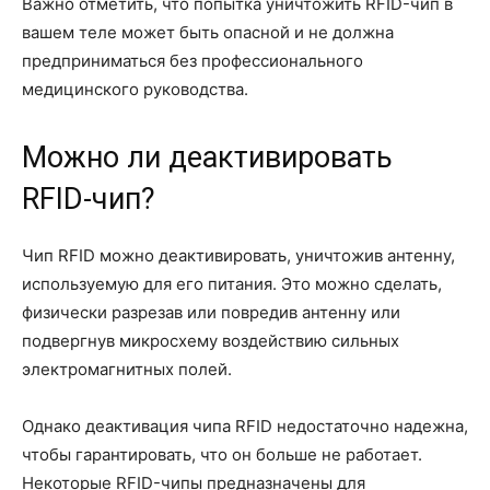
Важно отметить, что попытка уничтожить RFID-чип в
вашем теле может быть опасной и не должна
предприниматься без профессионального
медицинского руководства.
Можно ли деактивировать
RFID-чип?
Чип RFID можно деактивировать, уничтожив антенну,
используемую для его питания. Это можно сделать,
физически разрезав или повредив антенну или
подвергнув микросхему воздействию сильных
электромагнитных полей.
Однако деактивация чипа RFID недостаточно надежна,
чтобы гарантировать, что он больше не работает.
Некоторые RFID-чипы предназначены для