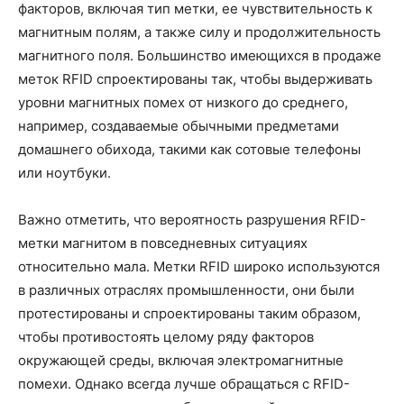
факторов, включая тип метки, ее чувствительность к
магнитным полям, а также силу и продолжительность
магнитного поля. Большинство имеющихся в продаже
меток RFID спроектированы так, чтобы выдерживать
уровни магнитных помех от низкого до среднего,
например, создаваемые обычными предметами
домашнего обихода, такими как сотовые телефоны
или ноутбуки.
Важно отметить, что вероятность разрушения RFID-
метки магнитом в повседневных ситуациях
относительно мала. Метки RFID широко используются
в различных отраслях промышленности, они были
протестированы и спроектированы таким образом,
чтобы противостоять целому ряду факторов
окружающей среды, включая электромагнитные
помехи. Однако всегда лучше обращаться с RFID-