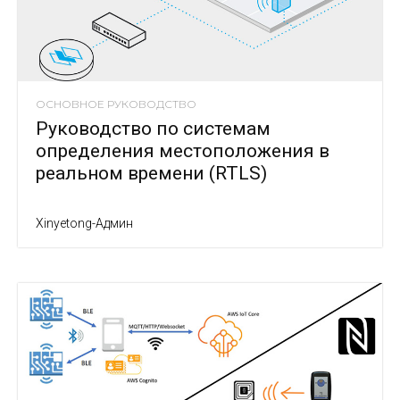
ОСНОВНОЕ РУКОВОДСТВО
Руководство по системам
определения местоположения в
реальном времени (RTLS)
Xinyetong-Админ