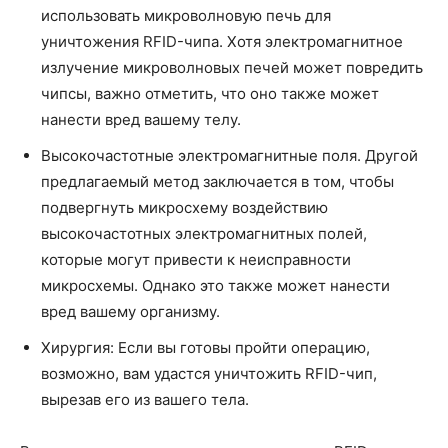
использовать микроволновую печь для
уничтожения RFID-чипа. Хотя электромагнитное
излучение микроволновых печей может повредить
чипсы, важно отметить, что оно также может
нанести вред вашему телу.
Высокочастотные электромагнитные поля. Другой
предлагаемый метод заключается в том, чтобы
подвергнуть микросхему воздействию
высокочастотных электромагнитных полей,
которые могут привести к неисправности
микросхемы. Однако это также может нанести
вред вашему организму.
Хирургия: Если вы готовы пройти операцию,
возможно, вам удастся уничтожить RFID-чип,
вырезав его из вашего тела.