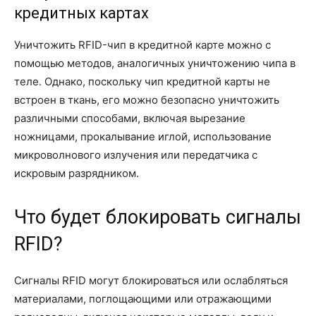
кредитных картах
Уничтожить RFID-чип в кредитной карте можно с
помощью методов, аналогичных уничтожению чипа в
теле. Однако, поскольку чип кредитной карты не
встроен в ткань, его можно безопасно уничтожить
различными способами, включая вырезание
ножницами, прокалывание иглой, использование
микроволнового излучения или передатчика с
искровым разрядником.
Что будет блокировать сигналы
RFID?
Сигналы RFID могут блокироваться или ослабляться
материалами, поглощающими или отражающими