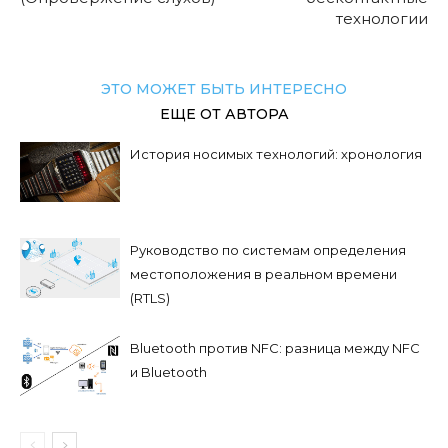
технологии
ЭТО МОЖЕТ БЫТЬ ИНТЕРЕСНО
ЕЩЕ ОТ АВТОРА
История носимых технологий: хронология
Руководство по системам определения
местоположения в реальном времени
(RTLS)
Bluetooth против NFC: разница между NFC
и Bluetooth