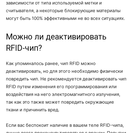
зависимости от типа используемой метки и
считывателя, а некоторые блокирующие материалы
могут быть 100% эффективными не во всех ситуациях.
Можно ли деактивировать
RFID-чип?
Как упоминалось ранее, чип RFID можно
деактивировать, но для этого необходимо физически
повредить чип. Не рекомендуется деактивировать чип
RFID путем изменения его программирования или
воздействия на него электромагнитного излучения,
так как это также может повредить окружающие
ткани и причинить вред.
Если вас беспокоит наличие в вашем теле RFID-чипа,
лучше всего проконсультироваться с врачом. Попытки