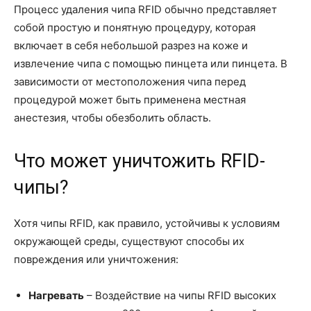
Процесс удаления чипа RFID обычно представляет
собой простую и понятную процедуру, которая
включает в себя небольшой разрез на коже и
извлечение чипа с помощью пинцета или пинцета. В
зависимости от местоположения чипа перед
процедурой может быть применена местная
анестезия, чтобы обезболить область.
Что может уничтожить RFID-
чипы?
Хотя чипы RFID, как правило, устойчивы к условиям
окружающей среды, существуют способы их
повреждения или уничтожения:
Нагревать
– Воздействие на чипы RFID высоких