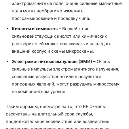
электромагнитные поля, очень сильные магнитные
поля могут необратимо изменить
программирование и проводку чипа.
Кислоты и химикаты
– Воздействие
сильнодействующих кислот или химических
растворителей может изнашивать и разъедать
внешний корпус и схемы микросхемы.
Электромагнитные импульсы (ЭМИ)
– Очень
сильные импульсы электромагнитного излучения,
созданные искусственно или в результате
природных явлений, могут разрушить микросхему
на компонентном уровне.
Таким образом, несмотря на то, что RFID-чипы
рассчитаны на длительный срок службы,
продолжительное воздействие или воздействие
элементов, перечисленных выше, потенциально