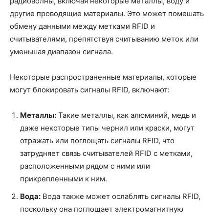
радиоволны, включая некоторые металлы, воду и
другие проводящие материалы. Это может помешать
обмену данными между метками RFID и
считывателями, препятствуя считыванию меток или
уменьшая диапазон сигнала.
Некоторые распространенные материалы, которые
могут блокировать сигналы RFID, включают:
Металлы:
Такие металлы, как алюминий, медь и
даже некоторые типы чернил или краски, могут
отражать или поглощать сигналы RFID, что
затрудняет связь считывателей RFID с метками,
расположенными рядом с ними или
прикрепленными к ним.
Вода:
Вода также может ослаблять сигналы RFID,
поскольку она поглощает электромагнитную