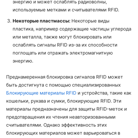
энергию и может ослаблять радиоволны,
используемые метками и считывателями RFID.
Некоторые пластмассы:
Некоторые виды
пластика, например содержащие частицы углерода
или металла, также могут блокировать или
ослаблять сигналы RFID из-за их способности
поглощать или отражать электромагнитную
энергию.
Преднамеренная блокировка сигналов RFID может
быть достигнута с помощью специализированных
Блокирующие материалы RFID
и устройства, такие как
кошельки, рукава и сумки, блокирующие RFID. Эти
материалы предназначены для защиты RFID-меток и
предотвращения их чтения неавторизованными
считывателями. Однако эффективность этих
блокирующих материалов может варьироваться в