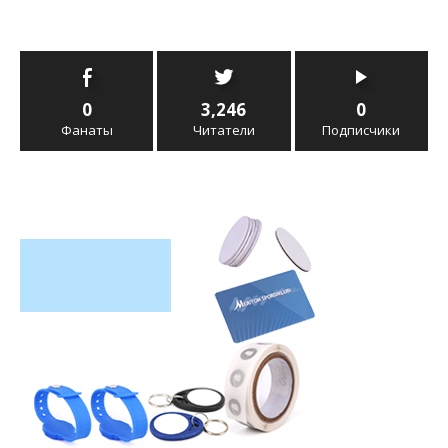
0
3,246
0
Фанаты
Читатели
Подписчики