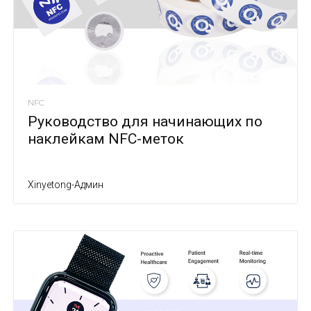
NFC
Руководство для начинающих по
наклейкам NFC-меток
Xinyetong-Админ