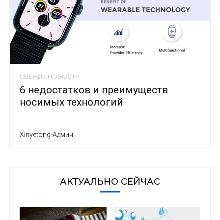
СВЕЖИЕ НОВОСТИ
6 недостатков и преимуществ
носимых технологий
Xinyetong-Админ
АКТУАЛЬНО СЕЙЧАС