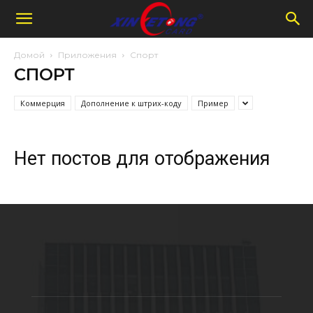
Домой
Приложения
Спорт
СПОРТ
Коммерция
Дополнение к штрих-коду
Пример
Нет постов для отображения