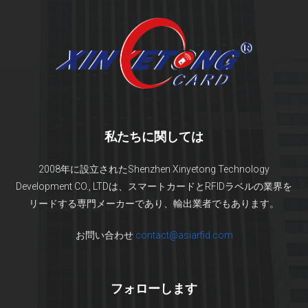
私たちに関しては
2008年に設立されたShenzhen Xinyetong Technology
Development CO., LTDは、スマートカードとRFIDラベルの業界を
リードする専門メーカーであり、輸出業者でもあります。
お問い合わせ
contact@asiarfid.com
フォローします