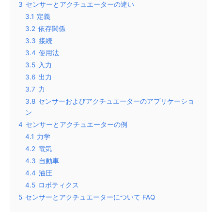
3
センサーとアクチュエーターの違い
3.1
定義
3.2
依存関係
3.3
接続
3.4
使用法
3.5
入力
3.6
出力
3.7
力
3.8
センサーおよびアクチュエーターのアプリケーショ
ン
4
センサーとアクチュエーターの例
4.1
力学
4.2
電気
4.3
自動車
4.4
油圧
4.5
ロボティクス
5
センサーとアクチュエーターについて FAQ