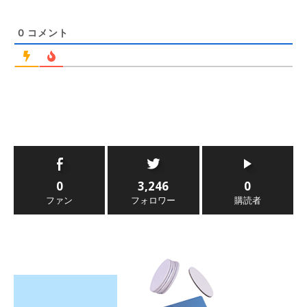
0
コメント
0
3,246
0
ファン
フォロワー
購読者