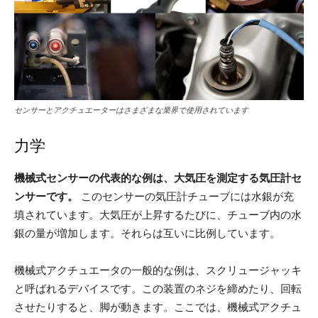
センサーとアクチュエーターはさまざまな業界で使用されています
力学
機械式センサーの代表的な例は、大気圧を測定する気圧計セ
ンサーです。
このセンサーの気圧計チューブには水銀が充
填されています。大気圧が上昇するたびに、チューブ内の水
銀の量が増加します。それらは互いに比例しています。
機械式アクチュエータの一般的な例は、スクリュージャッキ
と呼ばれるデバイスです。この装置のネジを締めたり、回転
させたりすると、脚が動きます。ここでは、機械式アクチュ