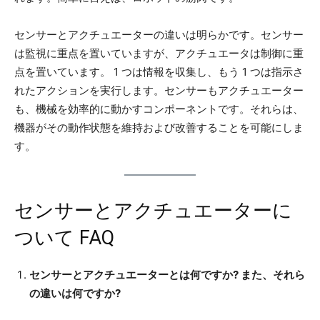
センサーとアクチュエーターの違いは明らかです。センサー
は監視に重点を置いていますが、アクチュエータは制御に重
点を置いています。 1 つは情報を収集し、もう 1 つは指示さ
れたアクションを実行します。センサーもアクチュエーター
も、機械を効率的に動かすコンポーネントです。それらは、
機器がその動作状態を維持および改善することを可能にしま
す。
センサーとアクチュエーターに
ついて FAQ
センサーとアクチュエーターとは何ですか? また、それら
の違いは何ですか?