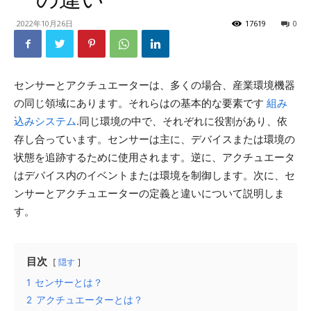
2022年10月26日
17619
0
センサーとアクチュエーターは、多くの場合、産業環境機器
の同じ領域にあります。それらはの基本的な要素です
組み
込みシステム
.同じ環境の中で、それぞれに役割があり、依
存し合っています。センサーは主に、デバイスまたは環境の
状態を追跡するために使用されます。逆に、アクチュエータ
はデバイス内のイベントまたは環境を制御します。次に、セ
ンサーとアクチュエーターの定義と違いについて説明しま
す。
目次
隠す
1
センサーとは？
2
アクチュエーターとは？