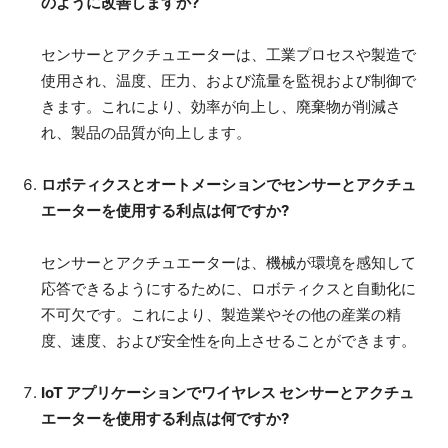
のように改善しますか?
センサーとアクチュエーターは、工業プロセスや製造で
使用され、温度、圧力、および流量を監視および制御で
きます。これにより、効率が向上し、廃棄物が削減さ
れ、製品の品質が向上します。
ロボティクスとオートメーションでセンサーとアクチュ
エーターを使用する利点は何ですか?
センサーとアクチュエーターは、機械が環境を感知して
応答できるようにするために、ロボティクスと自動化に
不可欠です。これにより、製造業やその他の産業の精
度、速度、および安全性を向上させることができます。
IoT アプリケーションでワイヤレス センサーとアクチュ
エーターを使用する利点は何ですか?