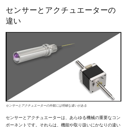
センサーとアクチュエーターの
違い
センサーとアクチュエーターの外観には明確な違いがある
センサーとアクチュエーターは、あらゆる機械の重要なコン
ポーネントです。それらは、機能や取り扱いにかなりの違い