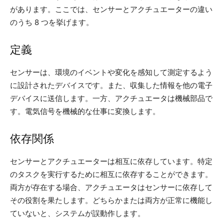
があります。ここでは、センサーとアクチュエーターの違い
のうち 8 つを挙げます。
定義
センサーは、環境のイベントや変化を感知して測定するよう
に設計されたデバイスです。また、収集した情報を他の電子
デバイスに送信します。一方、アクチュエータは機械部品で
す。電気信号を機械的な仕事に変換します。
依存関係
センサーとアクチュエーターは相互に依存しています。特定
のタスクを実行するために相互に依存することができます。
両方が存在する場合、アクチュエータはセンサーに依存して
その役割を果たします。どちらかまたは両方が正常に機能し
ていないと、システムが誤動作します。