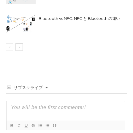
Bluetooth vs NFC: NFC と Bluetooth の違い
サブスクライブ