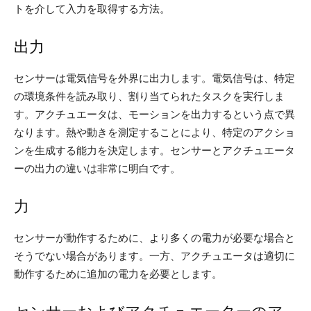
トを介して入力を取得する方法。
出力
センサーは電気信号を外界に出力します。電気信号は、特定
の環境条件を読み取り、割り当てられたタスクを実行しま
す。アクチュエータは、モーションを出力するという点で異
なります。熱や動きを測定することにより、特定のアクショ
ンを生成する能力を決定します。センサーとアクチュエータ
ーの出力の違いは非常に明白です。
力
センサーが動作するために、より多くの電力が必要な場合と
そうでない場合があります。一方、アクチュエータは適切に
動作するために追加の電力を必要とします。