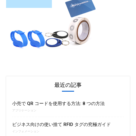
最近の記事
小売で QR コードを使用する方法: 8 つの方法
アプリケーション
ビジネス向けの使い捨て RFID タグの究極ガイド
インフォメーション