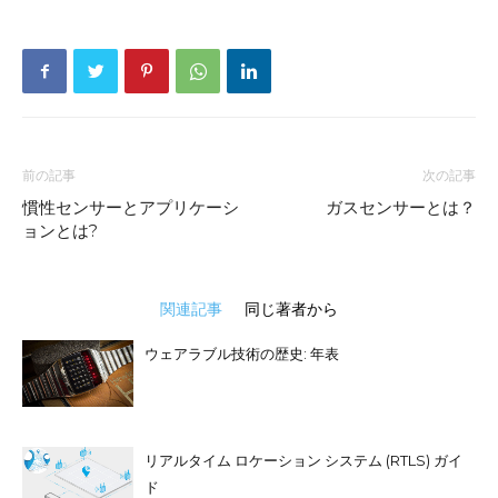
前の記事
次の記事
慣性センサーとアプリケーシ
ガスセンサーとは？
ョンとは?
関連記事
同じ著者から
ウェアラブル技術の歴史: 年表
リアルタイム ロケーション システム (RTLS) ガイ
ド