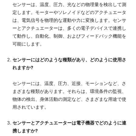
センサーは、温度、圧力、光などの物理量を検出して測
定します。モーターやソレノイドなどのアクチュエータ
は、電気信号を物理的な運動や力に変換します。センサ
ーとアクチュエーターは、多くの電子デバイスで連携し
て動作し、自動化、制御、およびフィードバック機能を
可能にします。
センサーにはどのような種類があり、どのように使用さ
れますか?
センサーには、温度、圧力、近接、モーションなど、さ
まざまな種類があります。それらは、環境条件の監視、
物体の検出、身体活動の測定など、さまざまな用途で使
用されています。
センサーとアクチュエーターは電子機器でどのように連
携しますか?