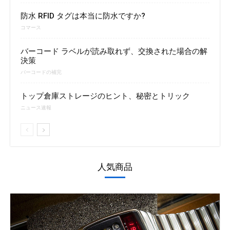
防水 RFID タグは本当に防水ですか?
コマース
バーコード ラベルが読み取れず、交換された場合の解
決策
バーコードの補完
トップ倉庫ストレージのヒント、秘密とトリック
ニュース速報
人気商品