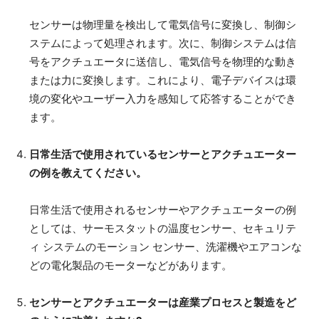
センサーは物理量を検出して電気信号に変換し、制御シ
ステムによって処理されます。次に、制御システムは信
号をアクチュエータに送信し、電気信号を物理的な動き
または力に変換します。これにより、電子デバイスは環
境の変化やユーザー入力を感知して応答することができ
ます。
日常生活で使用されているセンサーとアクチュエーター
の例を教えてください。
日常生活で使用されるセンサーやアクチュエーターの例
としては、サーモスタットの温度センサー、セキュリテ
ィ システムのモーション センサー、洗濯機やエアコンな
どの電化製品のモーターなどがあります。
センサーとアクチュエーターは産業プロセスと製造をど