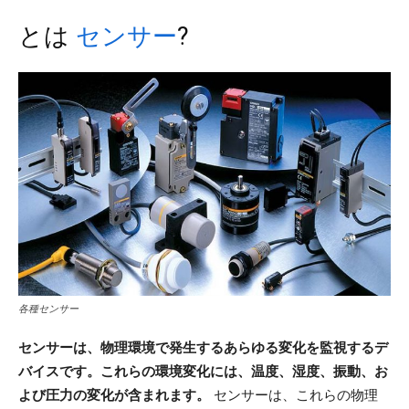
とは
センサー
?
各種センサー
センサーは、物理環境で発生するあらゆる変化を監視するデ
バイスです。これらの環境変化には、温度、湿度、振動、お
よび圧力の変化が含まれます。
センサーは、これらの物理