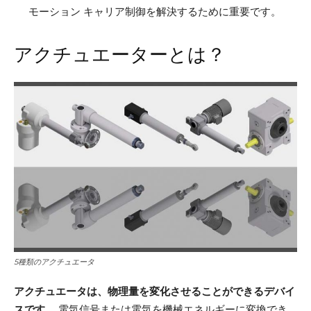
モーション キャリア制御を解決するために重要です。
アクチュエーターとは？
5種類のアクチュエータ
アクチュエータは、物理量を変化させることができるデバイ
スです。
電気信号または電気を機械エネルギーに変換でき