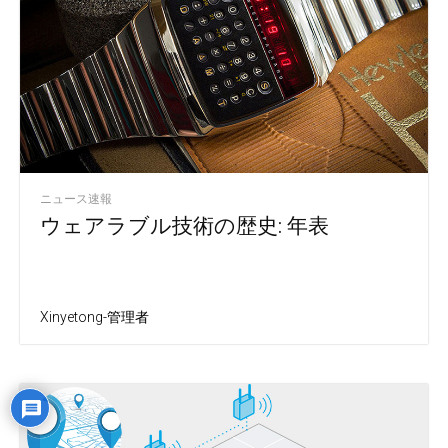
ニュース速報
ウェアラブル技術の歴史: 年表
Xinyetong-管理者