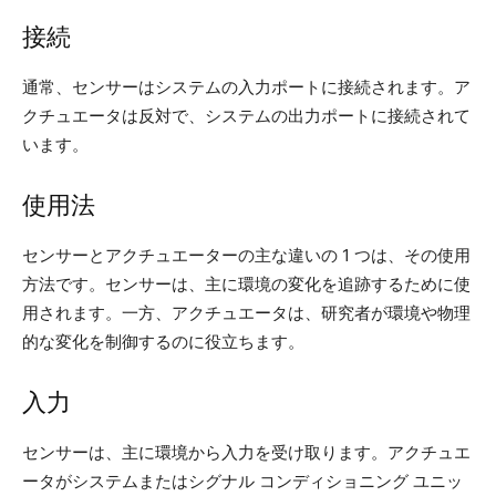
接続
通常、センサーはシステムの入力ポートに接続されます。ア
クチュエータは反対で、システムの出力ポートに接続されて
います。
使用法
センサーとアクチュエーターの主な違いの 1 つは、その使用
方法です。センサーは、主に環境の変化を追跡するために使
用されます。一方、アクチュエータは、研究者が環境や物理
的な変化を制御するのに役立ちます。
入力
センサーは、主に環境から入力を受け取ります。アクチュエ
ータがシステムまたはシグナル コンディショニング ユニッ