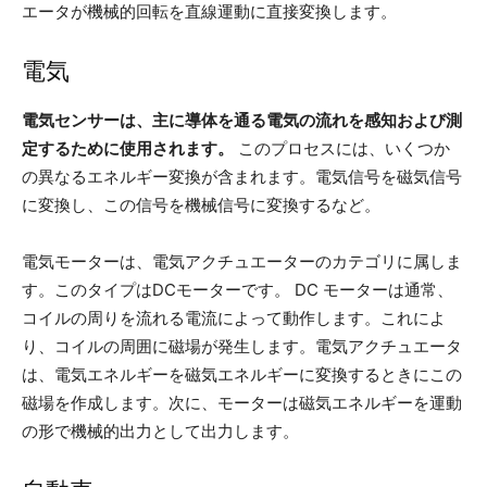
エータが機械的回転を直線運動に直接変換します。
電気
電気センサーは、主に導体を通る電気の流れを感知および測
定するために使用されます。
このプロセスには、いくつか
の異なるエネルギー変換が含まれます。電気信号を磁気信号
に変換し、この信号を機械信号に変換するなど。
電気モーターは、電気アクチュエーターのカテゴリに属しま
す。このタイプはDCモーターです。 DC モーターは通常、
コイルの周りを流れる電流によって動作します。これによ
り、コイルの周囲に磁場が発生します。電気アクチュエータ
は、電気エネルギーを磁気エネルギーに変換するときにこの
磁場を作成します。次に、モーターは磁気エネルギーを運動
の形で機械的出力として出力します。