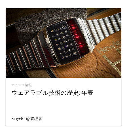
ニュース速報
ウェアラブル技術の歴史: 年表
Xinyetong-管理者