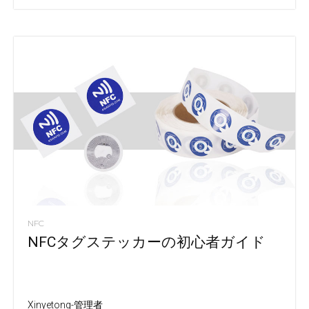
NFC
NFCタグステッカーの初心者ガイド
Xinyetong-管理者