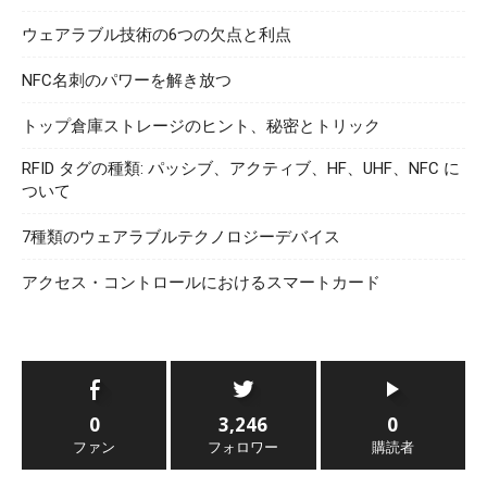
ウェアラブル技術の6つの欠点と利点
NFC名刺のパワーを解き放つ
トップ倉庫ストレージのヒント、秘密とトリック
RFID タグの種類: パッシブ、アクティブ、HF、UHF、NFC に
ついて
7種類のウェアラブルテクノロジーデバイス
アクセス・コントロールにおけるスマートカード
0
3,246
0
ファン
フォロワー
購読者