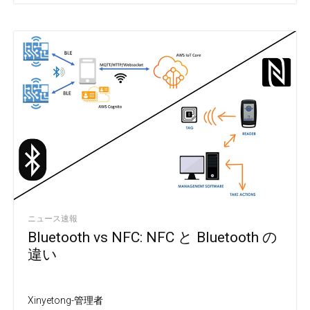
ニュース速報
Bluetooth vs NFC: NFC と Bluetooth の
違い
Xinyetong-管理者