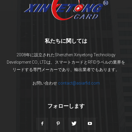
私たちに関しては
2008年に設立されたShenzhen Xinyetong Technology
Development CO., LTDは、スマートカードとRFIDラベルの業界を
リードする専門メーカーであり、輸出業者でもあります。
お問い合わせ
contact@asiarfid.com
フォローします