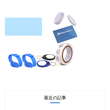
最近の記事