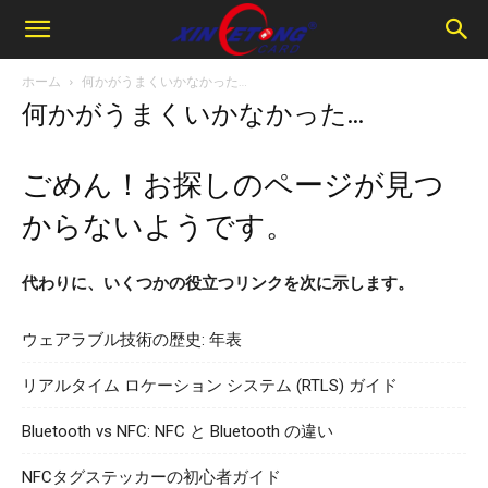
ホーム
何かがうまくいかなかった…
何かがうまくいかなかった…
ごめん！お探しのページが見つ
からないようです。
代わりに、いくつかの役立つリンクを次に示します。
ウェアラブル技術の歴史: 年表
リアルタイム ロケーション システム (RTLS) ガイド
Bluetooth vs NFC: NFC と Bluetooth の違い
NFCタグステッカーの初心者ガイド