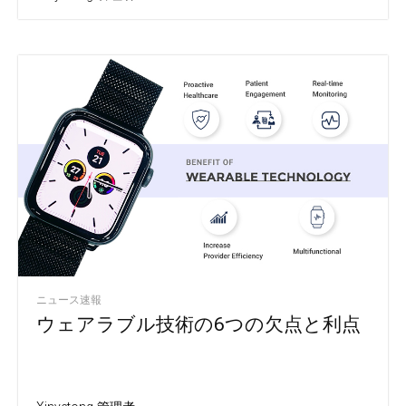
ニュース速報
ウェアラブル技術の6つの欠点と利点