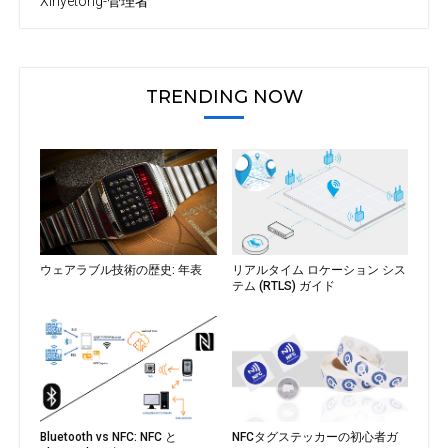
Xinyetong-管理者
TRENDING NOW
ウェアラブル技術の歴史: 年表
リアルタイム ロケーション シス
テム (RTLS) ガイド
Bluetooth vs NFC: NFC と
NFCタグステッカーの初心者ガ