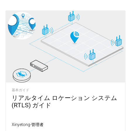
基本ガイド
リアルタイム ロケーション システム
(RTLS) ガイド
Xinyetong-管理者