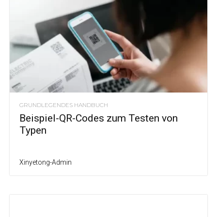
GRUNDLEGENDES HANDBUCH
Beispiel-QR-Codes zum Testen von
Typen
Xinyetong-Admin