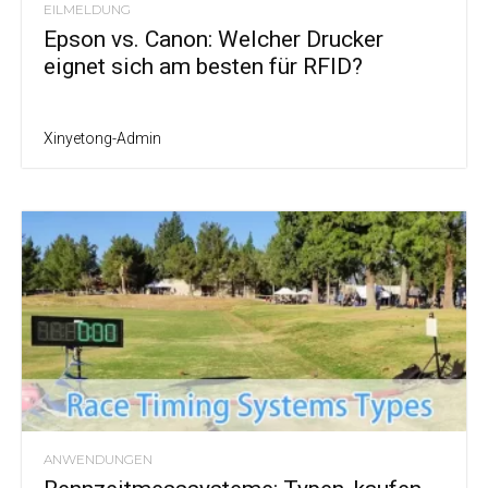
EILMELDUNG
Epson vs. Canon: Welcher Drucker
eignet sich am besten für RFID?
Xinyetong-Admin
ANWENDUNGEN