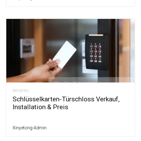
BEISPIEL
Schlüsselkarten-Türschloss Verkauf,
Installation & Preis
Xinyetong-Admin