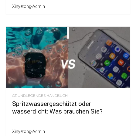
Xinyetong-Admin
GRUNDLEGENDES HANDBUCH
Spritzwassergeschützt oder
wasserdicht: Was brauchen Sie?
Xinyetong-Admin