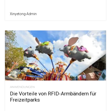
Xinyetong-Admin
ANWENDUNGEN
Die Vorteile von RFID-Armbändern für
Freizeitparks