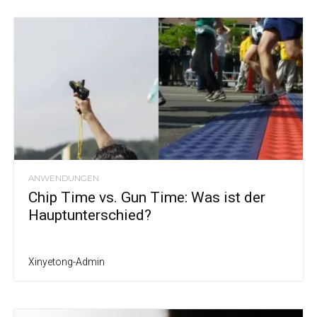
ANWENDUNGEN
Chip Time vs. Gun Time: Was ist der
Hauptunterschied?
Xinyetong-Admin