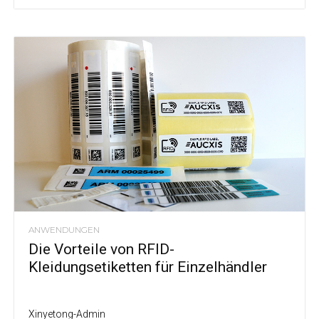
ANWENDUNGEN
Die Vorteile von RFID-
Kleidungsetiketten für Einzelhändler
Xinyetong-Admin