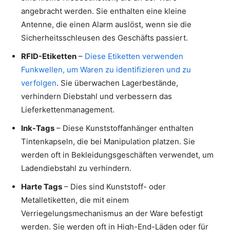
angebracht werden. Sie enthalten eine kleine
Antenne, die einen Alarm auslöst, wenn sie die
Sicherheitsschleusen des Geschäfts passiert.
RFID-Etiketten
–
Diese Etiketten verwenden
Funkwellen, um Waren zu identifizieren und zu
verfolgen
. Sie überwachen Lagerbestände,
verhindern Diebstahl und verbessern das
Lieferkettenmanagement.
Ink-Tags
– Diese Kunststoffanhänger enthalten
Tintenkapseln, die bei Manipulation platzen. Sie
werden oft in Bekleidungsgeschäften verwendet, um
Ladendiebstahl zu verhindern.
Harte Tags
– Dies sind Kunststoff- oder
Metalletiketten, die mit einem
Verriegelungsmechanismus an der Ware befestigt
werden. Sie werden oft in High-End-Läden oder für