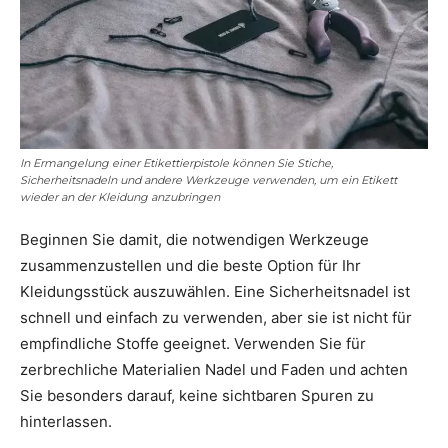
In Ermangelung einer Etikettierpistole können Sie Stiche,
Sicherheitsnadeln und andere Werkzeuge verwenden, um ein Etikett
wieder an der Kleidung anzubringen
Beginnen Sie damit, die notwendigen Werkzeuge
zusammenzustellen und die beste Option für Ihr
Kleidungsstück auszuwählen. Eine Sicherheitsnadel ist
schnell und einfach zu verwenden, aber sie ist nicht für
empfindliche Stoffe geeignet. Verwenden Sie für
zerbrechliche Materialien Nadel und Faden und achten
Sie besonders darauf, keine sichtbaren Spuren zu
hinterlassen.