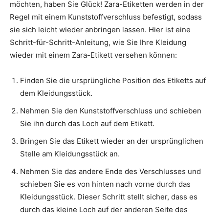
möchten, haben Sie Glück! Zara-Etiketten werden in der
Regel mit einem Kunststoffverschluss befestigt, sodass
sie sich leicht wieder anbringen lassen. Hier ist eine
Schritt-für-Schritt-Anleitung, wie Sie Ihre Kleidung
wieder mit einem Zara-Etikett versehen können:
Finden Sie die ursprüngliche Position des Etiketts auf
dem Kleidungsstück.
Nehmen Sie den Kunststoffverschluss und schieben
Sie ihn durch das Loch auf dem Etikett.
Bringen Sie das Etikett wieder an der ursprünglichen
Stelle am Kleidungsstück an.
Nehmen Sie das andere Ende des Verschlusses und
schieben Sie es von hinten nach vorne durch das
Kleidungsstück. Dieser Schritt stellt sicher, dass es
durch das kleine Loch auf der anderen Seite des