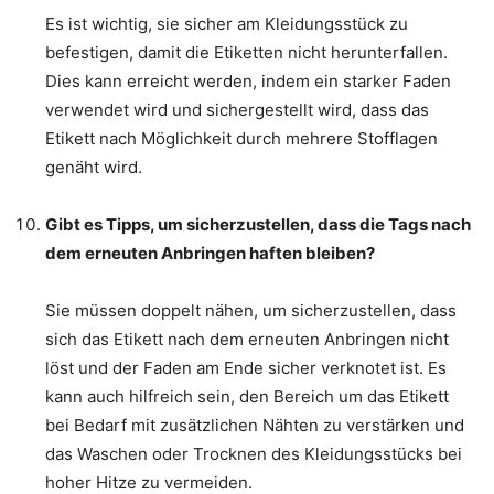
Es ist wichtig, sie sicher am Kleidungsstück zu
befestigen, damit die Etiketten nicht herunterfallen.
Dies kann erreicht werden, indem ein starker Faden
verwendet wird und sichergestellt wird, dass das
Etikett nach Möglichkeit durch mehrere Stofflagen
genäht wird.
Gibt es Tipps, um sicherzustellen, dass die Tags nach
dem erneuten Anbringen haften bleiben?
Sie müssen doppelt nähen, um sicherzustellen, dass
sich das Etikett nach dem erneuten Anbringen nicht
löst und der Faden am Ende sicher verknotet ist. Es
kann auch hilfreich sein, den Bereich um das Etikett
bei Bedarf mit zusätzlichen Nähten zu verstärken und
das Waschen oder Trocknen des Kleidungsstücks bei
hoher Hitze zu vermeiden.