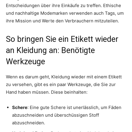
Entscheidungen über ihre Einkäufe zu treffen. Ethische
und nachhaltige Modemarken verwenden auch Tags, um
ihre Mission und Werte den Verbrauchern mitzuteilen.
So bringen Sie ein Etikett wieder
an Kleidung an: Benötigte
Werkzeuge
Wenn es darum geht, Kleidung wieder mit einem Etikett
zu versehen, gibt es ein paar Werkzeuge, die Sie zur
Hand haben müssen. Diese beinhalten:
Schere
: Eine gute Schere ist unerlässlich, um Fäden
abzuschneiden und überschüssigen Stoff
abzuschneiden.