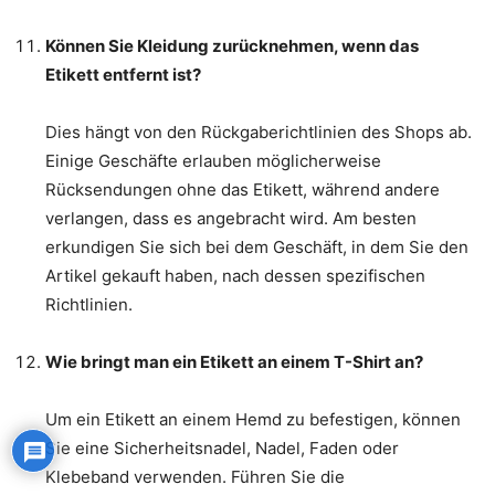
Können Sie Kleidung zurücknehmen, wenn das
Etikett entfernt ist?
Dies hängt von den Rückgaberichtlinien des Shops ab.
Einige Geschäfte erlauben möglicherweise
Rücksendungen ohne das Etikett, während andere
verlangen, dass es angebracht wird. Am besten
erkundigen Sie sich bei dem Geschäft, in dem Sie den
Artikel gekauft haben, nach dessen spezifischen
Richtlinien.
Wie bringt man ein Etikett an einem T-Shirt an?
Um ein Etikett an einem Hemd zu befestigen, können
Sie eine Sicherheitsnadel, Nadel, Faden oder
Klebeband verwenden. Führen Sie die