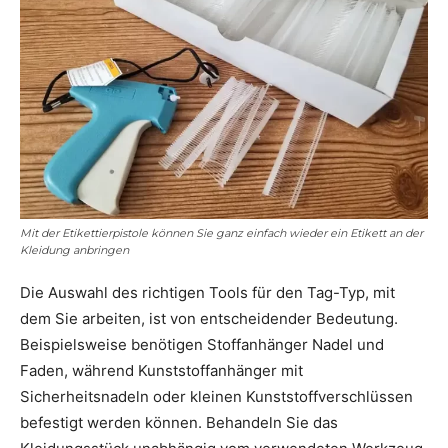
Mit der Etikettierpistole können Sie ganz einfach wieder ein Etikett an der
Kleidung anbringen
Die Auswahl des richtigen Tools für den Tag-Typ, mit
dem Sie arbeiten, ist von entscheidender Bedeutung.
Beispielsweise benötigen Stoffanhänger Nadel und
Faden, während Kunststoffanhänger mit
Sicherheitsnadeln oder kleinen Kunststoffverschlüssen
befestigt werden können. Behandeln Sie das