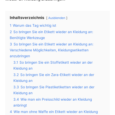
Inhaltsverzeichnis
Ausblenden
1
Warum das Tag wichtig ist
2
So bringen Sie ein Etikett wieder an Kleidung an:
Benötigte Werkzeuge
3
So bringen Sie ein Etikett wieder an Kleidung an:
Verschiedene Möglichkeiten, Kleidungsetiketten
anzubringen
3.1
So bringen Sie ein Stoffetikett wieder an der
Kleidung an
3.2
So bringen Sie ein Zara-Etikett wieder an der
Kleidung an
3.3
So bringen Sie Plastiketiketten wieder an der
Kleidung an
3.4
Wie man ein Preisschild wieder an Kleidung
anbringt
4
Wie man ohne Waffe ein Etikett wieder an Kleidung