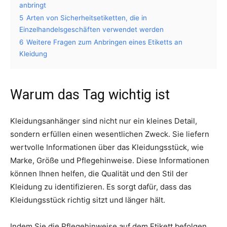
anbringt
5
Arten von Sicherheitsetiketten, die in
Einzelhandelsgeschäften verwendet werden
6
Weitere Fragen zum Anbringen eines Etiketts an
Kleidung
Warum das Tag wichtig ist
Kleidungsanhänger sind nicht nur ein kleines Detail,
sondern erfüllen einen wesentlichen Zweck. Sie liefern
wertvolle Informationen über das Kleidungsstück, wie
Marke, Größe und Pflegehinweise. Diese Informationen
können Ihnen helfen, die Qualität und den Stil der
Kleidung zu identifizieren. Es sorgt dafür, dass das
Kleidungsstück richtig sitzt und länger hält.
Indem Sie die Pflegehinweise auf dem Etikett befolgen,