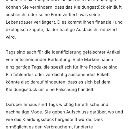
können Sie verhindern, dass das Kleidungsstück einläuft,
ausbleicht oder seine Form verliert, was seine
Lebensdauer verlängert. Dies kommt Ihnen finanziell und
ökologisch zugute, da der häufige Austausch reduziert
wird.
Tags sind auch für die Identifizierung gefälschter Artikel
von entscheidender Bedeutung. Viele Marken haben
einzigartige Tags, die spezifisch für ihre Produkte sind.
Ein fehlendes oder verdächtig aussehendes Etikett
könnte also darauf hindeuten, dass es sich bei dem
Kleidungsstück um eine Fälschung handelt.
Darüber hinaus sind Tags wichtig für ethische und
nachhaltige Mode. Sie geben Aufschluss darüber, wo und
wie das Kleidungsstück hergestellt wurde. Dies
ermöglicht es den Verbrauchern, fundierte