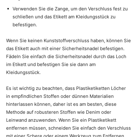
Verwenden Sie die Zange, um den Verschluss fest zu
schließen und das Etikett am Kleidungsstück zu
befestigen.
Wenn Sie keinen Kunststoffverschluss haben, können Sie
das Etikett auch mit einer Sicherheitsnadel befestigen.
Fädeln Sie einfach die Sicherheitsnadel durch das Loch
im Etikett und befestigen Sie sie dann am
Kleidungsstück.
Es ist wichtig zu beachten, dass Plastiketiketten Löcher
in empfindlichen Stoffen oder dünnen Materialien
hinterlassen können, daher ist es am besten, diese
Methode auf robusteren Stoffen wie Denim oder
Leinwand anzuwenden. Wenn Sie ein Plastiketikett
entfernen müssen, schneiden Sie einfach den Verschluss
mit einer Schere oder einem Werkzeug zum Entfernen