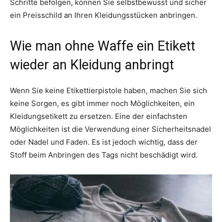
Schritte befolgen, können Sie selbstbewusst und sicher
ein Preisschild an Ihren Kleidungsstücken anbringen.
Wie man ohne Waffe ein Etikett
wieder an Kleidung anbringt
Wenn Sie keine Etikettierpistole haben, machen Sie sich
keine Sorgen, es gibt immer noch Möglichkeiten, ein
Kleidungsetikett zu ersetzen. Eine der einfachsten
Möglichkeiten ist die Verwendung einer Sicherheitsnadel
oder Nadel und Faden. Es ist jedoch wichtig, dass der
Stoff beim Anbringen des Tags nicht beschädigt wird.