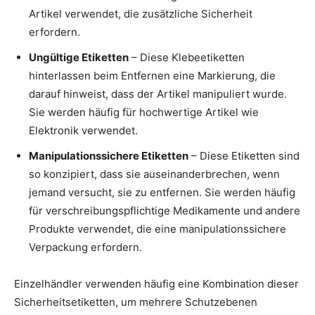
Artikel verwendet, die zusätzliche Sicherheit
erfordern.
Ungültige Etiketten
– Diese Klebeetiketten
hinterlassen beim Entfernen eine Markierung, die
darauf hinweist, dass der Artikel manipuliert wurde.
Sie werden häufig für hochwertige Artikel wie
Elektronik verwendet.
Manipulationssichere Etiketten
– Diese Etiketten sind
so konzipiert, dass sie auseinanderbrechen, wenn
jemand versucht, sie zu entfernen. Sie werden häufig
für verschreibungspflichtige Medikamente und andere
Produkte verwendet, die eine manipulationssichere
Verpackung erfordern.
Einzelhändler verwenden häufig eine Kombination dieser
Sicherheitsetiketten, um mehrere Schutzebenen