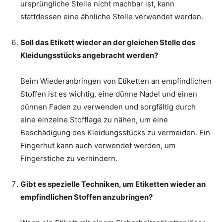
ursprüngliche Stelle nicht machbar ist, kann
stattdessen eine ähnliche Stelle verwendet werden.
Soll das Etikett wieder an der gleichen Stelle des
Kleidungsstücks angebracht werden?
Beim Wiederanbringen von Etiketten an empfindlichen
Stoffen ist es wichtig, eine dünne Nadel und einen
dünnen Faden zu verwenden und sorgfältig durch
eine einzelne Stofflage zu nähen, um eine
Beschädigung des Kleidungsstücks zu vermeiden. Ein
Fingerhut kann auch verwendet werden, um
Fingerstiche zu verhindern.
Gibt es spezielle Techniken, um Etiketten wieder an
empfindlichen Stoffen anzubringen?