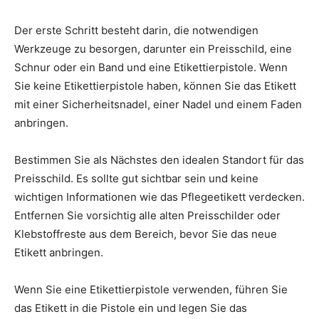
Der erste Schritt besteht darin, die notwendigen
Werkzeuge zu besorgen, darunter ein Preisschild, eine
Schnur oder ein Band und eine Etikettierpistole. Wenn
Sie keine Etikettierpistole haben, können Sie das Etikett
mit einer Sicherheitsnadel, einer Nadel und einem Faden
anbringen.
Bestimmen Sie als Nächstes den idealen Standort für das
Preisschild. Es sollte gut sichtbar sein und keine
wichtigen Informationen wie das Pflegeetikett verdecken.
Entfernen Sie vorsichtig alle alten Preisschilder oder
Klebstoffreste aus dem Bereich, bevor Sie das neue
Etikett anbringen.
Wenn Sie eine Etikettierpistole verwenden, führen Sie
das Etikett in die Pistole ein und legen Sie das