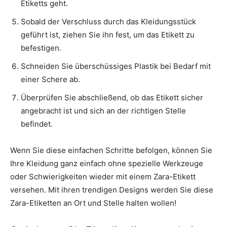
Etiketts geht.
Sobald der Verschluss durch das Kleidungsstück
geführt ist, ziehen Sie ihn fest, um das Etikett zu
befestigen.
Schneiden Sie überschüssiges Plastik bei Bedarf mit
einer Schere ab.
Überprüfen Sie abschließend, ob das Etikett sicher
angebracht ist und sich an der richtigen Stelle
befindet.
Wenn Sie diese einfachen Schritte befolgen, können Sie
Ihre Kleidung ganz einfach ohne spezielle Werkzeuge
oder Schwierigkeiten wieder mit einem Zara-Etikett
versehen. Mit ihren trendigen Designs werden Sie diese
Zara-Etiketten an Ort und Stelle halten wollen!