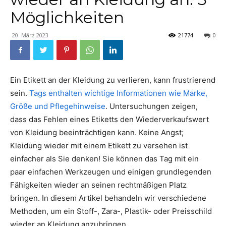
Möglichkeiten
20. März 2023
21774
0
Ein Etikett an der Kleidung zu verlieren, kann frustrierend
sein.
Tags enthalten wichtige Informationen wie Marke,
Größe und Pflegehinweise
. Untersuchungen zeigen,
dass das Fehlen eines Etiketts den Wiederverkaufswert
von Kleidung beeinträchtigen kann. Keine Angst;
Kleidung wieder mit einem Etikett zu versehen ist
einfacher als Sie denken! Sie können das Tag mit ein
paar einfachen Werkzeugen und einigen grundlegenden
Fähigkeiten wieder an seinen rechtmäßigen Platz
bringen. In diesem Artikel behandeln wir verschiedene
Methoden, um ein Stoff-, Zara-, Plastik- oder Preisschild
wieder an Kleidung anzubringen.