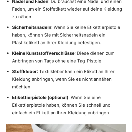
Nadel und Faden
: Du brauchst eine Nadel und einen
Faden, um ein Stoffetikett wieder auf deine Kleidung
zu nähen.
Sicherheitsnadeln
: Wenn Sie keine Etikettierpistole
haben, können Sie mit Sicherheitsnadeln ein
Plastiketikett an Ihrer Kleidung befestigen.
Kleine Kunststoffverschlüsse
: Diese dienen zum
Anbringen von Tags ohne eine Tag-Pistole.
Stoffkleber
: Textilkleber kann ein Etikett an Ihrer
Kleidung anbringen, wenn Sie es nicht annähen
möchten.
Etikettierpistole (optional)
: Wenn Sie eine
Etikettierpistole haben, können Sie schnell und
einfach ein Etikett an Ihrer Kleidung anbringen.