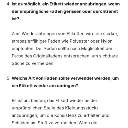
Ist es möglich, ein Etikett wieder anzubringen, wenn
der ursprüngliche Faden gerissen oder durchtrennt
ist?
Zum Wiederanbringen von Etiketten wird ein starker,
strapazierfähiger Faden wie Polyester oder Nylon
empfohlen. Der Faden sollte nach Möglichkeit der
Farbe des Originalfadens entsprechen, um sichtbare
Stiche zu vermeiden.
Welche Art von Faden sollte verwendet werden, um
ein Etikett wieder anzubringen?
Es ist am besten, das Etikett wieder an der
ursprünglichen Stelle des Kleidungsstücks
anzubringen, um die Konsistenz zu erhalten und
Schäden am Stoff zu vermeiden. Wenn die