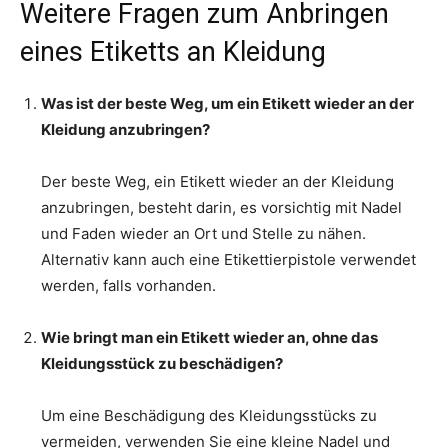
Weitere Fragen zum Anbringen
eines Etiketts an Kleidung
Was ist der beste Weg, um ein Etikett wieder an der
Kleidung anzubringen?
Der beste Weg, ein Etikett wieder an der Kleidung
anzubringen, besteht darin, es vorsichtig mit Nadel
und Faden wieder an Ort und Stelle zu nähen.
Alternativ kann auch eine Etikettierpistole verwendet
werden, falls vorhanden.
Wie bringt man ein Etikett wieder an, ohne das
Kleidungsstück zu beschädigen?
Um eine Beschädigung des Kleidungsstücks zu
vermeiden, verwenden Sie eine kleine Nadel und