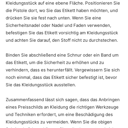
Kleidungsstück auf eine ebene Fläche. Positionieren Sie
die Pistole dort, wo Sie das Etikett haben möchten, und
drücken Sie sie fest nach unten. Wenn Sie eine
Sicherheitsnadel oder Nadel und Faden verwenden,
befestigen Sie das Etikett vorsichtig am Kleidungsstück
und achten Sie darauf, den Stoff nicht zu durchstechen.
Binden Sie abschließend eine Schnur oder ein Band um
das Etikett, um die Sicherheit zu erhöhen und zu
verhindern, dass es herunterfällt. Vergewissern Sie sich
noch einmal, dass das Etikett sicher befestigt ist, bevor
Sie das Kleidungsstück ausstellen.
Zusammenfassend lässt sich sagen, dass das Anbringen
eines Preisschilds an Kleidung die richtigen Werkzeuge
und Techniken erfordert, um eine Beschädigung des
Kleidungsstücks zu vermeiden. Wenn Sie die obigen