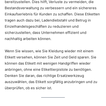
bereitzustellen. Dies hilft, Verluste zu vermeiden, die
Bestandsverwaltung zu verbessern und ein sichereres
Einkaufserlebnis für Kunden zu schaffen. Diese Etiketten
tragen auch dazu bei, Ladendiebstahl und Betrug in
Einzelhandelsgeschäften zu reduzieren und
sicherzustellen, dass Unternehmen effizient und
nachhaltig arbeiten können.
Wenn Sie wissen, wie Sie Kleidung wieder mit einem
Etikett versehen, können Sie Zeit und Geld sparen. Sie
können das Etikett mit wenigen Handgriffen wieder
anbringen, ohne eine Etikettierpistole zu benötigen.
Denken Sie daran, das richtige Ersatzwerkzeug
auszuwählen, das Etikett sorgfältig anzubringen und zu
überprüfen, ob es sicher ist.