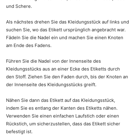
und Schere.
Als nächstes drehen Sie das Kleidungsstück auf links und
suchen Sie, wo das Etikett ursprünglich angebracht war.
Fädeln Sie die Nadel ein und machen Sie einen Knoten
am Ende des Fadens.
Führen Sie die Nadel von der Innenseite des
Kleidungsstücks aus an einer Ecke des Etiketts durch
den Stoff. Ziehen Sie den Faden durch, bis der Knoten an
der Innenseite des Kleidungsstücks greift.
Nähen Sie dann das Etikett auf das Kleidungsstück,
indem Sie es entlang der Kanten des Etiketts nähen.
Verwenden Sie einen einfachen Laufstich oder einen
Rückstich, um sicherzustellen, dass das Etikett sicher
befestigt ist.