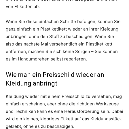
von Etiketten ab.
Wenn Sie diese einfachen Schritte befolgen, können Sie
ganz einfach ein Plastiketikett wieder an Ihrer Kleidung
anbringen, ohne den Stoff zu beschädigen. Wenn Sie
also das nächste Mal versehentlich ein Plastiketikett
entfernen, machen Sie sich keine Sorgen – Sie können
es im Handumdrehen selbst reparieren.
Wie man ein Preisschild wieder an
Kleidung anbringt
Kleidung wieder mit einem Preisschild zu versehen, mag
einfach erscheinen, aber ohne die richtigen Werkzeuge
und Techniken kann es eine Herausforderung sein. Dabei
wird ein kleines, klebriges Etikett auf das Kleidungsstück
geklebt, ohne es zu beschädigen.