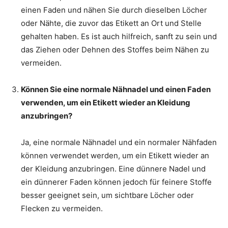
einen Faden und nähen Sie durch dieselben Löcher
oder Nähte, die zuvor das Etikett an Ort und Stelle
gehalten haben. Es ist auch hilfreich, sanft zu sein und
das Ziehen oder Dehnen des Stoffes beim Nähen zu
vermeiden.
Können Sie eine normale Nähnadel und einen Faden
verwenden, um ein Etikett wieder an Kleidung
anzubringen?
Ja, eine normale Nähnadel und ein normaler Nähfaden
können verwendet werden, um ein Etikett wieder an
der Kleidung anzubringen. Eine dünnere Nadel und
ein dünnerer Faden können jedoch für feinere Stoffe
besser geeignet sein, um sichtbare Löcher oder
Flecken zu vermeiden.