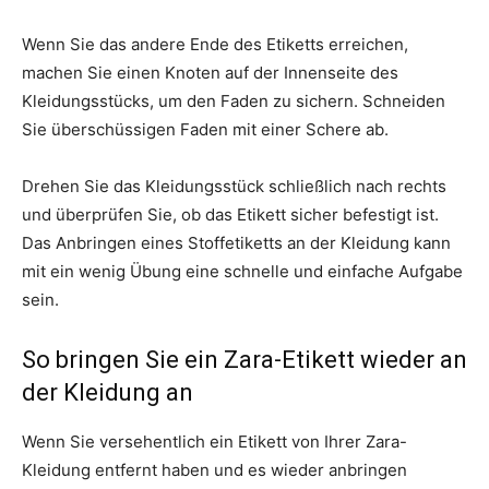
Wenn Sie das andere Ende des Etiketts erreichen,
machen Sie einen Knoten auf der Innenseite des
Kleidungsstücks, um den Faden zu sichern. Schneiden
Sie überschüssigen Faden mit einer Schere ab.
Drehen Sie das Kleidungsstück schließlich nach rechts
und überprüfen Sie, ob das Etikett sicher befestigt ist.
Das Anbringen eines Stoffetiketts an der Kleidung kann
mit ein wenig Übung eine schnelle und einfache Aufgabe
sein.
So bringen Sie ein Zara-Etikett wieder an
der Kleidung an
Wenn Sie versehentlich ein Etikett von Ihrer Zara-
Kleidung entfernt haben und es wieder anbringen