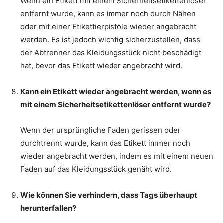
Wenn ein Etikett mit einem Sicherheitsetikettenlöser
entfernt wurde, kann es immer noch durch Nähen
oder mit einer Etikettierpistole wieder angebracht
werden. Es ist jedoch wichtig sicherzustellen, dass
der Abtrenner das Kleidungsstück nicht beschädigt
hat, bevor das Etikett wieder angebracht wird.
Kann ein Etikett wieder angebracht werden, wenn es
mit einem Sicherheitsetikettenlöser entfernt wurde?
Wenn der ursprüngliche Faden gerissen oder
durchtrennt wurde, kann das Etikett immer noch
wieder angebracht werden, indem es mit einem neuen
Faden auf das Kleidungsstück genäht wird.
Wie können Sie verhindern, dass Tags überhaupt
herunterfallen?