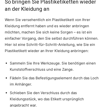
So bringen Sie Plastiketiketten wieder
an der Kleidung an
Wenn Sie versehentlich ein Plastiketikett von Ihrer
Kleidung entfernt haben und es wieder anbringen
möchten, machen Sie sich keine Sorgen – es ist ein
einfacher Vorgang, den Sie selbst durchführen können.
Hier ist eine Schritt-für-Schritt-Anleitung, wie Sie ein
Plastiketikett wieder an Ihrer Kleidung anbringen:
Sammeln Sie Ihre Werkzeuge. Sie benötigen einen
Kunststoffverschluss und eine Zange.
Fädeln Sie das Befestigungselement durch das Loch
im Anhänger.
Schieben Sie den Verschluss durch das
Kleidungsstück, wo das Etikett ursprünglich
angebracht war.