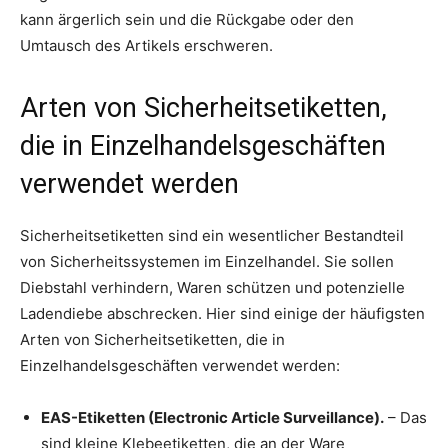
kann ärgerlich sein und die Rückgabe oder den
Umtausch des Artikels erschweren.
Arten von Sicherheitsetiketten,
die in Einzelhandelsgeschäften
verwendet werden
Sicherheitsetiketten sind ein wesentlicher Bestandteil
von Sicherheitssystemen im Einzelhandel. Sie sollen
Diebstahl verhindern, Waren schützen und potenzielle
Ladendiebe abschrecken. Hier sind einige der häufigsten
Arten von Sicherheitsetiketten, die in
Einzelhandelsgeschäften verwendet werden:
EAS-Etiketten (Electronic Article Surveillance).
– Das
sind kleine Klebeetiketten, die an der Ware