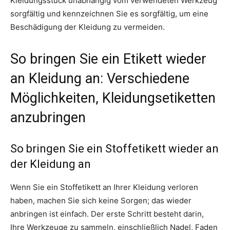
Kleidungsstück unabhängig vom verwendeten Werkzeug
sorgfältig und kennzeichnen Sie es sorgfältig, um eine
Beschädigung der Kleidung zu vermeiden.
So bringen Sie ein Etikett wieder
an Kleidung an: Verschiedene
Möglichkeiten, Kleidungsetiketten
anzubringen
So bringen Sie ein Stoffetikett wieder an
der Kleidung an
Wenn Sie ein Stoffetikett an Ihrer Kleidung verloren
haben, machen Sie sich keine Sorgen; das wieder
anbringen ist einfach. Der erste Schritt besteht darin,
Ihre Werkzeuge zu sammeln, einschließlich Nadel, Faden