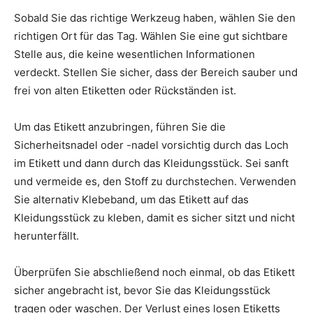
Sobald Sie das richtige Werkzeug haben, wählen Sie den
richtigen Ort für das Tag. Wählen Sie eine gut sichtbare
Stelle aus, die keine wesentlichen Informationen
verdeckt. Stellen Sie sicher, dass der Bereich sauber und
frei von alten Etiketten oder Rückständen ist.
Um das Etikett anzubringen, führen Sie die
Sicherheitsnadel oder -nadel vorsichtig durch das Loch
im Etikett und dann durch das Kleidungsstück. Sei sanft
und vermeide es, den Stoff zu durchstechen. Verwenden
Sie alternativ Klebeband, um das Etikett auf das
Kleidungsstück zu kleben, damit es sicher sitzt und nicht
herunterfällt.
Überprüfen Sie abschließend noch einmal, ob das Etikett
sicher angebracht ist, bevor Sie das Kleidungsstück
tragen oder waschen. Der Verlust eines losen Etiketts