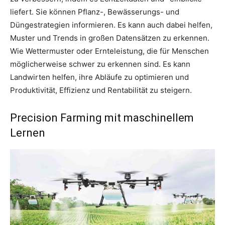
liefert. Sie können Pflanz-, Bewässerungs- und
Düngestrategien informieren. Es kann auch dabei helfen,
Muster und Trends in großen Datensätzen zu erkennen.
Wie Wettermuster oder Ernteleistung, die für Menschen
möglicherweise schwer zu erkennen sind. Es kann
Landwirten helfen, ihre Abläufe zu optimieren und
Produktivität, Effizienz und Rentabilität zu steigern.
Precision Farming mit maschinellem
Lernen