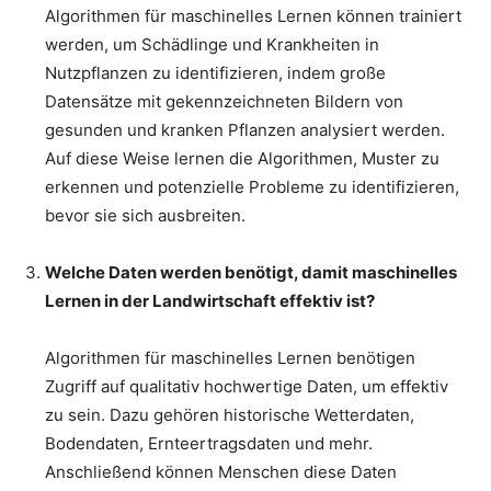
Algorithmen für maschinelles Lernen können trainiert
werden, um Schädlinge und Krankheiten in
Nutzpflanzen zu identifizieren, indem große
Datensätze mit gekennzeichneten Bildern von
gesunden und kranken Pflanzen analysiert werden.
Auf diese Weise lernen die Algorithmen, Muster zu
erkennen und potenzielle Probleme zu identifizieren,
bevor sie sich ausbreiten.
Welche Daten werden benötigt, damit maschinelles
Lernen in der Landwirtschaft effektiv ist?
Algorithmen für maschinelles Lernen benötigen
Zugriff auf qualitativ hochwertige Daten, um effektiv
zu sein. Dazu gehören historische Wetterdaten,
Bodendaten, Ernteertragsdaten und mehr.
Anschließend können Menschen diese Daten