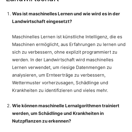
Was ist maschinelles Lernen und wie wird es in der
Landwirtschaft eingesetzt?
Maschinelles Lernen ist künstliche Intelligenz, die es
Maschinen ermöglicht, aus Erfahrungen zu lernen und
sich zu verbessern, ohne explizit programmiert zu
werden. In der Landwirtschaft wird maschinelles
Lernen verwendet, um riesige Datenmengen zu
analysieren, um Ernteerträge zu verbessern,
Wettermuster vorherzusagen, Schädlinge und
Krankheiten zu identifizieren und vieles mehr.
Wie können maschinelle Lernalgorithmen trainiert
werden, um Schädlinge und Krankheiten in
Nutzpflanzen zu erkennen?