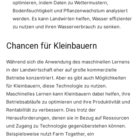
optimieren, indem Daten zu Wettermustern,
Bodenfeuchtigkeit und Pflanzenwachstum analysiert
werden. Es kann Landwirten helfen, Wasser effizienter
zu nutzen und ihren Wasserverbrauch zu senken.
Chancen für Kleinbauern
Während sich die Anwendung des maschinellen Lernens
in der Landwirtschaft eher auf große kommerzielle
Betriebe konzentriert. Aber es gibt auch Möglichkeiten
für Kleinbauern, diese Technologie zu nutzen.
Maschinelles Lernen kann Kleinbauern dabei helfen, ihre
Betriebsabläufe zu optimieren und ihre Produktivität und
Rentabilität zu verbessern. Dies trotz der
Herausforderungen, denen sie in Bezug auf Ressourcen
und Zugang zu Technologie gegenüberstehen können.
Beispielsweise nutzt Farm Together, ein