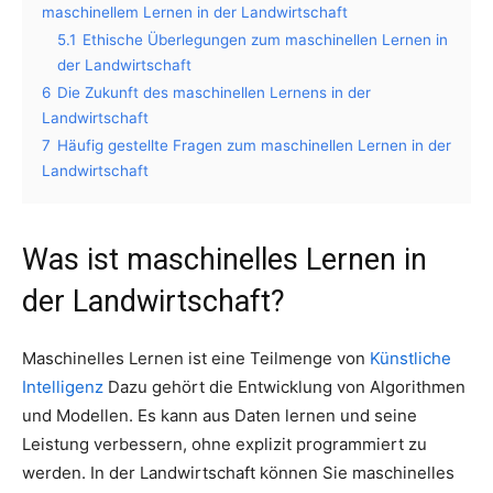
maschinellem Lernen in der Landwirtschaft
5.1
Ethische Überlegungen zum maschinellen Lernen in
der Landwirtschaft
6
Die Zukunft des maschinellen Lernens in der
Landwirtschaft
7
Häufig gestellte Fragen zum maschinellen Lernen in der
Landwirtschaft
Was ist maschinelles Lernen in
der Landwirtschaft?
Maschinelles Lernen ist eine Teilmenge von
Künstliche
Intelligenz
Dazu gehört die Entwicklung von Algorithmen
und Modellen. Es kann aus Daten lernen und seine
Leistung verbessern, ohne explizit programmiert zu
werden. In der Landwirtschaft können Sie maschinelles