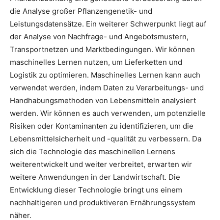
die Analyse großer Pflanzengenetik- und
Leistungsdatensätze. Ein weiterer Schwerpunkt liegt auf
der Analyse von Nachfrage- und Angebotsmustern,
Transportnetzen und Marktbedingungen. Wir können
maschinelles Lernen nutzen, um Lieferketten und
Logistik zu optimieren. Maschinelles Lernen kann auch
verwendet werden, indem Daten zu Verarbeitungs- und
Handhabungsmethoden von Lebensmitteln analysiert
werden. Wir können es auch verwenden, um potenzielle
Risiken oder Kontaminanten zu identifizieren, um die
Lebensmittelsicherheit und -qualität zu verbessern. Da
sich die Technologie des maschinellen Lernens
weiterentwickelt und weiter verbreitet, erwarten wir
weitere Anwendungen in der Landwirtschaft. Die
Entwicklung dieser Technologie bringt uns einem
nachhaltigeren und produktiveren Ernährungssystem
näher.