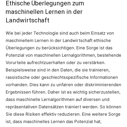
Ethische Überlegungen zum
maschinellen Lernen in der
Landwirtschaft
Wie bei jeder Technologie sind auch beim Einsatz von
maschinellem Lernen in der Landwirtschaft ethische
Überlegungen zu berücksichtigen. Eine Sorge ist das
Potenzial von maschinellen Lernalgorithmen, bestehende
Vorurteile aufrechtzuerhalten oder zu verstärken.
Beispielsweise sind in den Daten, die sie trainieren,
rassistische oder geschlechtsspezifische Informationen
vorhanden. Dies kann zu unfairen oder diskriminierenden
Ergebnissen führen. Daher ist es wichtig sicherzustellen,
dass maschinelle Lernalgorithmen auf diversen und
repräsentativen Datensätzen trainiert werden. So können
Sie diese Risiken effektiv reduzieren. Eine weitere Sorge
ist, dass maschinelles Lernen das Potenzial hat,