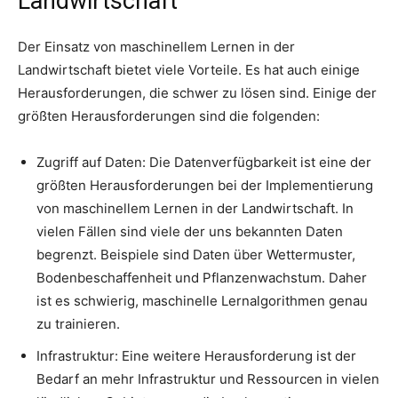
Landwirtschaft
Der Einsatz von maschinellem Lernen in der
Landwirtschaft bietet viele Vorteile. Es hat auch einige
Herausforderungen, die schwer zu lösen sind. Einige der
größten Herausforderungen sind die folgenden:
Zugriff auf Daten: Die Datenverfügbarkeit ist eine der
größten Herausforderungen bei der Implementierung
von maschinellem Lernen in der Landwirtschaft. In
vielen Fällen sind viele der uns bekannten Daten
begrenzt. Beispiele sind Daten über Wettermuster,
Bodenbeschaffenheit und Pflanzenwachstum. Daher
ist es schwierig, maschinelle Lernalgorithmen genau
zu trainieren.
Infrastruktur: Eine weitere Herausforderung ist der
Bedarf an mehr Infrastruktur und Ressourcen in vielen