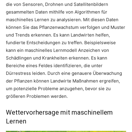
die von Sensoren, Drohnen und Satellitenbildern
gesammelten Daten mithilfe von Algorithmen für
maschinelles Lernen zu analysieren. Mit diesen Daten
können Sie das Pflanzenwachstum verfolgen und Muster
und Trends erkennen. Es kann Landwirten helfen,
fundierte Entscheidungen zu treffen. Beispielsweise
kann ein maschinelles Lernmodell Anzeichen von
Schädlingen und Krankheiten erkennen. Es kann
Bereiche eines Feldes identifizieren, die unter
Dürrestress leiden. Durch eine genauere Überwachung
der Pflanzen können Landwirte Maßnahmen ergreifen,
um potenzielle Probleme anzugehen, bevor sie zu
größeren Problemen werden.
Wettervorhersage mit maschinellem
Lernen