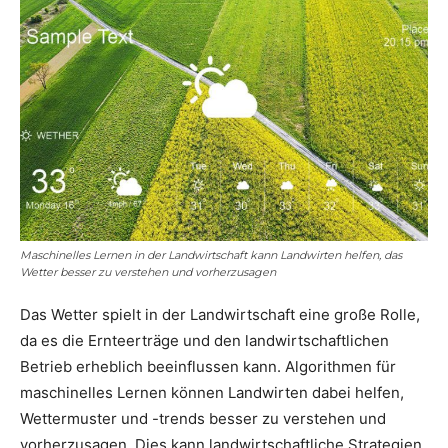
Maschinelles Lernen in der Landwirtschaft kann Landwirten helfen, das
Wetter besser zu verstehen und vorherzusagen
Das Wetter spielt in der Landwirtschaft eine große Rolle,
da es die Ernteerträge und den landwirtschaftlichen
Betrieb erheblich beeinflussen kann. Algorithmen für
maschinelles Lernen können Landwirten dabei helfen,
Wettermuster und -trends besser zu verstehen und
vorherzusagen. Dies kann landwirtschaftliche Strategien