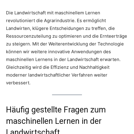
Die Landwirtschaft mit maschinellem Lernen
revolutioniert die Agrarindustrie. Es ermöglicht
Landwirten, klügere Entscheidungen zu treffen, die
Ressourcenzuteilung zu optimieren und die Ernteerträge
zu steigern. Mit der Weiterentwicklung der Technologie
können wir weitere innovative Anwendungen des
maschinellen Lernens in der Landwirtschaft erwarten.
Gleichzeitig wird die Effizienz und Nachhaltigkeit
moderner landwirtschaftlicher Verfahren weiter
verbessert.
Häufig gestellte Fragen zum
maschinellen Lernen in der
Landwirtschaft