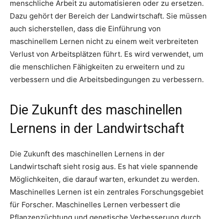
menschliche Arbeit zu automatisieren oder zu ersetzen.
Dazu gehört der Bereich der Landwirtschaft. Sie müssen
auch sicherstellen, dass die Einführung von
maschinellem Lernen nicht zu einem weit verbreiteten
Verlust von Arbeitsplätzen führt. Es wird verwendet, um
die menschlichen Fähigkeiten zu erweitern und zu
verbessern und die Arbeitsbedingungen zu verbessern.
Die Zukunft des maschinellen
Lernens in der Landwirtschaft
Die Zukunft des maschinellen Lernens in der
Landwirtschaft sieht rosig aus. Es hat viele spannende
Möglichkeiten, die darauf warten, erkundet zu werden.
Maschinelles Lernen ist ein zentrales Forschungsgebiet
für Forscher. Maschinelles Lernen verbessert die
Pflanzenzüchtung und genetische Verbesserung durch