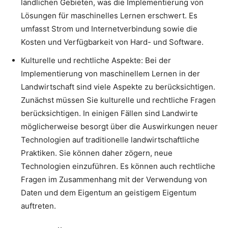
ländlichen Gebieten, was die Implementierung von
Lösungen für maschinelles Lernen erschwert. Es
umfasst Strom und Internetverbindung sowie die
Kosten und Verfügbarkeit von Hard- und Software.
Kulturelle und rechtliche Aspekte: Bei der
Implementierung von maschinellem Lernen in der
Landwirtschaft sind viele Aspekte zu berücksichtigen.
Zunächst müssen Sie kulturelle und rechtliche Fragen
berücksichtigen. In einigen Fällen sind Landwirte
möglicherweise besorgt über die Auswirkungen neuer
Technologien auf traditionelle landwirtschaftliche
Praktiken. Sie können daher zögern, neue
Technologien einzuführen. Es können auch rechtliche
Fragen im Zusammenhang mit der Verwendung von
Daten und dem Eigentum an geistigem Eigentum
auftreten.