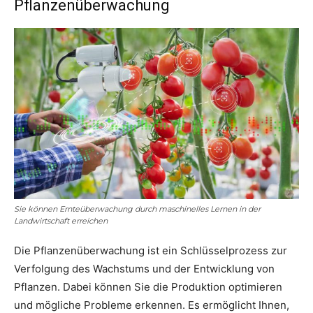
Pflanzenüberwachung
Sie können Ernteüberwachung durch maschinelles Lernen in der
Landwirtschaft erreichen
Die Pflanzenüberwachung ist ein Schlüsselprozess zur
Verfolgung des Wachstums und der Entwicklung von
Pflanzen. Dabei können Sie die Produktion optimieren
und mögliche Probleme erkennen. Es ermöglicht Ihnen,