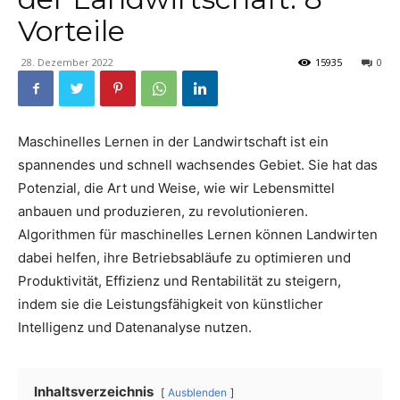
Vorteile
28. Dezember 2022
15935
0
Maschinelles Lernen in der Landwirtschaft ist ein
spannendes und schnell wachsendes Gebiet. Sie hat das
Potenzial, die Art und Weise, wie wir Lebensmittel
anbauen und produzieren, zu revolutionieren.
Algorithmen für maschinelles Lernen können Landwirten
dabei helfen, ihre Betriebsabläufe zu optimieren und
Produktivität, Effizienz und Rentabilität zu steigern,
indem sie die Leistungsfähigkeit von künstlicher
Intelligenz und Datenanalyse nutzen.
Inhaltsverzeichnis
Ausblenden