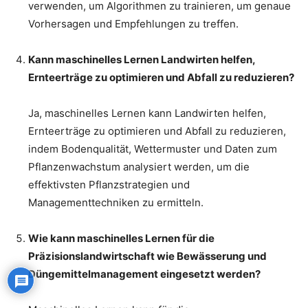
verwenden, um Algorithmen zu trainieren, um genaue
Vorhersagen und Empfehlungen zu treffen.
Kann maschinelles Lernen Landwirten helfen,
Ernteerträge zu optimieren und Abfall zu reduzieren?
Ja, maschinelles Lernen kann Landwirten helfen,
Ernteerträge zu optimieren und Abfall zu reduzieren,
indem Bodenqualität, Wettermuster und Daten zum
Pflanzenwachstum analysiert werden, um die
effektivsten Pflanzstrategien und
Managementtechniken zu ermitteln.
Wie kann maschinelles Lernen für die
Präzisionslandwirtschaft wie Bewässerung und
Düngemittelmanagement eingesetzt werden?