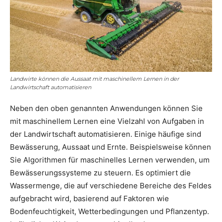
Landwirte können die Aussaat mit maschinellem Lernen in der
Landwirtschaft automatisieren
Neben den oben genannten Anwendungen können Sie
mit maschinellem Lernen eine Vielzahl von Aufgaben in
der Landwirtschaft automatisieren. Einige häufige sind
Bewässerung, Aussaat und Ernte. Beispielsweise können
Sie Algorithmen für maschinelles Lernen verwenden, um
Bewässerungssysteme zu steuern. Es optimiert die
Wassermenge, die auf verschiedene Bereiche des Feldes
aufgebracht wird, basierend auf Faktoren wie
Bodenfeuchtigkeit, Wetterbedingungen und Pflanzentyp.