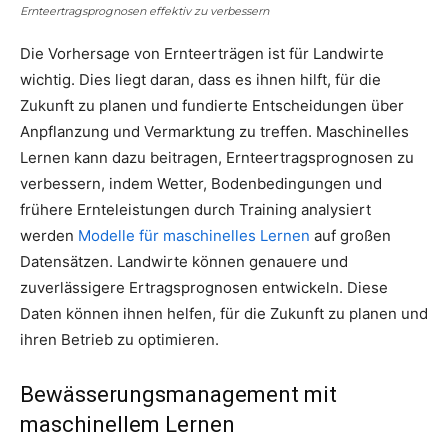
Ernteertragsprognosen effektiv zu verbessern
Die Vorhersage von Ernteerträgen ist für Landwirte
wichtig. Dies liegt daran, dass es ihnen hilft, für die
Zukunft zu planen und fundierte Entscheidungen über
Anpflanzung und Vermarktung zu treffen. Maschinelles
Lernen kann dazu beitragen, Ernteertragsprognosen zu
verbessern, indem Wetter, Bodenbedingungen und
frühere Ernteleistungen durch Training analysiert
werden
Modelle für maschinelles Lernen
auf großen
Datensätzen. Landwirte können genauere und
zuverlässigere Ertragsprognosen entwickeln. Diese
Daten können ihnen helfen, für die Zukunft zu planen und
ihren Betrieb zu optimieren.
Bewässerungsmanagement mit
maschinellem Lernen