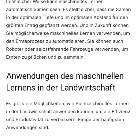
In ähnlicher Weise kann maschinelles Lernen
automatisch Samen säen. Es stellt sicher, dass die Samen
in der optimalen Tiefe und im optimalen Abstand für den
größten Ertrag gepflanzt werden. Und in Zukunft können
Sie möglicherweise maschinelles Lernen verwenden, um
den Ernteprozess zu automatisieren. Sie können auch
Roboter oder selbstfahrende Fahrzeuge verwenden, um
Ernten zu pflücken und zu sammeln.
Anwendungen des maschinellen
Lernens in der Landwirtschaft
Es gibt viele Möglichkeiten, wie Sie maschinelles Lernen
in der Landwirtschaft anwenden können, um die Effizienz
und Produktivität zu verbessern. Einige der häufigsten
Anwendungen sind: