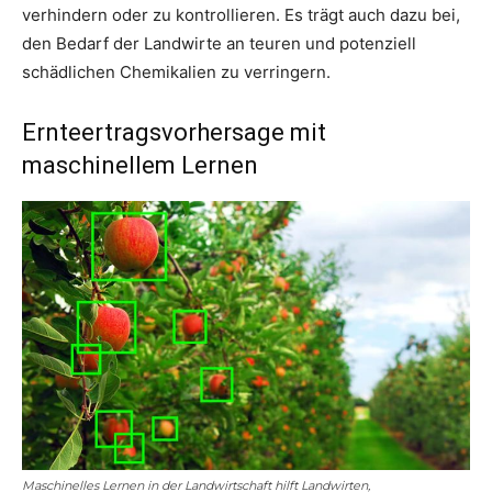
verhindern oder zu kontrollieren. Es trägt auch dazu bei,
den Bedarf der Landwirte an teuren und potenziell
schädlichen Chemikalien zu verringern.
Ernteertragsvorhersage mit
maschinellem Lernen
Maschinelles Lernen in der Landwirtschaft hilft Landwirten,