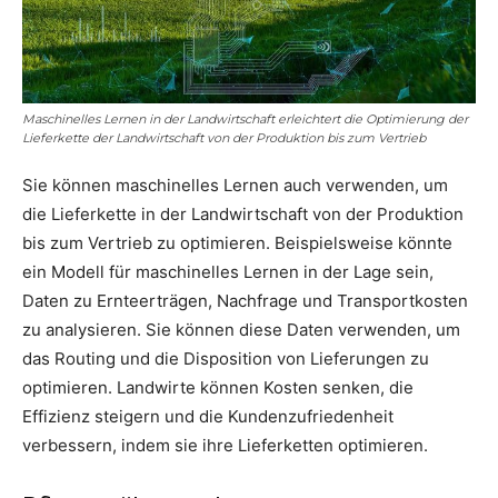
Maschinelles Lernen in der Landwirtschaft erleichtert die Optimierung der
Lieferkette der Landwirtschaft von der Produktion bis zum Vertrieb
Sie können maschinelles Lernen auch verwenden, um
die Lieferkette in der Landwirtschaft von der Produktion
bis zum Vertrieb zu optimieren. Beispielsweise könnte
ein Modell für maschinelles Lernen in der Lage sein,
Daten zu Ernteerträgen, Nachfrage und Transportkosten
zu analysieren. Sie können diese Daten verwenden, um
das Routing und die Disposition von Lieferungen zu
optimieren. Landwirte können Kosten senken, die
Effizienz steigern und die Kundenzufriedenheit
verbessern, indem sie ihre Lieferketten optimieren.