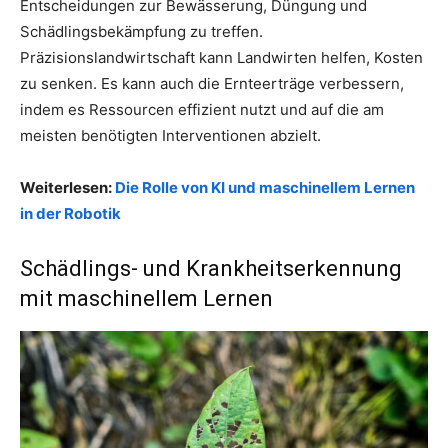
Entscheidungen zur Bewässerung, Düngung und
Schädlingsbekämpfung zu treffen.
Präzisionslandwirtschaft kann Landwirten helfen, Kosten
zu senken. Es kann auch die Ernteerträge verbessern,
indem es Ressourcen effizient nutzt und auf die am
meisten benötigten Interventionen abzielt.
Weiterlesen:
Die Rolle von KI und maschinellem Lernen
in der Robotik
Schädlings- und Krankheitserkennung
mit maschinellem Lernen