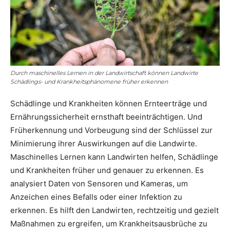
Durch maschinelles Lernen in der Landwirtschaft können Landwirte
Schädlings- und Krankheitsphänomene früher erkennen
Schädlinge und Krankheiten können Ernteerträge und
Ernährungssicherheit ernsthaft beeinträchtigen. Und
Früherkennung und Vorbeugung sind der Schlüssel zur
Minimierung ihrer Auswirkungen auf die Landwirte.
Maschinelles Lernen kann Landwirten helfen, Schädlinge
und Krankheiten früher und genauer zu erkennen. Es
analysiert Daten von Sensoren und Kameras, um
Anzeichen eines Befalls oder einer Infektion zu
erkennen. Es hilft den Landwirten, rechtzeitig und gezielt
Maßnahmen zu ergreifen, um Krankheitsausbrüche zu