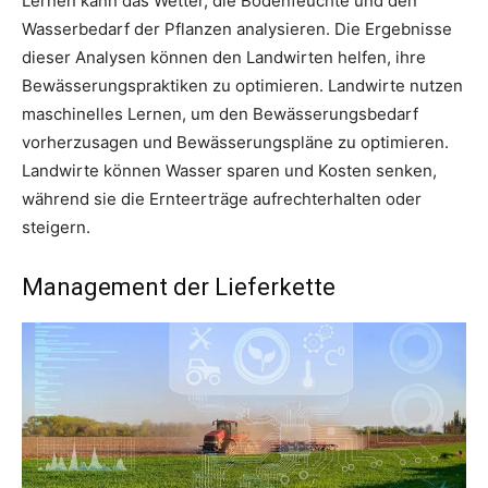
Lernen kann das Wetter, die Bodenfeuchte und den
Wasserbedarf der Pflanzen analysieren. Die Ergebnisse
dieser Analysen können den Landwirten helfen, ihre
Bewässerungspraktiken zu optimieren. Landwirte nutzen
maschinelles Lernen, um den Bewässerungsbedarf
vorherzusagen und Bewässerungspläne zu optimieren.
Landwirte können Wasser sparen und Kosten senken,
während sie die Ernteerträge aufrechterhalten oder
steigern.
Management der Lieferkette