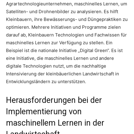
Agrartechnologieunternehmen, maschinelles Lernen, um
Satelliten- und Drohnenbilder zu analysieren. Es hilft
Kleinbauern, ihre Bewässerungs- und Düngepraktiken zu
optimieren. Mehrere Initiativen und Programme zielen
darauf ab, Kleinbauern Technologien und Fachwissen für
maschinelles Lernen zur Verfügung zu stellen. Ein
Beispiel ist die nationale Initiative „Digital Green“. Es ist
eine Initiative, die maschinelles Lernen und andere
digitale Technologien nutzt, um die nachhaltige
Intensivierung der kleinbäuerlichen Landwirtschaft in
Entwicklungsländern zu unterstützen.
Herausforderungen bei der
Implementierung von
maschinellem Lernen in der