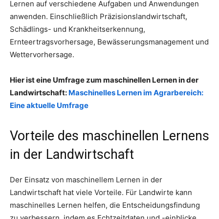
Lernen auf verschiedene Aufgaben und Anwendungen
anwenden. Einschließlich Präzisionslandwirtschaft,
Schädlings- und Krankheitserkennung,
Ernteertragsvorhersage, Bewässerungsmanagement und
Wettervorhersage.
Hier ist eine Umfrage zum maschinellen Lernen in der
Landwirtschaft:
Maschinelles Lernen im Agrarbereich:
Eine aktuelle Umfrage
Vorteile des maschinellen Lernens
in der Landwirtschaft
Der Einsatz von maschinellem Lernen in der
Landwirtschaft hat viele Vorteile. Für Landwirte kann
maschinelles Lernen helfen, die Entscheidungsfindung
zu verbessern, indem es Echtzeitdaten und -einblicke