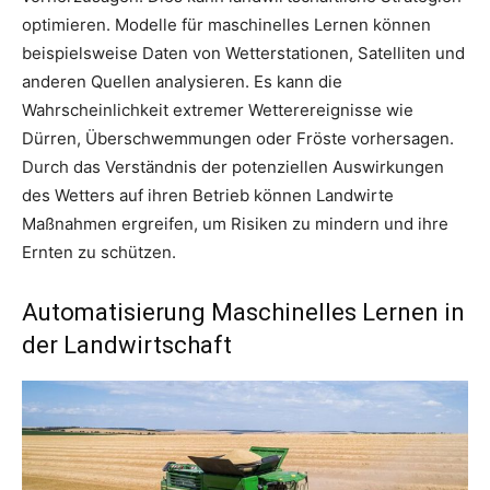
optimieren. Modelle für maschinelles Lernen können
beispielsweise Daten von Wetterstationen, Satelliten und
anderen Quellen analysieren. Es kann die
Wahrscheinlichkeit extremer Wetterereignisse wie
Dürren, Überschwemmungen oder Fröste vorhersagen.
Durch das Verständnis der potenziellen Auswirkungen
des Wetters auf ihren Betrieb können Landwirte
Maßnahmen ergreifen, um Risiken zu mindern und ihre
Ernten zu schützen.
Automatisierung Maschinelles Lernen in
der Landwirtschaft