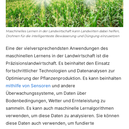
Maschinelles Lernen in der Landwirtschaft kann Landwirten dabei helfen,
Drohnen für die intelligenteste Bewässerung und Düngung einzusetzen
Eine der vielversprechendsten Anwendungen des
maschinellen Lernens in der Landwirtschaft ist die
Präzisionslandwirtschaft. Es beinhaltet den Einsatz
fortschrittlicher Technologien und Datenanalysen zur
Optimierung der Pflanzenproduktion. Es kann beinhalten
mithilfe von Sensoren
und andere
Überwachungssysteme, um Daten über
Bodenbedingungen, Wetter und Ernteleistung zu
sammeln. Es kann auch maschinelle Lernalgorithmen
verwenden, um diese Daten zu analysieren. Sie können
diese Daten auch verwenden, um fundierte