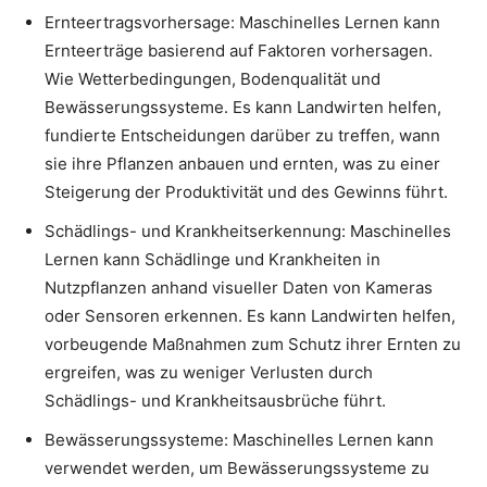
Ernteertragsvorhersage: Maschinelles Lernen kann
Ernteerträge basierend auf Faktoren vorhersagen.
Wie Wetterbedingungen, Bodenqualität und
Bewässerungssysteme. Es kann Landwirten helfen,
fundierte Entscheidungen darüber zu treffen, wann
sie ihre Pflanzen anbauen und ernten, was zu einer
Steigerung der Produktivität und des Gewinns führt.
Schädlings- und Krankheitserkennung: Maschinelles
Lernen kann Schädlinge und Krankheiten in
Nutzpflanzen anhand visueller Daten von Kameras
oder Sensoren erkennen. Es kann Landwirten helfen,
vorbeugende Maßnahmen zum Schutz ihrer Ernten zu
ergreifen, was zu weniger Verlusten durch
Schädlings- und Krankheitsausbrüche führt.
Bewässerungssysteme: Maschinelles Lernen kann
verwendet werden, um Bewässerungssysteme zu