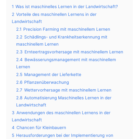
1
Was ist maschinelles Lernen in der Landwirtschaft?
2
Vorteile des maschinellen Lernens in der
Landwirtschaft
2.1
Precision Farming mit maschinellem Lernen
2.2
Schädlings- und Krankheitserkennung mit
maschinellem Lernen
2.3
Ernteertragsvorhersage mit maschinellem Lernen
2.4
Bewässerungsmanagement mit maschinellem
Lernen
2.5
Management der Lieferkette
2.6
Pflanzenüberwachung
2.7
Wettervorhersage mit maschinellem Lernen
2.8
Automatisierung Maschinelles Lernen in der
Landwirtschaft
3
Anwendungen des maschinellen Lernens in der
Landwirtschaft
4
Chancen für Kleinbauern
5
Herausforderungen bei der Implementierung von