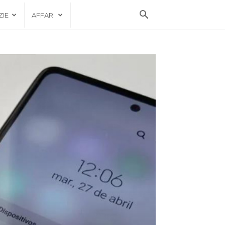
ZIE
AFFARI