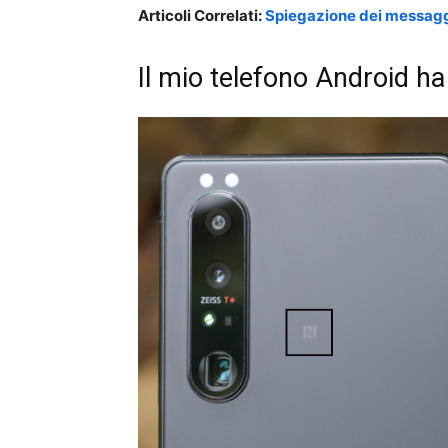
Articoli Correlati:
Spiegazione dei messaggi
Il mio telefono Android ha