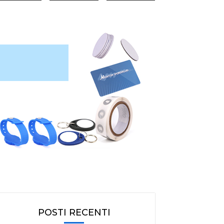
POSTI RECENTI