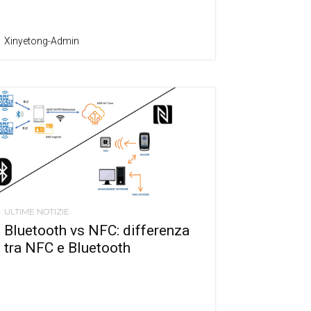
Xinyetong-Admin
ULTIME NOTIZIE
Bluetooth vs NFC: differenza
tra NFC e Bluetooth