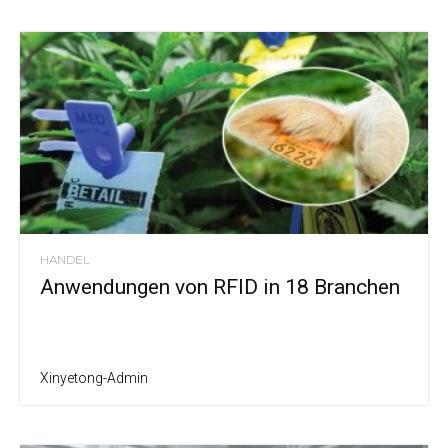
HANDEL
Anwendungen von RFID in 18 Branchen
Xinyetong-Admin