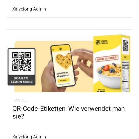
Xinyetong-Admin
HANDEL
QR-Code-Etiketten: Wie verwendet man
sie?
Xinyetong-Admin