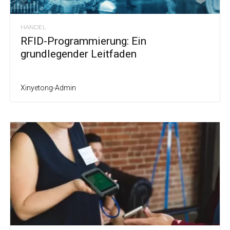
HANDEL
RFID-Programmierung: Ein
grundlegender Leitfaden
Xinyetong-Admin