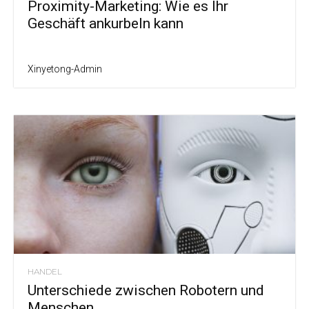
Proximity-Marketing: Wie es Ihr
Geschäft ankurbeln kann
Xinyetong-Admin
HANDEL
Unterschiede zwischen Robotern und
Menschen