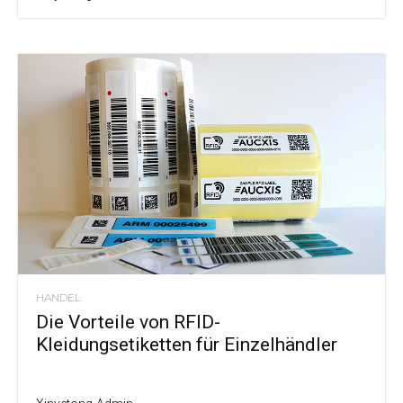
HANDEL
Die Vorteile von RFID-
Kleidungsetiketten für Einzelhändler