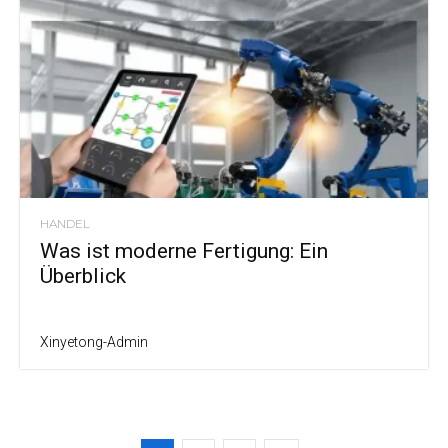
HANDEL
Was ist moderne Fertigung: Ein
Überblick
Xinyetong-Admin