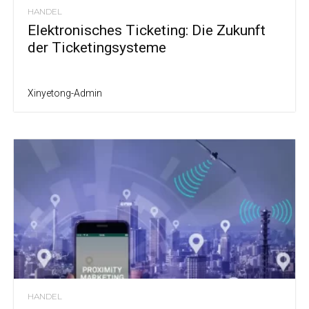
HANDEL
Elektronisches Ticketing: Die Zukunft
der Ticketingsysteme
Xinyetong-Admin
HANDEL